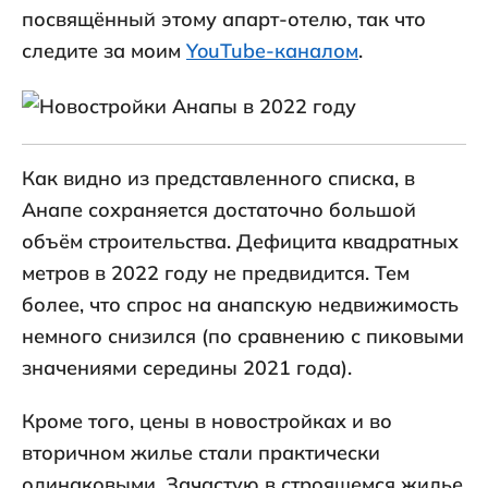
посвящённый этому апарт-отелю, так что
следите за моим
YouTube-каналом
.
Как видно из представленного списка, в
Анапе сохраняется достаточно большой
объём строительства. Дефицита квадратных
метров в 2022 году не предвидится. Тем
более, что спрос на анапскую недвижимость
немного снизился (по сравнению с пиковыми
значениями середины 2021 года).
Кроме того, цены в новостройках и во
вторичном жилье стали практически
одинаковыми. Зачастую в строящемся жилье