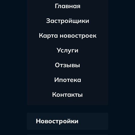
Главная
Застройщики
Карта новостроек
Услуги
Отзывы
Ипотека
Контакты
Новостройки