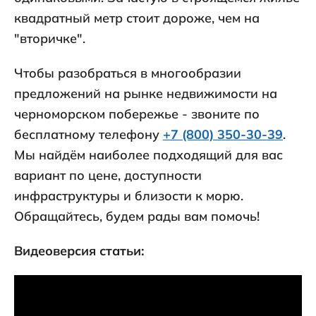
квадратный метр стоит дороже, чем на
"вторичке".
Чтобы разобраться в многообразии
предложений на рынке недвижимости на
черноморском побережье - звоните по
бесплатному телефону
+7 (800) 350-30-39
.
Мы найдём наиболее подходящий для вас
вариант по цене, доступности
инфраструктуры и близости к морю.
Обращайтесь, будем рады вам помочь!
Видеоверсия статьи: