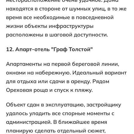
находятся в стороне от шумных улиц, в то же
время все необходимые в повседневной
жизни объекты инфраструктуры
расположены в шаговой доступности.
12. Апарт-отель "Граф Толстой"
Апартаменты на первой береговой линии,
окнами на набережную. Идеальный вариант
для отдыха или сдачи в аренду. Рядом
Ореховая роща и спуск к пляжу.
Объект сдан в эксплуатацию, застройщику
удалось уладить все спорные моменты с
администрацией. В ближайшее время
планирую сделать отдельный сюжет,