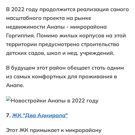
В 2022 году продолжится реализация самого
масштабного проекта на рынке
недвижимости Анапы - микрорайона
Горгиппия. Помимо жилых корпусов на этой
территории предусмотрено строительство
детских садов, школ и мед. учреждений.
В будущем этот район обещает стать одним
из самых комфортных для проживания в
Анапе.
7.
ЖК "Два Адмирала"
Этот ЖК примыкает к микрорайону