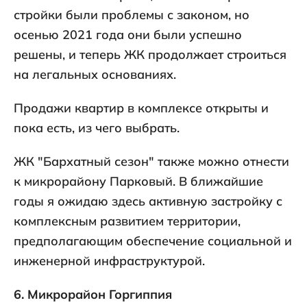
стройки были проблемы с законом, но
осенью 2021 года они были успешно
решены, и теперь ЖК продолжает строиться
на легальных основаниях.
Продажи квартир в комплексе открыты и
пока есть, из чего выбрать.
ЖК "Бархатный сезон" также можно отнести
к микрорайону Парковый. В ближайшие
годы я ожидаю здесь активную застройку с
комплексным развитием территории,
предполагающим обеспечение социальной и
инженерной инфраструктурой.
6. Микрорайон Горгиппия