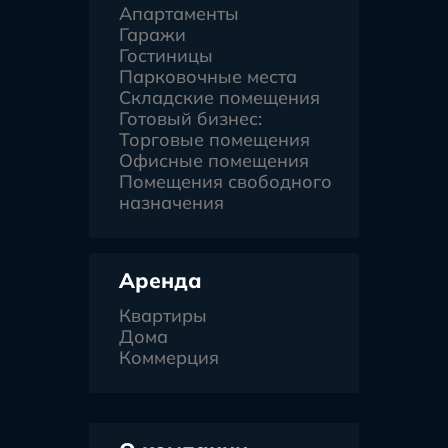
Апартаменты
Гаражи
Гостиницы
Парковочные места
Складские помещения
Готовый бизнес:
Торговые помещения
Офисные помещения
Помещения свободного
назначения
Аренда
Квартиры
Дома
Коммерция