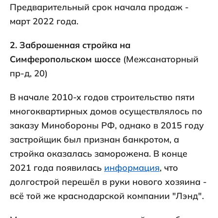
Предварительный срок начала продаж -
март 2022 года.
2. Заброшенная стройка на
Симферопольском шоссе
(Межсанаторный
пр-д, 20)
В начале 2010-х годов строительство пяти
многоквартирных домов осуществлялось по
заказу Минобороны РФ, однако в 2015 году
застройщик был признан банкротом, а
стройка оказалась заморожена. В конце
2021 года появилась
информация
, что
долгострой перешёл в руки нового хозяина -
всё той же краснодарской компании "Лэнд".