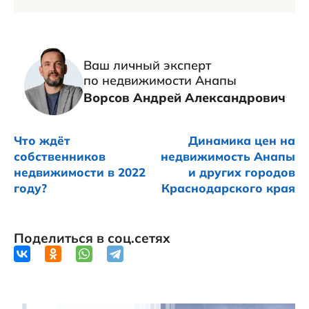
Ваш личный эксперт
по недвижимости Анапы
Ворсов Андрей Александрович
Что ждёт
Динамика цен на
собственников
недвижимость Анапы
недвижимости в 2022
и других городов
году?
Краснодарского края
Поделиться в соц.сетях