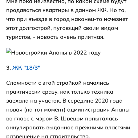
Мне пока неизвестно, по какой схеме будут
продаваться квартиры в данном ЖК. Но то,
что при въезде в город наконец-то исчезнет
этот долгострой, пугающий своим видом
туристов, - новость очень приятная.
3.
ЖК "18/3"
Сложности с этой стройкой начались
практически сразу, как только техника
заехала на участок. В середине 2020 года
новая (на тот момент) администрация Анапы
во главе с мэром В. Швецом попыталась
аннулировать выданное прежними властями
разрешение на строительство.