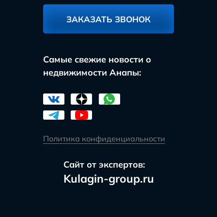
ЗАКАЗАТЬ ЗВОНОК
Самые свежие новости о
недвижимости Анапы:
Политика конфиденциальности
Сайт от экспертов:
Kulagin-group.ru