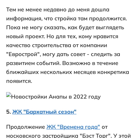
Тем не менее недавно до меня дошла
информация, что стройка там продолжится.
Пока не могу сказать, как будет выглядеть
новый проект. Но для тех, кому нравится
качество строительства от компании
"Еврострой", могу дать совет - следить за
развитием событий. Возможно в течение
ближайших нескольких месяцев конкретика
появится.
5.
ЖК "Бархатный сезон"
Продолжение
ЖК "Времена года"
от
московского застройщика "Бэст Торг". У этой