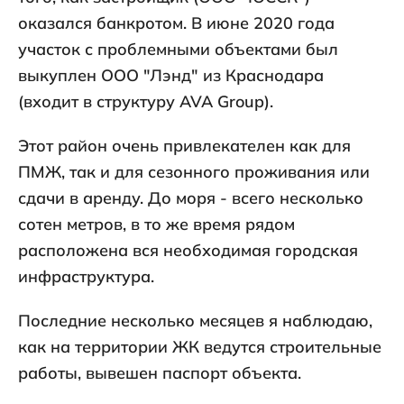
оказался банкротом. В июне 2020 года
участок с проблемными объектами был
выкуплен ООО "Лэнд" из Краснодара
(входит в структуру AVA Group).
Этот район очень привлекателен как для
ПМЖ, так и для сезонного проживания или
сдачи в аренду. До моря - всего несколько
сотен метров, в то же время рядом
расположена вся необходимая городская
инфраструктура.
Последние несколько месяцев я наблюдаю,
как на территории ЖК ведутся строительные
работы, вывешен паспорт объекта.