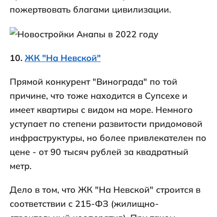
пожертвовать благами цивилизации.
10.
ЖК "На Невской"
Прямой конкурент "Винограда" по той
причине, что тоже находится в Супсехе и
имеет квартиры с видом на море. Немного
уступает по степени развитости придомовой
инфраструктуры, но более привлекателен по
цене - от 90 тысяч рублей за квадратный
метр.
Дело в том, что ЖК "На Невской" строится в
соответствии с 215-ФЗ (жилищно-