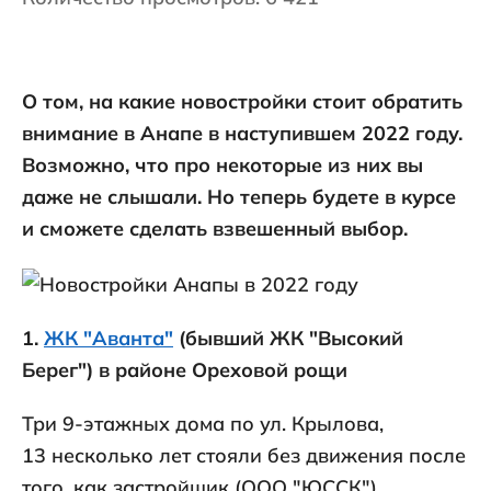
О том, на какие новостройки стоит обратить
внимание в Анапе в наступившем 2022 году.
Возможно, что про некоторые из них вы
даже не слышали. Но теперь будете в курсе
и сможете сделать взвешенный выбор.
1.
ЖК "Аванта"
(бывший ЖК "Высокий
Берег") в районе Ореховой рощи
Три 9-этажных дома по ул. Крылова,
13 несколько лет стояли без движения после
того, как застройщик (ООО "ЮССК")