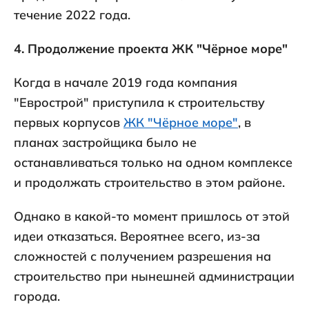
течение 2022 года.
4. Продолжение проекта ЖК "Чёрное море"
Когда в начале 2019 года компания
"Еврострой" приступила к строительству
первых корпусов
ЖК "Чёрное море"
, в
планах застройщика было не
останавливаться только на одном комплексе
и продолжать строительство в этом районе.
Однако в какой-то момент пришлось от этой
идеи отказаться. Вероятнее всего, из-за
сложностей с получением разрешения на
строительство при нынешней администрации
города.