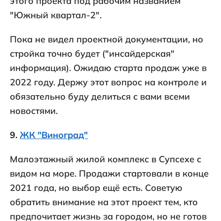
этого проекта под рабочим названием
"Южный квартал-2".
Пока не видел проектной документации, но
стройка точно будет ("инсайдерская"
информация). Ожидаю старта продаж уже в
2022 году. Держу этот вопрос на контроле и
обязательно буду делиться с вами всеми
новостями.
9.
ЖК "Виноград"
Малоэтажный жилой комплекс в Супсехе с
видом на море. Продажи стартовали в конце
2021 года, но выбор ещё есть. Советую
обратить внимание на этот проект тем, кто
предпочитает жизнь за городом, но не готов