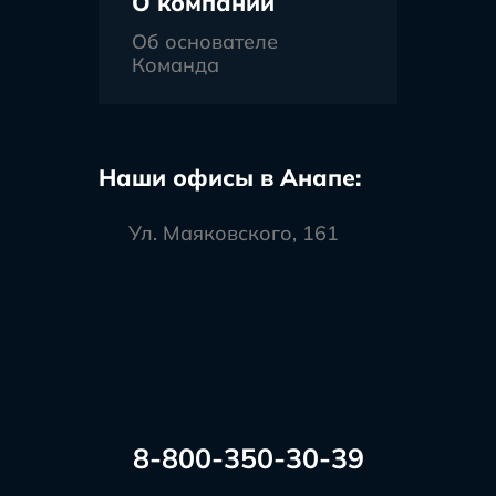
О компании
Об основателе
Команда
Наши офисы в Анапе:
Ул. Маяковского, 161
8-800-350-30-39