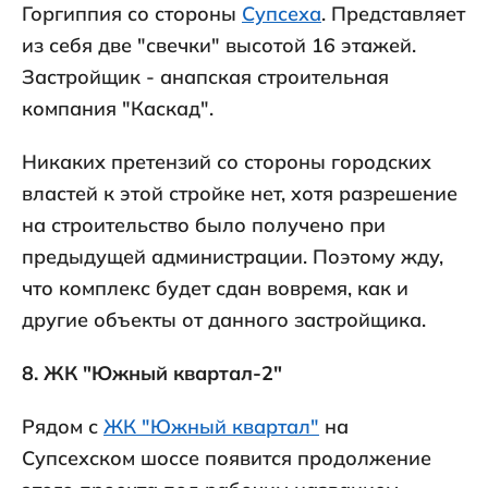
Горгиппия со стороны
Супсеха
. Представляет
из себя две "свечки" высотой 16 этажей.
Застройщик - анапская строительная
компания "Каскад".
Никаких претензий со стороны городских
властей к этой стройке нет, хотя разрешение
на строительство было получено при
предыдущей администрации. Поэтому жду,
что комплекс будет сдан вовремя, как и
другие объекты от данного застройщика.
8. ЖК "Южный квартал-2"
Рядом с
ЖК "Южный квартал"
на
Супсехском шоссе появится продолжение