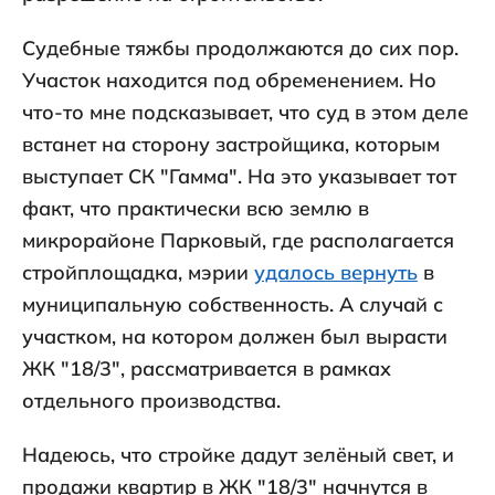
Судебные тяжбы продолжаются до сих пор.
Участок находится под обременением. Но
что-то мне подсказывает, что суд в этом деле
встанет на сторону застройщика, которым
выступает СК "Гамма". На это указывает тот
факт, что практически всю землю в
микрорайоне Парковый, где располагается
стройплощадка, мэрии
удалось вернуть
в
муниципальную собственность. А случай с
участком, на котором должен был вырасти
ЖК "18/3", рассматривается в рамках
отдельного производства.
Надеюсь, что стройке дадут зелёный свет, и
продажи квартир в ЖК "18/3" начнутся в