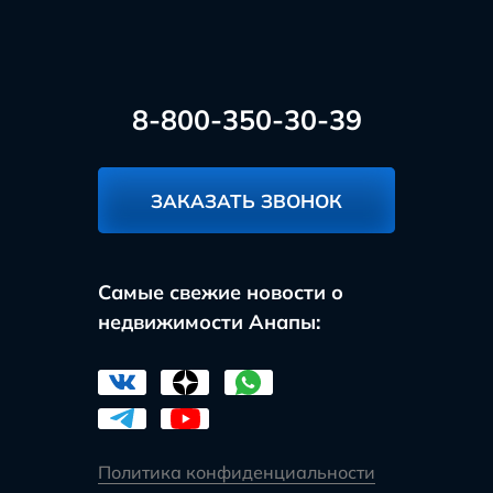
8-800-350-30-39
ЗАКАЗАТЬ ЗВОНОК
Самые свежие новости о
недвижимости Анапы:
Политика конфиденциальности