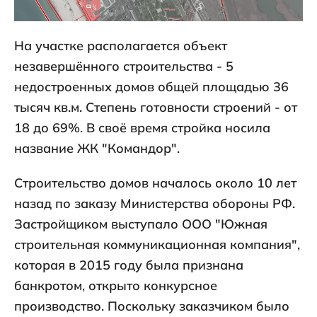
На участке располагается объект
незавершённого строительства - 5
недостроенных домов общей площадью 36
тысяч кв.м. Степень готовности строений - от
18 до 69%. В своё время стройка носила
название ЖК "Командор".
Строительство домов началось около 10 лет
назад по заказу Министерства обороны РФ.
Застройщиком выступало ООО "Южная
строительная коммуникационная компания",
которая в 2015 году была признана
банкротом, открыто конкурсное
производство. Поскольку заказчиком было