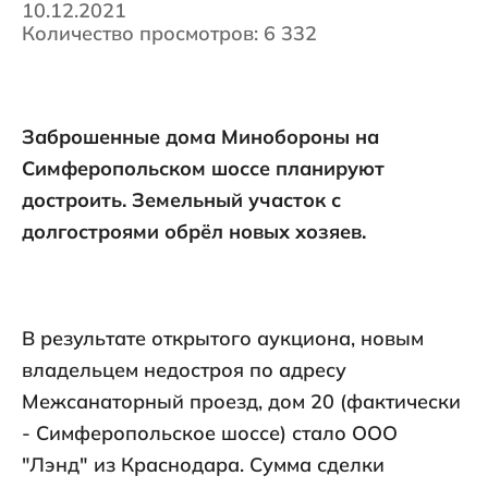
10.12.2021
Количество просмотров: 6 332
Заброшенные дома Минобороны на
Симферопольском шоссе планируют
достроить. Земельный участок с
долгостроями обрёл новых хозяев.
В результате открытого аукциона, новым
владельцем недостроя по адресу
Межсанаторный проезд, дом 20 (фактически
- Симферопольское шоссе) стало ООО
"Лэнд" из Краснодара. Сумма сделки