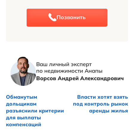
Позвонить
Ваш личный эксперт
по недвижимости Анапы
Ворсов Андрей Александрович
Обманутым
Власти хотят взять
дольщикам
под контроль рынок
разъяснили критерии
аренды жилья
для выплаты
компенсаций