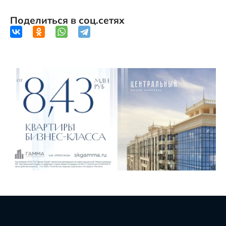
Поделиться в соц.сетях