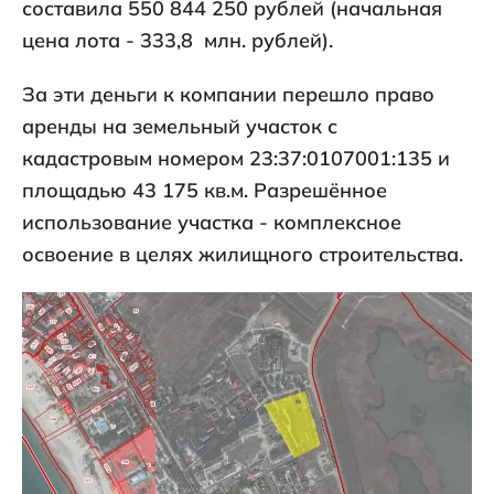
составила 550 844 250 рублей (начальная
цена лота - 333,8 млн. рублей).
За эти деньги к компании перешло право
аренды на земельный участок с
кадастровым номером 23:37:0107001:135 и
площадью 43 175 кв.м. Разрешённое
использование участка - комплексное
освоение в целях жилищного строительства.