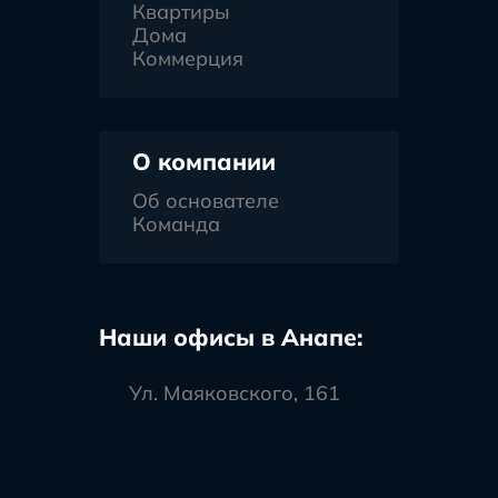
Квартиры
Дома
Коммерция
О компании
Об основателе
Команда
Наши офисы в Анапе:
Ул. Маяковского, 161