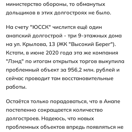
министерство обороны, то обманутых
дольщиков в этих долгостроях не было.
На счету "ЮССК" числится ещё один
анапский долгострой - три 9-этажных дома
на ул. Крылова, 13 (ЖК "Высокий Берег").
Кстати, в июне 2020 года эта же компания
"Лэнд" по итогам открытых торгов выкупила
проблемный объект за 956,2 млн. рублей и
сейчас проводит там восстановительные
работы.
Остаётся только порадоваться, что в Анапе
постепенно сокращается количество
долгостроев. Надеюсь, что новых
проблемных объектов впредь появляться не