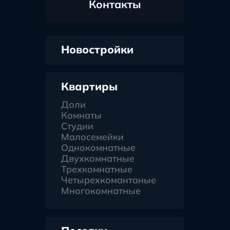
Контакты
Новостройки
Квартиры
Доли
Комнаты
Студии
Малосемейки
Однокомнатные
Двухкомнатные
Трехкомнатные
Четырехкомантаные
Многокомнатные