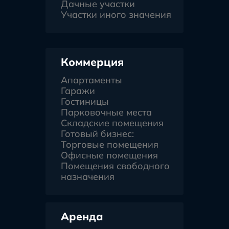
Дачные участки
Участки иного значения
Коммерция
Апартаменты
Гаражи
Гостиницы
Парковочные места
Складские помещения
Готовый бизнес:
Торговые помещения
Офисные помещения
Помещения свободного
назначения
Аренда