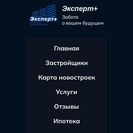
Эксперт+
Забота
о вашем будущем
Главная
Застройщики
Карта новостроек
Услуги
Отзывы
Ипотека