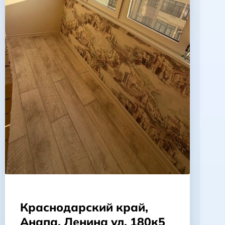
Краснодарский край,
Анапа, Ленина ул, 180к5