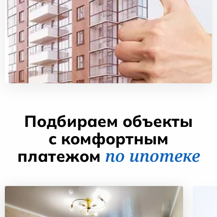
Подбираем объекты
с комфортным
по ипотеке
платежом