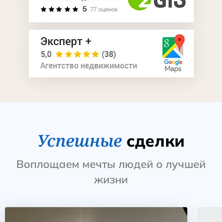
Успешные
сделки
Воплощаем мечты людей о лучшей
жизни