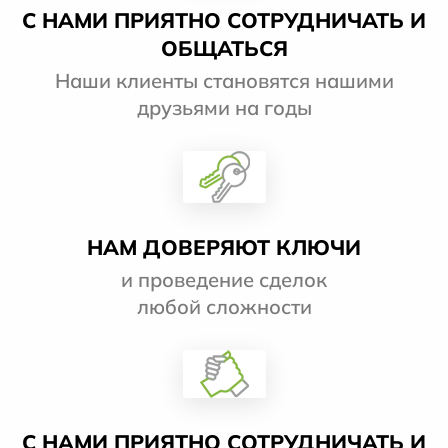
С НАМИ ПРИЯТНО СОТРУДНИЧАТЬ И
ОБЩАТЬСЯ
Наши клиенты становятся нашими
друзьями на годы
НАМ ДОВЕРЯЮТ КЛЮЧИ
и проведение сделок
любой сложности
С НАМИ ПРИЯТНО СОТРУДНИЧАТЬ И