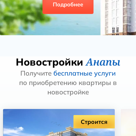
Подробнее
Анапы
Новостройки
Получите
бесплатные услуги
по приобретению квартиры в
новостройке
Строится