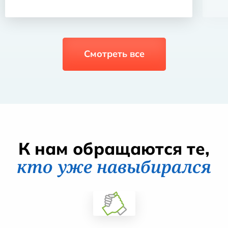
Смотреть все
К нам обращаются те,
кто уже навыбирался