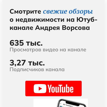
свежие обзоры
Смотрите
о недвижимости на Ютуб-
канале Андрея Ворсова
635 тыс.
Просмотров видео на канале
3,27 тыс.
Подписчиков канала