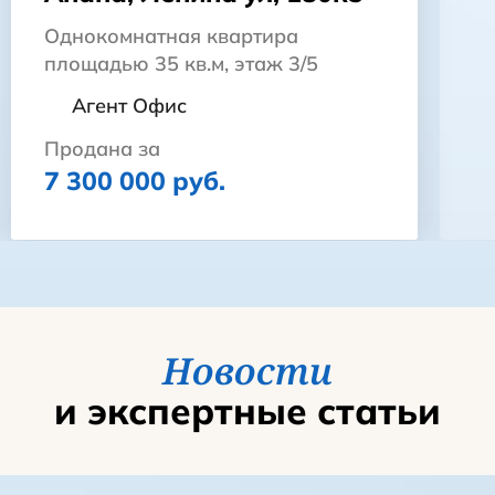
Однокомнатная квартира
площадью 35 кв.м, этаж 3/5
Агент Офис
Продана за
7 300 000 руб.
Новости
и экспертные статьи