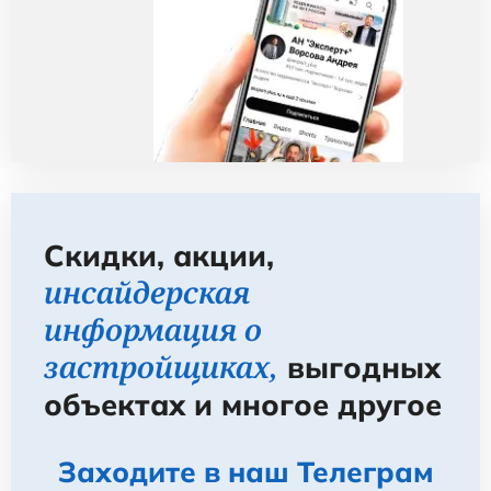
Скидки, акции,
инсайдерская
информация о
застройщиках,
выгодных
объектах и многое другое
Заходите в наш Телеграм