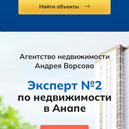
Найти объекты
Агентство недвижимости
Андрея Ворсова
Эксперт №2
по недвижимости
в Анапе