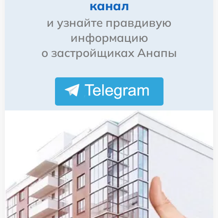
канал
и узнайте правдивую
информацию
о застройщиках Анапы