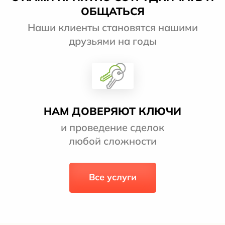
ОБЩАТЬСЯ
Наши клиенты становятся нашими
друзьями на годы
НАМ ДОВЕРЯЮТ КЛЮЧИ
и проведение сделок
любой сложности
Все услуги