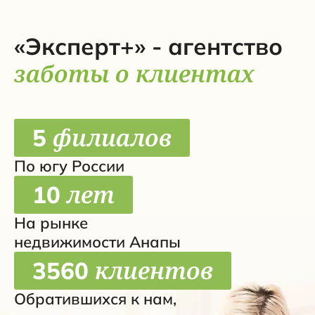
«Эксперт+» - агентство
заботы о клиентах
филиалов
5
По югу России
лет
10
На рынке
недвижимости Анапы
клиентов
3560
Обратившихся к нам,