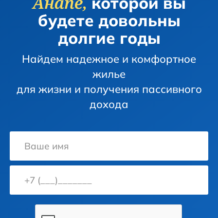
Анапе,
которой вы
будете довольны
долгие годы
Найдем надежное и комфортное
жилье
для жизни и получения пассивного
дохода