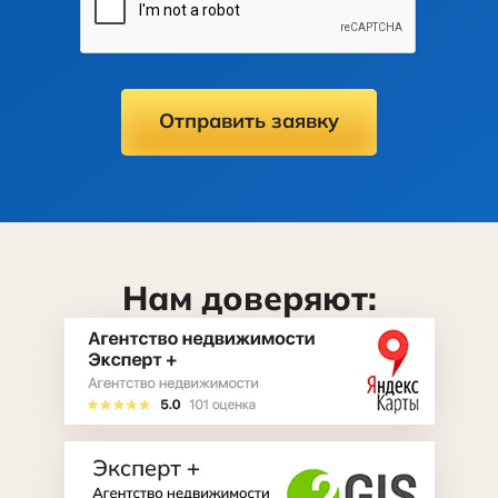
Отправить заявку
Нам доверяют: