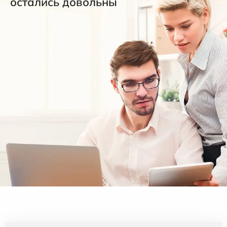
остались довольны