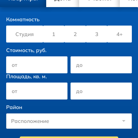
Комнатность
Студия
1
2
3
4+
Стоимость, руб.
Площадь, кв. м.
Район
Расположение