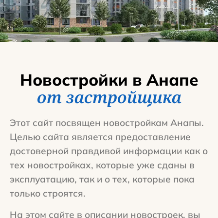
Новостройки в Анапе
от застройщика
Этот сайт посвящен новостройкам Анапы.
Целью сайта является предоставление
достоверной правдивой информации как о
тех новостройках, которые уже сданы в
эксплуатацию, так и о тех, которые пока
только строятся.
На этом сайте в описании новостроек, вы