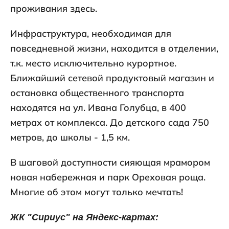
проживания здесь.
Инфраструктура, необходимая для
повседневной жизни, находится в отделении,
т.к. место исключительно курортное.
Ближайший сетевой продуктовый магазин и
остановка общественного транспорта
находятся на ул. Ивана Голубца, в 400
метрах от комплекса. До детского сада 750
метров, до школы - 1,5 км.
В шаговой доступности сияющая мрамором
новая набережная и парк Ореховая роща.
Многие об этом могут только мечтать!
ЖК "Сириус" на Яндекс-картах: