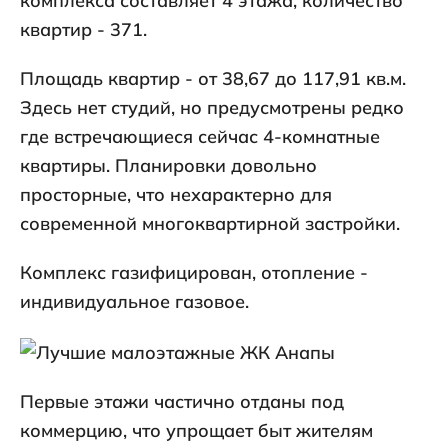
комплекса составляет 4 этажа, количество
квартир - 371.
Площадь квартир - от 38,67 до 117,91 кв.м.
Здесь нет студий, но предусмотрены редко
где встречающиеся сейчас 4-комнатные
квартиры. Планировки довольно
просторные, что нехарактерно для
современной многоквартирной застройки.
Комплекс газифицирован, отопление -
индивидуальное газовое.
Первые этажи частично отданы под
коммерцию, что упрощает быт жителям