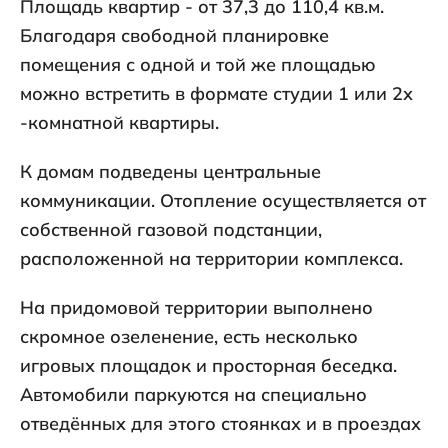
Площадь квартир - от 37,3 до 110,4 кв.м.
Благодаря свободной планировке
помещения с одной и той же площадью
можно встретить в формате студии 1 или 2х
-комнатной квартиры.
К домам подведены центральные
коммуникации. Отопление осуществляется от
собственной газовой подстанции,
расположенной на территории комплекса.
На придомовой территории выполнено
скромное озеленение, есть несколько
игровых площадок и просторная беседка.
Автомобили паркуются на специально
отведённых для этого стоянках и в проездах