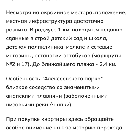
Несмотря на окраинное месторасположение,
местная инфраструктура достаточно
развита. В радиусе 1 км. находятся недавно
сданные в строй детский сад и школа,
детская поликлиника, мелкие и сетевые
магазины, остановки автобусов (маршруты
№2 и 17). До ближайшего пляжа - 2,4 км.
Особенность "Алексеевского парка" -
близкое соседство со знаменитыми
анапскими плавнями (заболоченными
низовьями реки Анапки).
При покупке квартиры здесь обращайте
особое внимание на всю историю перехода