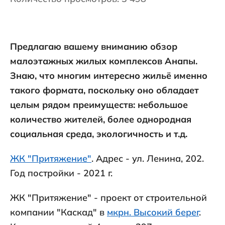
Предлагаю вашему вниманию обзор
малоэтажных жилых комплексов Анапы.
Знаю, что многим интересно жильё именно
такого формата, поскольку оно обладает
целым рядом преимуществ: небольшое
количество жителей, более однородная
социальная среда, экологичность и т.д.
ЖК "Притяжение"
. Адрес - ул. Ленина, 202.
Год постройки - 2021 г.
ЖК "Притяжение" - проект от строительной
компании "Каскад" в
мкрн. Высокий берег
.