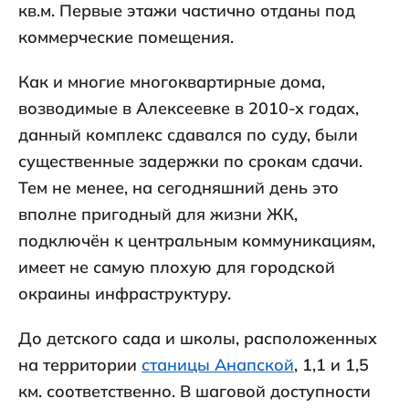
кв.м. Первые этажи частично отданы под
коммерческие помещения.
Как и многие многоквартирные дома,
возводимые в Алексеевке в 2010-х годах,
данный комплекс сдавался по суду, были
существенные задержки по срокам сдачи.
Тем не менее, на сегодняшний день это
вполне пригодный для жизни ЖК,
подключён к центральным коммуникациям,
имеет не самую плохую для городской
окраины инфраструктуру.
До детского сада и школы, расположенных
на территории
станицы Анапской
, 1,1 и 1,5
км. соответственно. В шаговой доступности