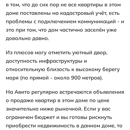
в том, что до сих пор не все квартиры в этом
доме поставлены на кадастровый учёт, есть
проблемы с подключением коммуникаций - и
это при том, что дом частично заселён уже
довольно давно.
Из плюсов могу отметить уютный двор,
доступность инфраструктуры и
относительную близость к высокому берегу
моря (по прямой - около 900 метров).
На Авито регулярно встречаются объявления
о продаже квартир в этом доме по цене
значительно ниже рыночной. Если у вас
ограничен бюджет и вы готовы рискнуть
приобрести недвижимость в данном доме, то