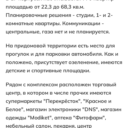
площадью от 22,3 до 68,3 кв.м.
Планировочные решения - студии, 1- и 2-
комнатные квартиры. Коммуникации -
центральные, газа нет и не планируется.
На придомовой территории есть место для
прогулок и для парковки автомобиля. Как и
положено, присутствует озеленение, имеются
детские и спортивные площадки.
Рядом с комплексом расположен торговый
центр, в котором в числе прочих имеются
супермаркеты "Перекрёсток", "Красное и
Белое", магазин электроники "DNS", магазин
одежды "Modiket", аптека "Фитофарм",
мебельный салон, пекарня, центр