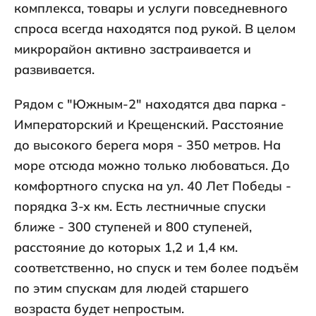
комплекса, товары и услуги повседневного
спроса всегда находятся под рукой. В целом
микрорайон активно застраивается и
развивается.
Рядом с "Южным-2" находятся два парка -
Императорский и Крещенский. Расстояние
до высокого берега моря - 350 метров. На
море отсюда можно только любоваться. До
комфортного спуска на ул. 40 Лет Победы -
порядка 3-х км. Есть лестничные спуски
ближе - 300 ступеней и 800 ступеней,
расстояние до которых 1,2 и 1,4 км.
соответственно, но спуск и тем более подъём
по этим спускам для людей старшего
возраста будет непростым.