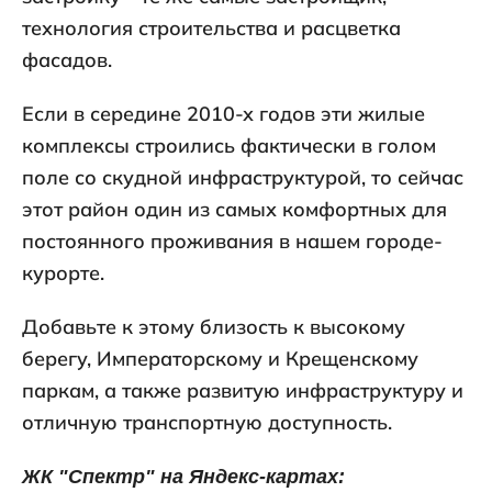
технология строительства и расцветка
фасадов.
Если в середине 2010-х годов эти жилые
комплексы строились фактически в голом
поле со скудной инфраструктурой, то сейчас
этот район один из самых комфортных для
постоянного проживания в нашем городе-
курорте.
Добавьте к этому близость к высокому
берегу, Императорскому и Крещенскому
паркам, а также развитую инфраструктуру и
отличную транспортную доступность.
ЖК "Спектр" на Яндекс-картах: