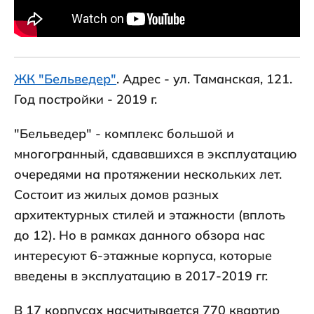
ЖК "Бельведер"
. Адрес - ул. Таманская, 121.
Год постройки - 2019 г.
"Бельведер" - комплекс большой и
многогранный, сдававшихся в эксплуатацию
очередями на протяжении нескольких лет.
Состоит из жилых домов разных
архитектурных стилей и этажности (вплоть
до 12). Но в рамках данного обзора нас
интересуют 6-этажные корпуса, которые
введены в эксплуатацию в 2017-2019 гг.
В 17 корпусах насчитывается 770 квартир