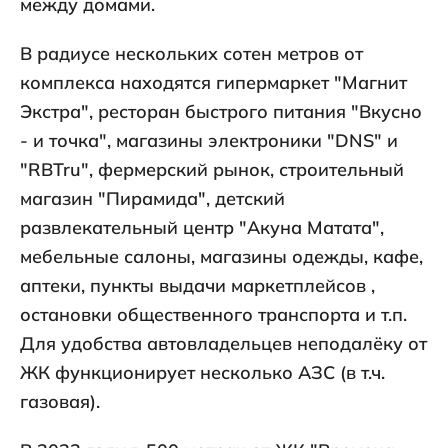
между домами.
В радиусе нескольких сотен метров от
комплекса находятся гипермаркет "Магнит
Экстра", ресторан быстрого питания "Вкусно
- и точка", магазины электроники "DNS" и
"RBTru", фермерский рынок, строительный
магазин "Пирамида", детский
развлекательный центр "Акуна Матата",
мебельные салоны, магазины одежды, кафе,
аптеки, пункты выдачи маркетплейсов ,
остановки общественного транспорта и т.п.
Для удобства автовладельцев неподалёку от
ЖК функционирует несколько АЗС (в т.ч.
газовая).