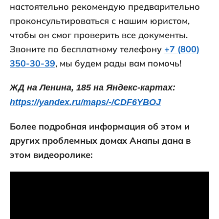
настоятельно рекомендую предварительно
проконсультироваться с нашим юристом,
чтобы он смог проверить все документы.
Звоните по бесплатному телефону
+7 (800)
350-30-39
, мы будем рады вам помочь!
ЖД на Ленина, 185 на Яндекс-картах:
https://yandex.ru/maps/-/CDF6YBOJ
Более подробная информация об этом и
других проблемных домах Анапы дана в
этом видеоролике: