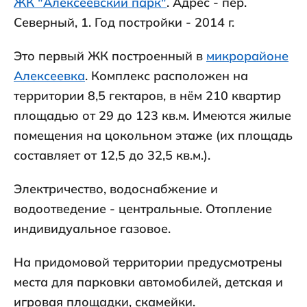
ЖК "Алексеевский парк"
. Адрес - пер.
Северный, 1. Год постройки - 2014 г.
Это первый ЖК построенный в
микрорайоне
Алексеевка
. Комплекс расположен на
территории 8,5 гектаров, в нём 210 квартир
площадью от 29 до 123 кв.м. Имеются жилые
помещения на цокольном этаже (их площадь
составляет от 12,5 до 32,5 кв.м.).
Электричество, водоснабжение и
водоотведение - центральные. Отопление
индивидуальное газовое.
На придомовой территории предусмотрены
места для парковки автомобилей, детская и
игровая площадки, скамейки.