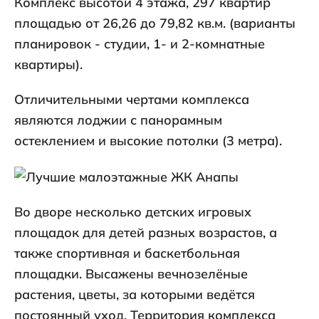
Комплекс высотой 4 этажа, 297 квартир
площадью от 26,26 до 79,82 кв.м. (варианты
планировок - студии, 1- и 2-комнатные
квартиры).
Отличительными чертами комплекса
являются лоджии с панорамным
остеклением и высокие потолки (3 метра).
Во дворе несколько детских игровых
площадок для детей разных возрастов, а
также спортивная и баскетбольная
площадки. Высажены вечнозелёные
растения, цветы, за которыми ведётся
постоянный уход. Территория комплекса