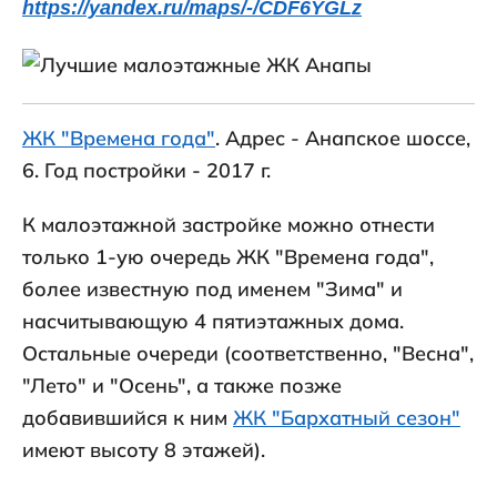
https://yandex.ru/maps/-/CDF6YGLz
ЖК "Времена года"
. Адрес - Анапское шоссе,
6. Год постройки - 2017 г.
К малоэтажной застройке можно отнести
только 1-ую очередь ЖК "Времена года",
более известную под именем "Зима" и
насчитывающую 4 пятиэтажных дома.
Остальные очереди (соответственно, "Весна",
"Лето" и "Осень", а также позже
добавившийся к ним
ЖК "Бархатный сезон"
имеют высоту 8 этажей).