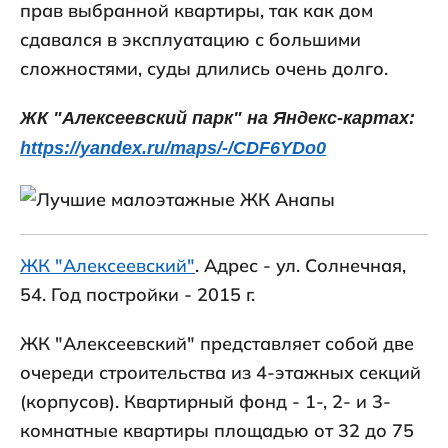
прав выбранной квартиры, так как дом
сдавался в эксплуатацию с большими
сложностями, суды длились очень долго.
ЖК "Алексеевский парк" на Яндекс-картах:
https://yandex.ru/maps/-/CDF6YDo0
ЖК "Алексеевский"
. Адрес - ул. Солнечная,
54. Год постройки - 2015 г.
ЖК "Алексеевский" представляет собой две
очереди строительства из 4-этажных секций
(корпусов). Квартирный фонд - 1-, 2- и 3-
комнатные квартиры площадью от 32 до 75