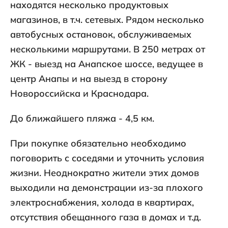
находятся несколько продуктовых
магазинов, в т.ч. сетевых. Рядом несколько
автобусных остановок, обслуживаемых
несколькими маршрутами. В 250 метрах от
ЖК - выезд на Анапское шоссе, ведущее в
центр Анапы и на выезд в сторону
Новороссийска и Краснодара.
До ближайшего пляжа - 4,5 км.
При покупке обязательно необходимо
поговорить с соседями и уточнить условия
жизни. Неоднократно жители этих домов
выходили на демонстрации из-за плохого
электроснабжения, холода в квартирах,
отсутствия обещанного газа в домах и т.д.