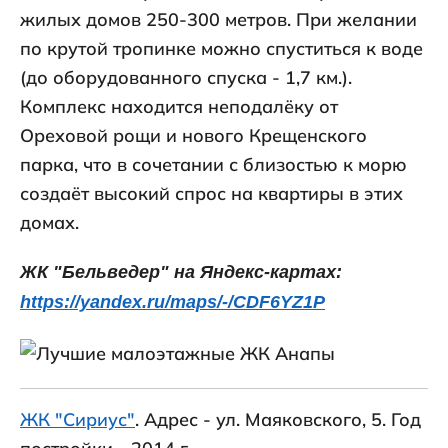
жилых домов 250-300 метров. При желании
по крутой тропинке можно спуститься к воде
(до оборудованного спуска - 1,7 км.).
Комплекс находится неподалёку от
Ореховой рощи и нового Крещенского
парка, что в сочетании с близостью к морю
создаёт высокий спрос на квартиры в этих
домах.
ЖК "Бельведер" на Яндекс-картах:
https://yandex.ru/maps/-/CDF6YZ1P
ЖК "Сириус"
. Адрес - ул. Маяковского, 5. Год