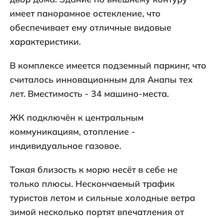
имеет панорамное остекление, что
обеспечивает ему отличные видовые
характеристики.
В комплексе имеется подземный паркинг, что
считалось инновационным для Анапы тех
лет. Вместимость - 34 машино-места.
ЖК подключён к центральным
коммуникациям, отопление -
индивидуальное газовое.
Такая близость к морю несёт в себе не
только плюсы. Нескончаемый трафик
туристов летом и сильные холодные ветра
зимой несколько портят впечатления от