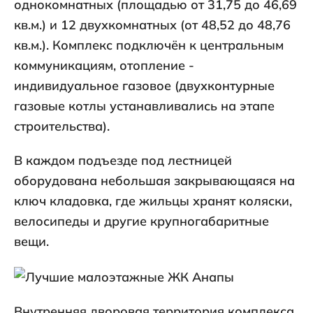
однокомнатных (площадью от 31,75 до 46,69
кв.м.) и 12 двухкомнатных (от 48,52 до 48,76
кв.м.). Комплекс подключён к центральным
коммуникациям, отопление -
индивидуальное газовое (двухконтурные
газовые котлы устанавливались на этапе
строительства).
В каждом подъезде под лестницей
оборудована небольшая закрывающаяся на
ключ кладовка, где жильцы хранят коляски,
велосипеды и другие крупногабаритные
вещи.
Внутренняя дворовая территория комплекса