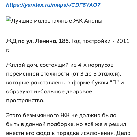
https://yandex.ru/maps/-/CDF6YAO7
ЖД по ул. Ленина, 185.
Год постройки - 2011
г.
Жилой дом, состоящий из 4-х корпусов
переменной этажности (от 3 до 5 этажей),
которые расставлены в форме буквы "П" и
образуют небольшое дворовое
пространство.
Этого безымянного ЖК не должно было
быть в данной подборке, но всё же я решил
внести его сюда в порядке исключения. Дело