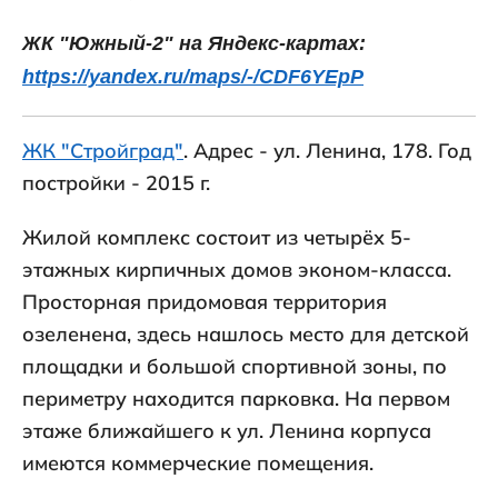
ЖК "Южный-2" на Яндекс-картах:
https://yandex.ru/maps/-/CDF6YEpP
ЖК "Стройград"
. Адрес - ул. Ленина, 178. Год
постройки - 2015 г.
Жилой комплекс состоит из четырёх 5-
этажных кирпичных домов эконом-класса.
Просторная придомовая территория
озеленена, здесь нашлось место для детской
площадки и большой спортивной зоны, по
периметру находится парковка. На первом
этаже ближайшего к ул. Ленина корпуса
имеются коммерческие помещения.