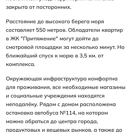
закрыта от посторонних.
Расстояние до высокого берега моря
составляет 550 метров. Обладатели квартир
в ЖК "Притяжение" могут дойти до
смотровой площадки за несколько минут. Но
ближайший спуск к морю в 3,5 км. от
комплекса.
Окружающая инфраструктура комфортна
для проживания, все необходимые магазины
и социальные учреждения находятся
неподалёку. Рядом с домом расположена
остановка автобуса №114, на котором
можно обраться до центра города,
продуктовых и вещевых рынков, а также до