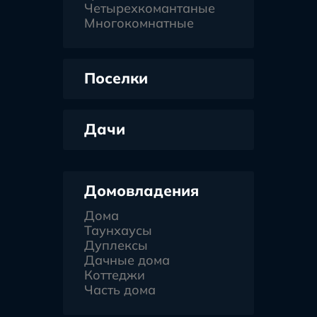
Четырехкомантаные
Многокомнатные
Поселки
Дачи
Домовладения
Дома
Таунхаусы
Дуплексы
Дачные дома
Коттеджи
Часть дома