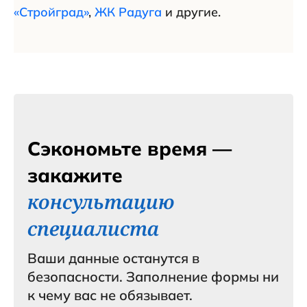
«Стройград»
,
ЖК Радуга
и другие.
Сэкономьте время —
закажите
консультацию
специалиста
Ваши данные останутся в
безопасности. Заполнение формы ни
к чему вас не обязывает.