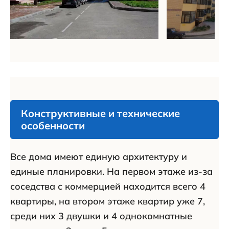
Конструктивные и технические
особенности
Все дома имеют единую архитектуру и
единые планировки. На первом этаже из-за
соседства с коммерцией находится всего 4
квартиры, на втором этаже квартир уже 7,
среди них 3 двушки и 4 однокомнатные