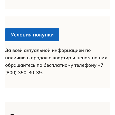
Условия покупки
За всей актуальной информацией по
наличию в продаже квартир и ценам на них
обращайтесь по бесплатному телефону +7
(800) 350-30-39.