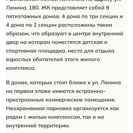
Ленина, 180. ЖК представляет собой 8
пятиэтажных домов. 4 дома по три секции и
4 дома по 2 секции расположены таким
образом, что образуют в центре внутренний
двор на котором поместятся детская и
спортивная площадка, место для отдыха
взрослых обитателей этого жилого
комплекса.
В домах, которые стоят ближе к ул. Ленина
на первом этаже имеются встроенно-
пристроенные коммерческие помещения.
Неохраняемая парковка организуется как
рядом с жилым комплексом, так и на
внутренней территории.