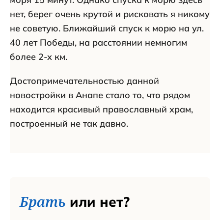
нет, берег очень крутой и рисковать я никому
не советую. Ближайший спуск к морю на ул.
40 лет Победы, на расстоянии немногим
более 2-х км.
Достопримечательностью данной
новостройки в Анапе стало то, что рядом
находится красивый православный храм,
построенный не так давно.
Брать
или нет?