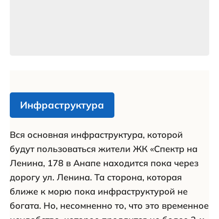
Инфраструктура
Вся основная инфраструктура, которой
будут пользоваться жители ЖК «Спектр на
Ленина, 178 в Анапе находится пока через
дорогу ул. Ленина. Та сторона, которая
ближе к морю пока инфраструктурой не
богата. Но, несомненно то, что это временное