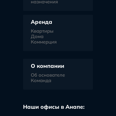
назначения
Аренда
Квартиры
Дома
Коммерция
О компании
Об основателе
Команда
Наши офисы в Анапе: