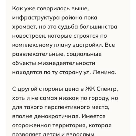
Как уже говорилось выше,
инфраструктура района пока
хромает, но это судьба большинства
новостроек, которые строятся по
комплексному плану застройки. Все
развлекательные, социальные
объекты жизнедеятельности
находятся по ту сторону ул. Ленина.
С другой стороны цена в ЖК Спектр,
хоть и не самая низкая по городу, но
для такого перспективного места,
вполне демократичная. Имеется
огороженная территория, которая
позволяет детям и взрослым