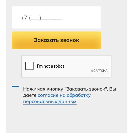
Заказать звонок
Нажимая кнопку "Заказать звонок", Вы
даете
согласие на обработку
персональных данных