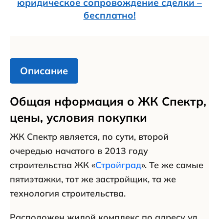
юридическое сопровождение сделки –
бесплатно!
Описание
Общая нформация о ЖК Спектр,
цены, условия покупки
ЖК Спектр является, по сути, второй
очередью начатого в 2013 году
строительства ЖК «
Стройград
». Те же самые
пятиэтажки, тот же застройщик, та же
технология строительства.
Расположен жилой комплекс по адресу ул.