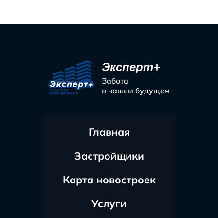
Эксперт+
Забота
о вашем будущем
Главная
Застройщики
Карта новостроек
Услуги