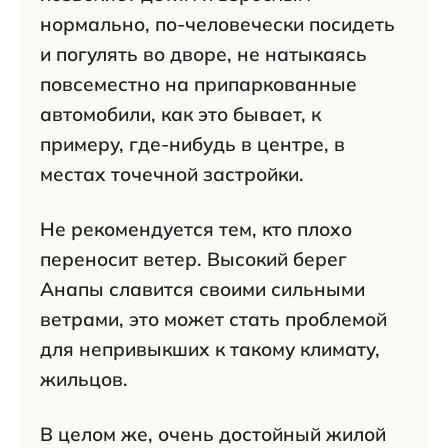
нормально, по-человечески посидеть
и погулять во дворе, не натыкаясь
повсеместно на припаркованные
автомобили, как это бывает, к
примеру, где-нибудь в центре, в
местах точечной застройки.
Не рекомендуется тем, кто плохо
переносит ветер. Высокий берег
Анапы славится своими сильными
ветрами, это может стать проблемой
для непривыкших к такому климату,
жильцов.
В целом же, очень достойный жилой