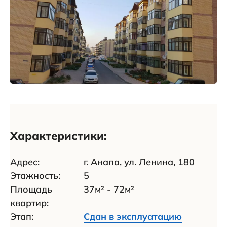
Характеристики:
Адрес:
г. Анапа, ул. Ленина, 180
Этажность:
5
Площадь
37м² - 72м²
квартир:
Этап:
Сдан в эксплуатацию