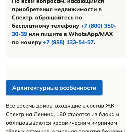
По всем вопросам, касающимся
приобретения недвижимости в
Спектр, обращайтесь по
бесплатному телефону
+7 (800) 350-
30-39
или пишите в WhatsApp/MAX
по номеру
+7 (988) 133-54-57
.
Архитектурные особенности
Все восемь домов, входящие в состав ЖК
Спектр на Ленина, 180 строятся из блока и
облицовываются керамическим кирпичом
тёплых оттенков, основная палитра бежевый