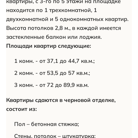
квартиры, с 3-го по 5 этажи на площадке
находится по 1 трехкомнатной, 1
двухкомнатной и 5 однокомнатных квартир.
Высота потолков 2,8 м., в каждой имеется
застекленные балкон или лоджия.
Площади квартир следующие:
1 комн. - от 37,1 до 44,7 кв.м.;
2 комн. - от 53,5 до 57 кв.м.;
3 комн. - от 72 до 89,9 кв.м.
Квартиры сдаются в черновой отделке,
состоит из:
Пол – бетонная стяжка;
Стены, потолок – штукатурка;