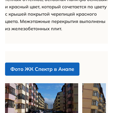
и красный цвет, который сочетается по цвету
с крышей покрытой черепицей красного
цвета. Межэтажные перекрытия выполнены
из железобетонных плит.
Фото ЖК Спектр в Анапе