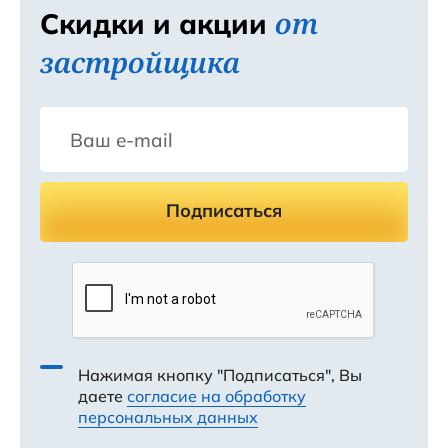
от
Скидки и акции
застройщика
Подписаться
Нажимая кнопку "Подписаться", Вы
даете
согласие на обработку
персональных данных