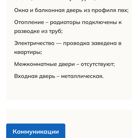
Окна и балконная дверь из профиля пвх;
Отопление – радиаторы подключены к
разводке из труб;
Электричество — проводка заведена в
квартиры;
Межкомнатные двери – отсутствуют;
Входная дверь – металлическая.
Коммуникации