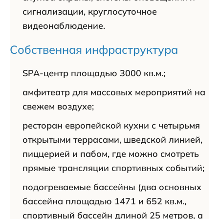
сигнализации, круглосуточное
видеонаблюдение.
Собственная инфраструктура
SPA-центр площадью 3000 кв.м.;
амфитеатр для массовых мероприятий на
свежем воздухе;
ресторан европейской кухни с четырьмя
открытыми террасами, шведской линией,
пиццерией и пабом, где можно смотреть
прямые трансляции спортивных событий;
подогреваемые бассейны (два основных
бассейна площадью 1471 и 652 кв.м.,
спортивный бассейн длиной 25 метров, а