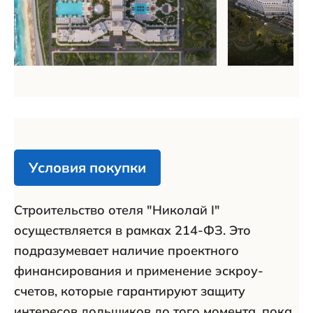
Условия покупки
Строительство отеля "Николай I"
осуществляется в рамках 214-ФЗ. Это
подразумевает наличие проектного
финансирования и применение эскроу-
счетов, которые гарантируют защиту
интересов дольщиков до того момента, пока