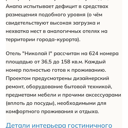
Анапа испытывает дефицит в средствах
размещения подобного уровня (о чём
свидетельствуют высокая загрузка и
нехватка мест в аналогичных отелях на
территории города-курорта).
Отель "Николай I" рассчитан на 624 номера
площадью от 36,5 до 158 кв.м. Каждый
номер полностью готов к проживанию.
Проектом предусмотрены дизайнерский
ремонт, оборудование бытовой техникой,
предметами мебели и прочими аксессуарами
(вплоть до посуды), необходимыми для
комфортного проживания и отдыха.
Детали интерьера гостиничного