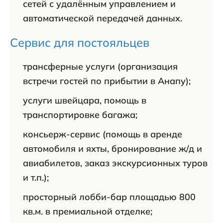
сетей с удалённым управлением и
автоматической передачей данных.
Сервис для постояльцев
трансферные услуги (организация
встречи гостей по прибытии в Анапу);
услуги швейцара, помощь в
транспортировке багажа;
консьерж-сервис (помощь в аренде
автомобиля и яхты, бронирование ж/д и
авиабилетов, заказ экскурсионных туров
и т.п.);
просторный лобби-бар площадью 800
кв.м. в премиальной отделке;