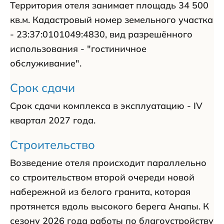
Территория отеля занимает площадь 34 500
кв.м. Кадастровый номер земельного участка
- 23:37:0101049:4830, вид разрешённого
использования - "гостиничное
обслуживание".
Срок сдачи
Срок сдачи комплекса в эксплуатацию - IV
квартал 2027 года.
Строительство
Возведение отеля происходит параллельно
со строительством второй очереди новой
набережной из белого гранита, которая
протянется вдоль высокого берега Анапы. К
сезону 2026 года работы по благоустройству