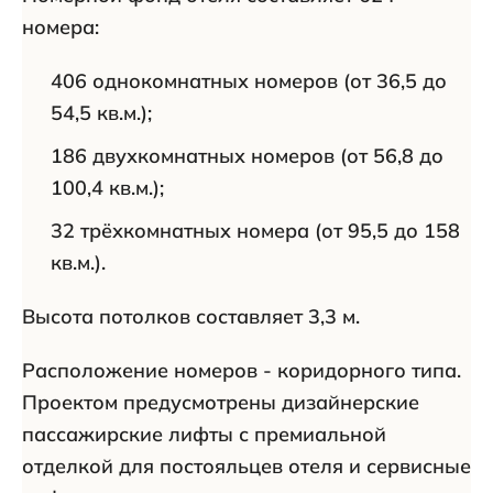
номера:
406 однокомнатных номеров (от 36,5 до
54,5 кв.м.);
186 двухкомнатных номеров (от 56,8 до
100,4 кв.м.);
32 трёхкомнатных номера (от 95,5 до 158
кв.м.).
Высота потолков составляет 3,3 м.
Расположение номеров - коридорного типа.
Проектом предусмотрены дизайнерские
пассажирские лифты с премиальной
отделкой для постояльцев отеля и сервисные