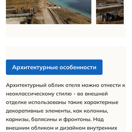
Архитектурные особенности
Архитектурный облик отеля можно отнести к
неоклассическому стилю - во внешней
отделке использованы такие характерные
декоративные элементы, как колонны,
карнизы, балясины и фронтоны. Над
внешним обликом и дизайном внутренних