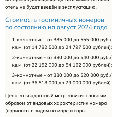
отель не будет введён в эксплуатацию.
Стоимость гостиничных номеров
по состоянию на август 2024 года
1-комнатные - от 385 000 до 555 000 руб./
кв.м. (от 14 782 500 до 24 797 500 рублей);
2-комнатные - от 380 000 до 540 000 руб./
кв.м. (от 22 152 000 до 54 162 000 рублей);
3-комнатные - от 380 000 до 520 000 руб./
кв.м. (от 36 518 000 до 79 000 000 рублей).
Цена за квадратный метр зависит главным
образом от видовых характеристик номера
(варианты с видом на море и горы