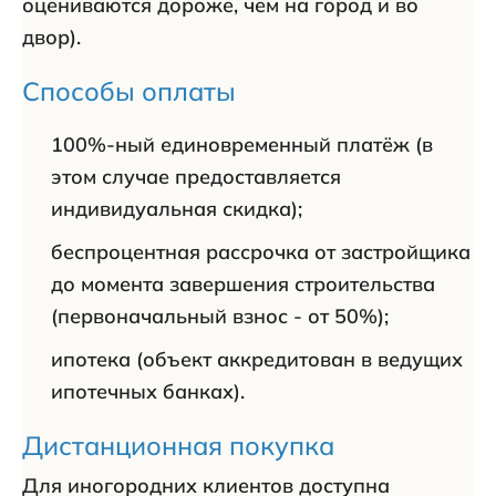
оцениваются дороже, чем на город и во
двор).
Способы оплаты
100%-ный единовременный платёж (в
этом случае предоставляется
индивидуальная скидка);
беспроцентная рассрочка от застройщика
до момента завершения строительства
(первоначальный взнос - от 50%);
ипотека (объект аккредитован в ведущих
ипотечных банках).
Дистанционная покупка
Для иногородних клиентов доступна