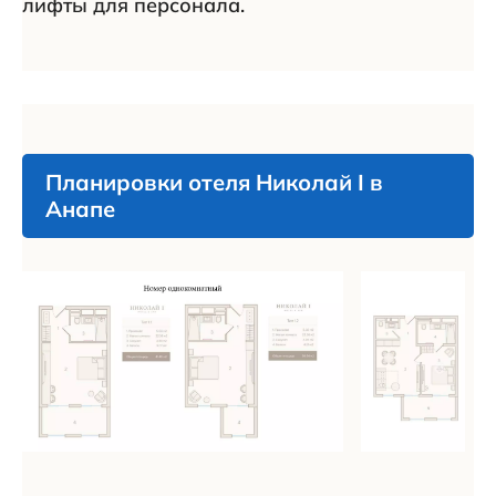
лифты для персонала.
Планировки отеля Николай I в
Анапе