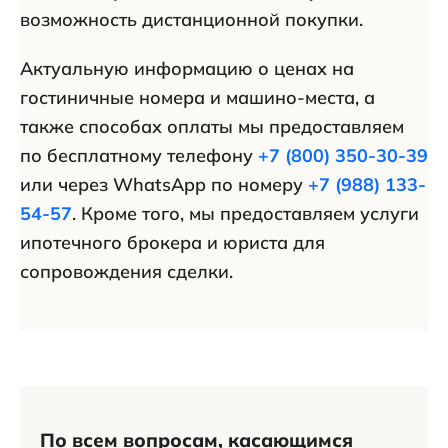
возможность дистанционной покупки.
Актуальную информацию о ценах на
гостиничные номера и машино-места, а
также способах оплаты мы предоставляем
по бесплатному телефону
+7 (800) 350-30-39
или через WhatsApp по номеру
+7 (988) 133-
54-57
. Кроме того, мы предоставляем услуги
ипотечного брокера и юриста для
сопровождения сделки.
По всем вопросам, касающимся