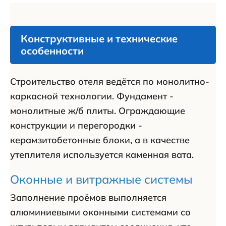
Конструктивные и технические
особенности
Строительство отеля ведётся по монолитно-
каркасной технологии. Фундамент -
монолитные ж/б плиты. Ограждающие
конструкции и перегородки -
керамзитобетонные блоки, а в качестве
утеплителя используется каменная вата.
Оконные и витражные системы
Заполнение проёмов выполняется
алюминиевыми оконными системами со