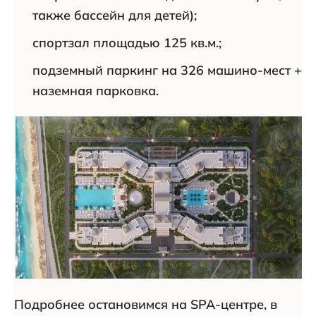
также бассейн для детей);
спортзал площадью 125 кв.м.;
подземный паркинг на 326 машино-мест +
наземная парковка.
Подробнее остановимся на SPA-центре, в