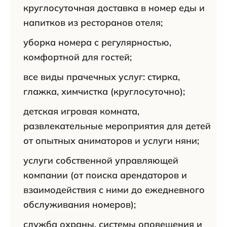
круглосуточная доставка в номер еды и
напитков из ресторанов отеля;
уборка номера с регулярностью,
комфортной для гостей;
все виды прачечных услуг: стирка,
глажка, химчистка (круглосуточно);
детская игровая комната,
развлекательные мероприятия для детей
от опытных аниматоров и услуги няни;
услуги собственной управляющей
компании (от поиска арендаторов и
взаимодействия с ними до ежедневного
обслуживания номеров);
служба охраны, системы оповещения и