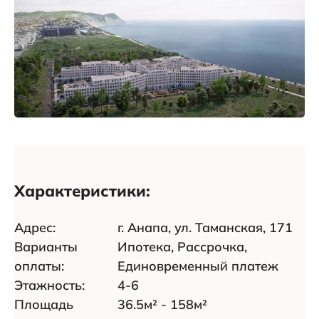
Характеристики:
Адрес:
г. Анапа, ул. Таманская, 171
Варианты
Ипотека
,
Рассрочка
,
оплаты:
Единовременный платеж
Этажность:
4-6
Площадь
36.5м² - 158м²