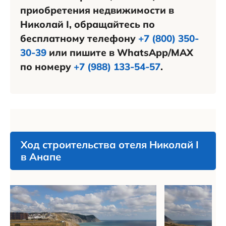
приобретения недвижимости в
Николай I, обращайтесь по
бесплатному телефону
+7 (800) 350-
30-39
или пишите в WhatsApp/MAX
по номеру
+7 (988) 133-54-57
.
Ход строительства отеля Николай I
в Анапе