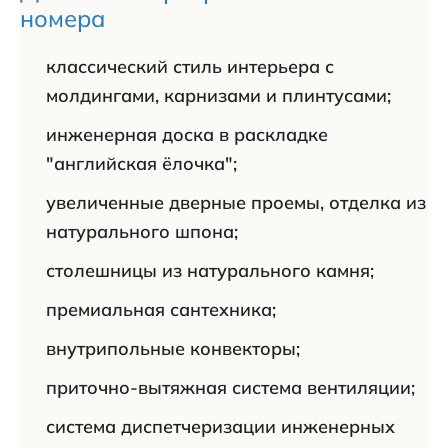
номера
классический стиль интерьера с
молдингами, карнизами и плинтусами;
инженерная доска в раскладке
"английская ёлочка";
увеличенные дверные проемы, отделка из
натурального шпона;
столешницы из натурального камня;
премиальная сантехника;
внутрипольные конвекторы;
приточно-вытяжная система вентиляции;
система диспетчеризации инженерных