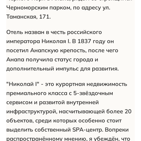
Черноморским парком, по адресу ул.
Таманская, 171.
Отель назван в честь российского
императора Николая I. В 1837 году он
посетил Анапскую крепость, после чего
Анапа получила статус города и
дополнительный импульс для развития.
"Николай I" - это курортная недвижимость
премиального класса с 5-звёздочным
сервисом и развитой внутренней
инфраструктурой, насчитывающей более 20
объектов, среди которых особенно стоит
выделить собственный SPA-центр. Вопреки
распространённому мнению, я убеждён, что