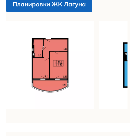
Планировки ЖК Лагуна