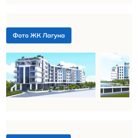
Фото ЖК Лагуна