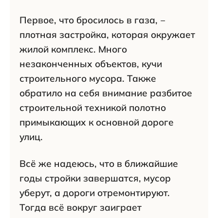
Первое, что бросилось в газа, ‒
плотная застройка, которая окружает
жилой комплекс. Много
незаконченных объектов, кучи
строительного мусора. Также
обратило на себя внимание разбитое
строительной техникой полотно
примыкающих к основной дороге
улиц.
Всё же надеюсь, что в ближайшие
годы стройки завершатся, мусор
уберут, а дороги отремонтируют.
Тогда всё вокруг заиграет