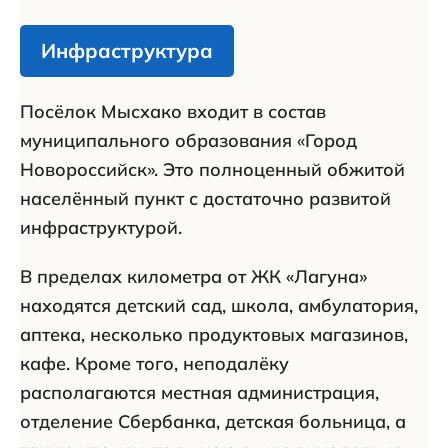
Инфраструктура
Посёлок Мысхако входит в состав
муниципального образования «Город
Новороссийск». Это полноценный обжитой
населённый пункт с достаточно развитой
инфраструктурой.
В пределах километра от ЖК «Лагуна»
находятся детский сад, школа, амбулатория,
аптека, несколько продуктовых магазинов,
кафе. Кроме того, неподалёку
располагаются местная администрация,
отделение Сбербанка, детская больница, а