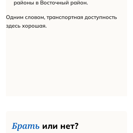
районы в Восточный район.
Одним словом, транспортная доступность
здесь хорошая.
Брать
или нет?