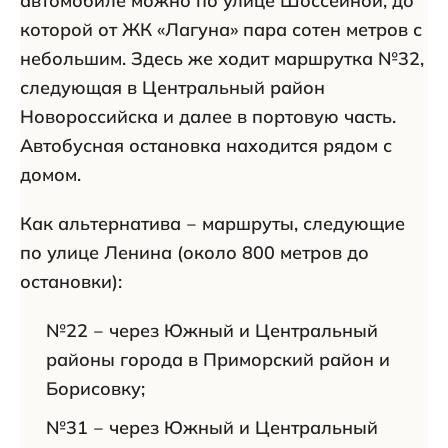
автомобиле можно по улице Шоссейной, до
которой от ЖК «Лагуна» пара сотен метров с
небольшим. Здесь же ходит маршрутка №32,
следующая в Центральный район
Новороссийска и далее в портовую часть.
Автобусная остановка находится рядом с
домом.
Как альтернатива ‒ маршруты, следующие
по улице Ленина (около 800 метров до
остановки):
№22 ‒ через Южный и Центральный
районы города в Приморский район и
Борисовку;
№31 ‒ через Южный и Центральный