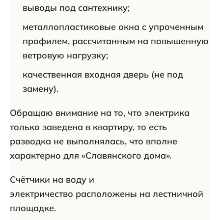
выводы под сантехнику;
металлопластиковые окна с упроченным
профилем, рассчитанным на повышенную
ветровую нагрузку;
качественная входная дверь (не под
замену).
Обращаю внимание на то, что электрика
только заведена в квартиру, то есть
разводка не выполнялась, что вполне
характерно для «Славянского дома».
Счётчики на воду и
электричество расположены на лестничной
площадке.