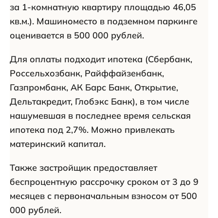
за 1-комнатную квартиру площадью 46,05
кв.м.). Машиноместо в подземном паркинге
оценивается в 500 000 рублей.
Для оплаты подходит ипотека (Сбербанк,
Россельхозбанк, Райффайзенбанк,
Газпромбанк, АК Барс Банк, Открытие,
Дельтакредит, Глобэкс Банк), в том числе
нашумевшая в последнее время сельская
ипотека под 2,7%. Можно привлекать
материнский капитал.
Также застройщик предоставляет
беспроцентную рассрочку сроком от 3 до 9
месяцев с первоначальным взносом от 500
000 рублей.