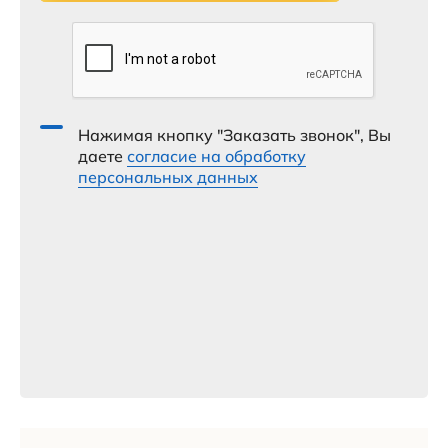
Нажимая кнопку "Заказать звонок", Вы
даете
согласие на обработку
персональных данных