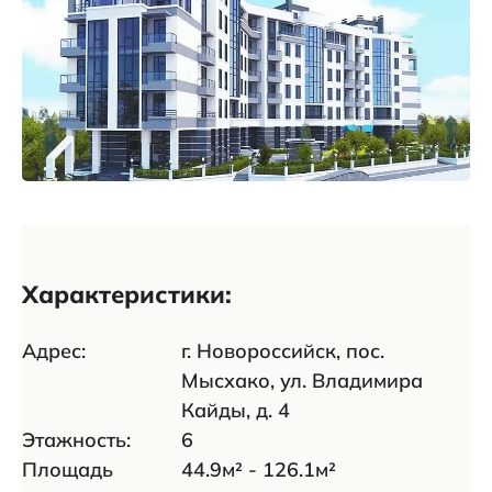
Характеристики:
Адрес:
г. Новороссийск, пос.
Мысхако, ул. Владимира
Кайды, д. 4
Этажность:
6
Площадь
44.9м² - 126.1м²