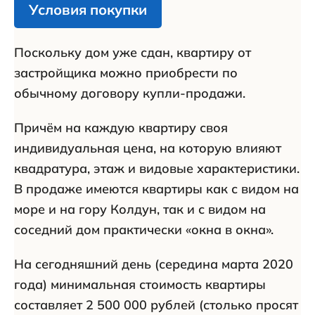
Условия покупки
Поскольку дом уже сдан, квартиру от
застройщика можно приобрести по
обычному договору купли-продажи.
Причём на каждую квартиру своя
индивидуальная цена, на которую влияют
квадратура, этаж и видовые характеристики.
В продаже имеются квартиры как с видом на
море и на гору Колдун, так и с видом на
соседний дом практически «окна в окна».
На сегодняшний день (середина марта 2020
года) минимальная стоимость квартиры
составляет 2 500 000 рублей (столько просят