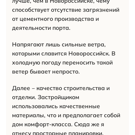
лучше, чем в Новороссийске, чему
способствует отсутствие загрязнений
от цементного производства и
деятельности порта.
Напрягают лишь сильные ветра,
которыми славится Новороссийск. В
холодную погоду переносить такой
ветер бывает непросто.
Далее ‒ качество строительства и
отделки. Застройщиком
использовались качественные
материалы, что и предполагает собой
дом комфорт-класса. Сюда же я
отнесу просторные планировки,