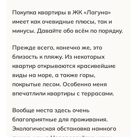
Покупка квартиры в ЖК «Лагуна»
имеет как очевидные плюсы, так и
минусы. Давайте обо всём по порядку.
Прежде всего, конечно же, это
близость к пляжу. Из некоторых
квартир открываются красивейшие
виды на море, а также горы,
покрытые лесом. Особенно меня
впечатлили квартиры с террасами.
Вообще места здесь очень
благоприятные для проживания.
Экологическая обстановка намного