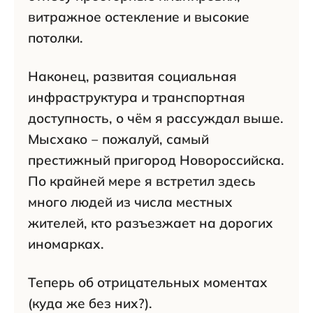
витражное остекление и высокие
потолки.
Наконец, развитая социальная
инфраструктура и транспортная
доступность, о чём я рассуждал выше.
Мысхако ‒ пожалуй, самый
престижный пригород Новороссийска.
По крайней мере я встретил здесь
много людей из числа местных
жителей, кто разъезжает на дорогих
иномарках.
Теперь об отрицательных моментах
(куда же без них?).