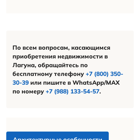
По всем вопросам, касающимся
приобретения недвижимости в
Лагуна, обращайтесь по
бесплатному телефону
+7 (800) 350-
30-39
или пишите в WhatsApp/MAX
по номеру
+7 (988) 133-54-57
.
Архитектурные особенности