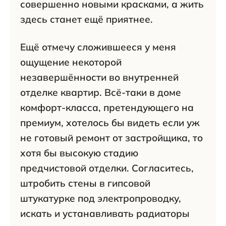
совершенно новыми красками, а жить
здесь станет ещё приятнее.
Ещё отмечу сложившееся у меня
ощущение некоторой
незавершённости во внутренней
отделке квартир. Всё-таки в доме
комфорт-класса, претендующего на
премиум, хотелось бы видеть если уж
не готовый ремонт от застройщика, то
хотя бы высокую стадию
предчистовой отделки. Согласитесь,
штробить стены в гипсовой
штукатурке под электропроводку,
искать и устанавливать радиаторы