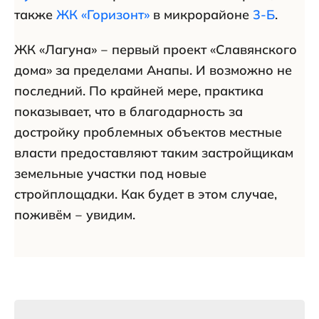
также
ЖК «Горизонт»
в микрорайоне
3-Б
.
ЖК «Лагуна» ‒ первый проект «Славянского
дома» за пределами Анапы. И возможно не
последний. По крайней мере, практика
показывает, что в благодарность за
достройку проблемных объектов местные
власти предоставляют таким застройщикам
земельные участки под новые
стройплощадки. Как будет в этом случае,
поживём ‒ увидим.