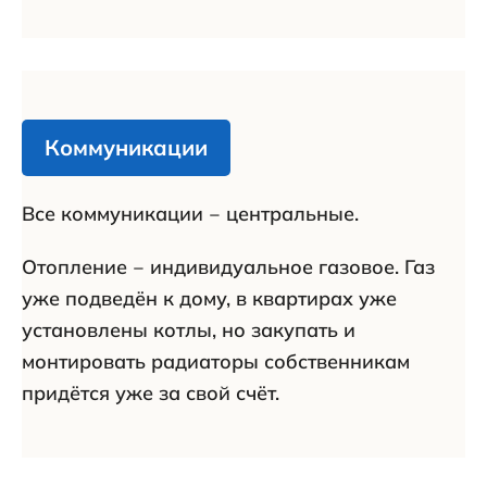
Коммуникации
Все коммуникации ‒ центральные.
Отопление ‒ индивидуальное газовое. Газ
уже подведён к дому, в квартирах уже
установлены котлы, но закупать и
монтировать радиаторы собственникам
придётся уже за свой счёт.