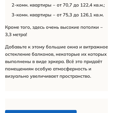
2-комн. квартиры ‒ от 70,7 до 122,4 кв.м.;
3-комн. квартиры ‒ от 75,3 до 126,1 кв.м.
Кроме того, здесь очень высокие потолки ‒
3,3 метра!
Добавьте к этому большие окна и витражное
остекление балконов, некоторые их которых
выполнены в виде эркера. Всё это придаёт
помещениям особую атмосферность и
визуально увеличивает пространство.