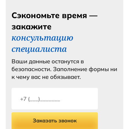
Сэкономьте время —
закажите
консультацию
специалиста
Ваши данные останутся в
безопасности. Заполнение формы ни
к чему вас не обязывает.
Заказать звонок