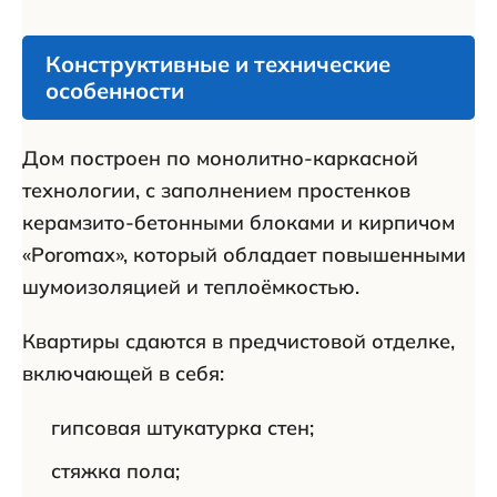
Конструктивные и технические
особенности
Дом построен по монолитно-каркасной
технологии, с заполнением простенков
керамзито-бетонными блоками и кирпичом
«Poromax», который обладает повышенными
шумоизоляцией и теплоёмкостью.
Квартиры сдаются в предчистовой отделке,
включающей в себя:
гипсовая штукатурка стен;
стяжка пола;