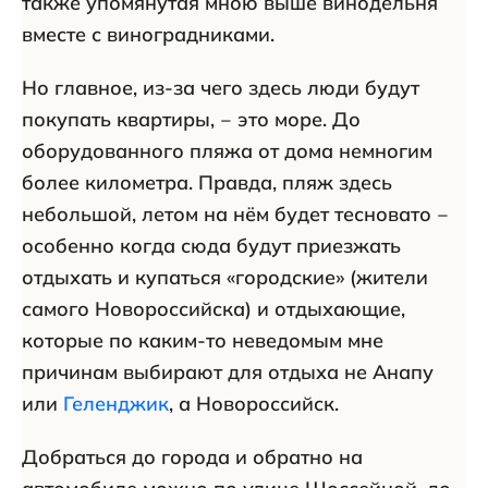
также упомянутая мною выше винодельня
вместе с виноградниками.
Но главное, из-за чего здесь люди будут
покупать квартиры, ‒ это море. До
оборудованного пляжа от дома немногим
более километра. Правда, пляж здесь
небольшой, летом на нём будет тесновато ‒
особенно когда сюда будут приезжать
отдыхать и купаться «городские» (жители
самого Новороссийска) и отдыхающие,
которые по каким-то неведомым мне
причинам выбирают для отдыха не Анапу
или
Геленджик
, а Новороссийск.
Добраться до города и обратно на