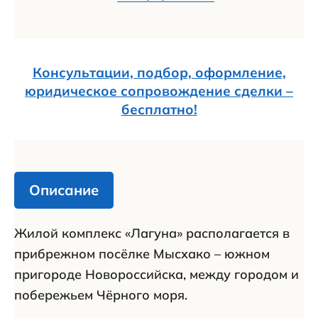
Консультации, подбор, оформление,
юридическое сопровождение сделки –
бесплатно!
Описание
Жилой комплекс «Лагуна» располагается в
прибрежном посёлке Мысхако – южном
пригороде Новороссийска, между городом и
побережьем Чёрного моря.