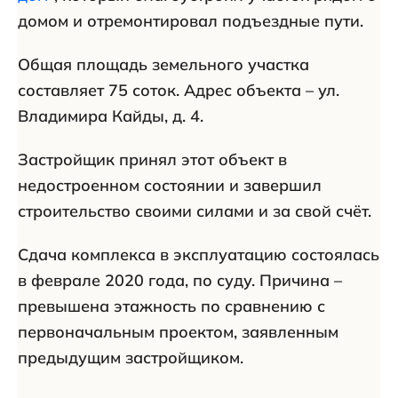
домом и отремонтировал подъездные пути.
Общая площадь земельного участка
составляет 75 соток. Адрес объекта – ул.
Владимира Кайды, д. 4.
Застройщик принял этот объект в
недостроенном состоянии и завершил
строительство своими силами и за свой счёт.
Сдача комплекса в эксплуатацию состоялась
в феврале 2020 года, по суду. Причина –
превышена этажность по сравнению с
первоначальным проектом, заявленным
предыдущим застройщиком.