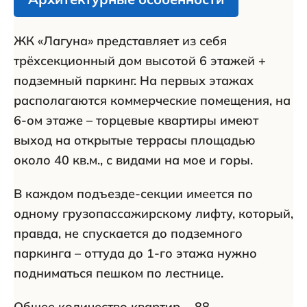
ЖК «Лагуна» представляет из себя
трёхсекционный дом высотой 6 этажей +
подземный паркинг. На первых этажах
располагаются коммерческие помещения, на
6-ом этаже – торцевые квартиры имеют
выход на открытые террасы площадью
около 40 кв.м., с видами на мое и горы.
В каждом подъезде-секции имеется по
одному грузопассажирскому лифту, который,
правда, не спускается до подземного
паркинга – оттуда до 1-го этажа нужно
подниматься пешком по лестнице.
Общее количество квартир ‒ 88.