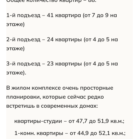
1-й подъезд ‒ 41 квартира (от 7 до 9 на
этаже)
2-й подъезд ‒ 24 квартиры (от 4 до 5 на
этаже)
3-й подъезд ‒ 23 квартиры (от 4 до 5 на
этаже).
В жилом комплексе очень просторные
планировки, которые сейчас редко
встретишь в современных домах:
квартиры-студии ‒ от 47,7 до 51,9 кв.м.;
1-комн. квартиры ‒ от 44,9 до 52,1 кв.м.;