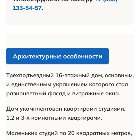
133-54-57
.
Архитектурные особенности
Трёхподъездный 16-этажный дом, основным,
и единственным украшением которого стал
разноцветный фасад и витражные окна.
Дом укомплектован квартирами студиями,
1,2 и 3-х комнатными квартирами.
Маленьких студий по 20 квадратных метров,