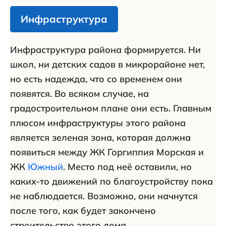
Инфраструктура
Инфраструктура района формируется. Ни
школ, ни детских садов в микрорайоне нет,
но есть надежда, что со временем они
появятся. Во всяком случае, на
градостроительном плане они есть. Главным
плюсом инфраструктуры этого района
является зеленая зона, которая должна
появиться между ЖК Горгиппия Морская и
ЖК
Южный
. Место под неё оставили, но
каких-то движений по благоустройству пока
не наблюдается. Возможно, они начнутся
после того, как будет закончено
строительство этого дома.