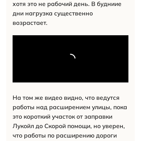
хотя это не рабочий день. В будниие
дни нагрузка существенно
возрастает.
На том же видео видно, что ведутся
работы над расширением улицы, пока
это короткий участок от заправки
Лукойл до Скорой помощи, но уверен,
что работы по расширению дороги