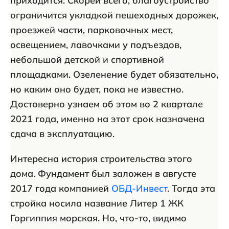
приходится. Скорей всего, благоустройство
ограничится укладкой пешеходных дорожек,
проезжей части, парковочных мест,
освещением, лавочками у подъездов,
небольшой детской и спортивной
площадками. Озеленение будет обязательно,
но каким оно будет, пока не известно.
Достоверно узнаем об этом во 2 квартале
2021 года, именно на этот срок назначена
сдача в эксплуатацию.
Интересна история строительства этого
дома. Фундамент был заложен в августе
2017 года компанией
ОБД-Инвест
. Тогда эта
стройка носила название Литер 1 ЖК
Горгиппия морская. Но, что-то, видимо