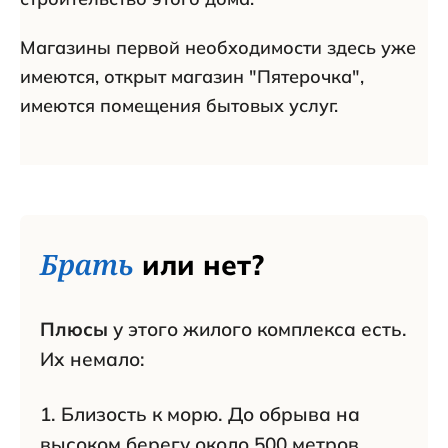
Магазины первой необходимости здесь уже
имеются, открыт магазин "Пятерочка",
имеются помещения бытовых услуг.
Брать
или нет?
Плюсы
у этого жилого комплекса есть.
Их немало:
1. Близость к морю. До обрыва на
высоком берегу около 500 метров.