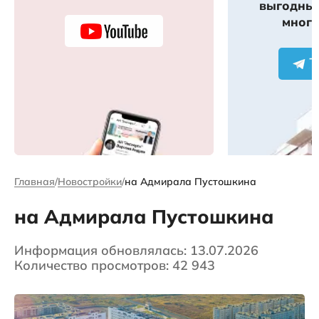
выгодных
много
Главная
Новостройки
на Адмирала Пустошкина
на Адмирала Пустошкина
Информация обновлялась: 13.07.2026
Количество просмотров: 42 943