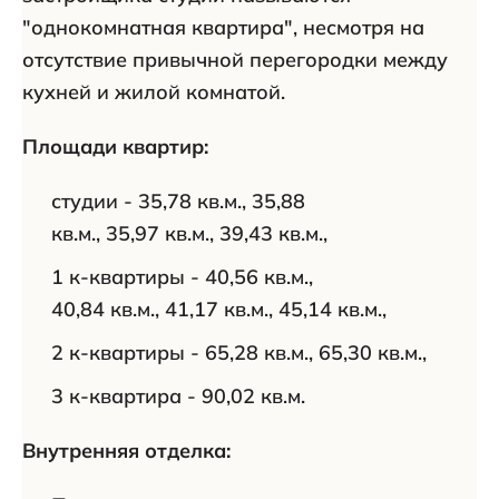
"однокомнатная квартира", несмотря на
отсутствие привычной перегородки между
кухней и жилой комнатой.
Площади квартир:
студии - 35,78 кв.м., 35,88
кв.м., 35,97 кв.м., 39,43 кв.м.,
1 к-квартиры - 40,56 кв.м.,
40,84 кв.м., 41,17 кв.м., 45,14 кв.м.,
2 к-квартиры - 65,28 кв.м., 65,30 кв.м.,
3 к-квартира - 90,02 кв.м.
Внутренняя отделка: