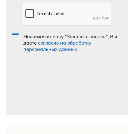
Нажимая кнопку "Заказать звонок", Вы
даете
согласие на обработку
персональных данных