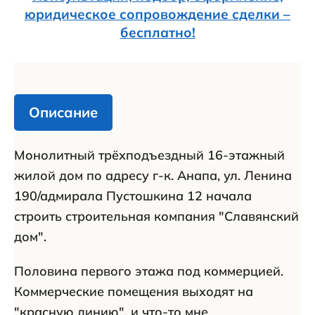
юридическое сопровождение сделки –
бесплатно!
Описание
Монолитный трёхподъездный 16-этажный
жилой дом по адресу г-к. Анапа, ул. Ленина
190/адмирала Пустошкина 12 начала
строить строительная компания "Славянский
дом".
Половина первого этажа под коммерцией.
Коммерческие помещения выходят на
"красную линию", и что-то мне