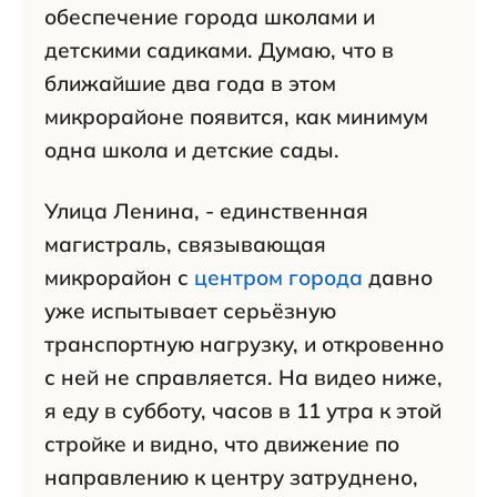
обеспечение города школами и
детскими садиками. Думаю, что в
ближайшие два года в этом
микрорайоне появится, как минимум
одна школа и детские сады.
Улица Ленина, - единственная
магистраль, связывающая
микрорайон с
центром города
давно
уже испытывает серьёзную
транспортную нагрузку, и откровенно
с ней не справляется. На видео ниже,
я еду в субботу, часов в 11 утра к этой
стройке и видно, что движение по
направлению к центру затруднено,