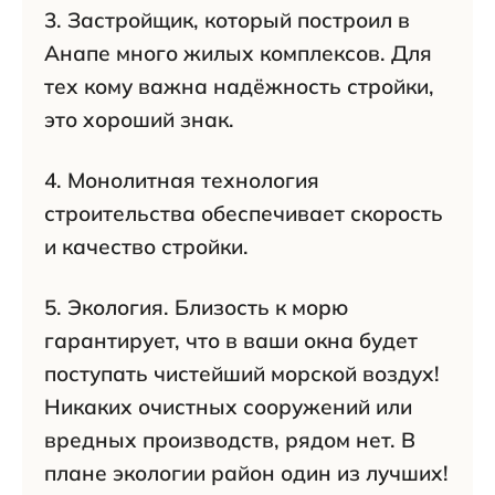
3. Застройщик, который построил в
Анапе много жилых комплексов. Для
тех кому важна надёжность стройки,
это хороший знак.
4. Монолитная технология
строительства обеспечивает скорость
и качество стройки.
5. Экология. Близость к морю
гарантирует, что в ваши окна будет
поступать чистейший морской воздух!
Никаких очистных сооружений или
вредных производств, рядом нет. В
плане экологии район один из лучших!