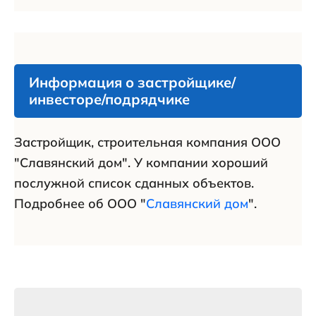
Информация о застройщике/
инвесторе/подрядчике
Застройщик, строительная компания ООО
"Славянский дом". У компании хороший
послужной список сданных объектов.
Подробнее об ООО "
Славянский дом
".