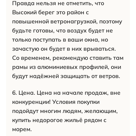
Правда нельзя не отметить, что
Высокий берег это район с
повышенной ветронагрузкой, поэтому
будьте готовы, что воздух будет не
только поступать в ваши окна, но
зачастую он будет в них врываться.
Со временем, рекомендую ставить там
рамы из алюминиевых профилей, они
будут надёжней защищать от ветров.
6. Цена. Цена на начале продаж, вне
конкуренции! Условия покупки
подойдут многим людям, желающим,
купить недорогое жильё рядом с
морем.