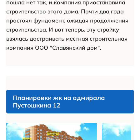
пошло нет так, и компания приостановила
строительство этого дома. Почти два года
простоял фундамент, ожидая продолжения
строительства. И вот теперь, эту стройку
взялась достраивать местная строительная
компания ООО "Славянский дом".
Планировки жк на адмирала
Пустошкина 12