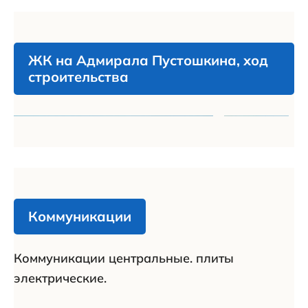
ЖК на Адмирала Пустошкина, ход
строительства
Коммуникации
Коммуникации центральные. плиты
электрические.