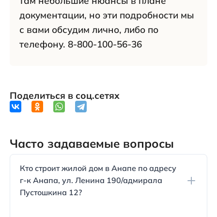
там небольшие нюансы в плане
документации, но эти подробности мы
с вами обсудим лично, либо по
телефону. 8-800-100-56-36
Поделиться в соц.сетях
Часто задаваемые вопросы
Кто строит жилой дом в Анапе по адресу
г-к Анапа, ул. Ленина 190/адмирала
Пустошкина 12?
Жилой дом строится компанией "Славянский