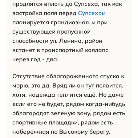
продлятся вплоть до Супсеха, так как
застройка поля перед
Супсехом
планируется грандиозная, и при
существующей пропускной
способности ул. Ленина, район
встанет в транспортный коллапс
через год - два.
Отсутствие облагороженного спуска к
морю, это да. Вряд ли он тут появится,
хотя, надежда теплится ещё. Но даже
если его не будет, рядом когда-нибудь
облагородят зеленую зону, рядом есть
спортивные площадки, рядом есть
набережная по Высокому берегу,