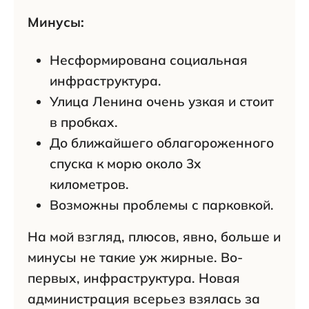
Минусы:
Несформирована социальная
инфраструктура.
Улица Ленина очень узкая и стоит
в пробках.
До ближайшего облагороженного
спуска к морю около 3х
километров.
Возможны проблемы с парковкой.
На мой взгляд, плюсов, явно, больше и
минусы не такие уж жирные. Во-
первых, инфраструктура. Новая
администрация всерьез взялась за