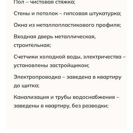
Пол – чистовая стяжка;
Стены и потолок – гипсовая штукатурка;
Окна из металлопластикового профиля;
Входная дверь металлическая,
строительная;
Счетчики холодной воды, электричества –
установлены застройщиком;
Электропроводка – заведена в квартиру
до щитка;
Канализация и трубы водоснабжения –
заведены в квартиру, без разводки;