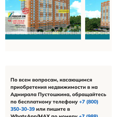
По всем вопросам, касающимся
приобретения недвижимости в на
Адмирала Пустошкина, обращайтесь
по бесплатному телефону
+7 (800)
350-30-39
или пишите в
WhatsApp/MAX по номеру
+7 (988)