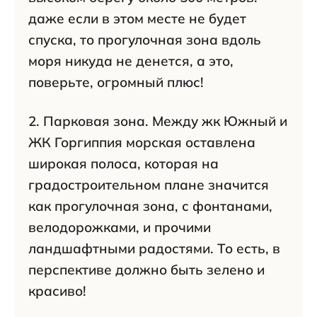
даже если в этом месте не будет
спуска, то прогулочная зона вдоль
моря никуда не денется, а это,
поверьте, огромный плюс!
2. Парковая зона. Между жк Южный и
ЖК Горгиппия морская оставлена
широкая полоса, которая на
градостроительном плане значится
как прогулочная зона, с фонтанами,
велодорожками, и прочими
ландшафтными радостями. То есть, в
перспективе должно быть зелено и
красиво!