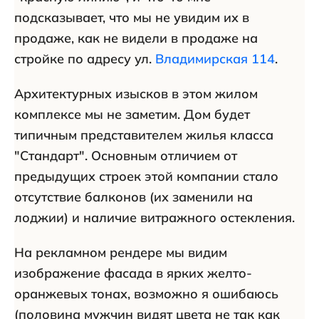
подсказывает, что мы не увидим их в
продаже, как не видели в продаже на
стройке по адресу ул.
Владимирская 114
.
Архитектурных изысков в этом жилом
комплексе мы не заметим. Дом будет
типичным представителем жилья класса
"Стандарт". Основным отличием от
предыдущих строек этой компании стало
отсутствие балконов (их заменили на
лоджии) и наличие витражного остекления.
На рекламном рендере мы видим
изображение фасада в ярких желто-
оранжевых тонах, возможно я ошибаюсь
(половина мужчин видят цвета не так как