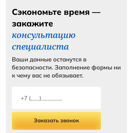
Сэкономьте время —
закажите
консультацию
специалиста
Ваши данные останутся в
безопасности. Заполнение формы ни
к чему вас не обязывает.
Заказать звонок