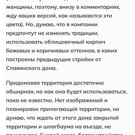
женщины, поэтому, внизу в комментариях,
жду ваших версий, как называются эти
цвета). Но, думаю, что в компании
предпочтут не изменять традиции,
использовать облицовочный кирпич
бежевых и коричневых оттенков, в каких
построены предыдущие стройки от
Славянского дома.
Придомовая территория достаточно
обширная, но как она будет использоваться,
пока не известно. Нет изображений и
планировок прилегающей территории, но
думаю, что ждать от этого дома закрытой
территории и шлагбаума на въезде, не