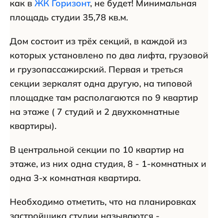
как в
ЖК Горизонт
, не будет! Минимальная
площадь студии 35,78 кв.м.
Дом состоит из трёх секций, в каждой из
которых установлено по два лифта, грузовой
и грузопассажирский. Первая и треться
секции зеркалят одна другую, на типовой
площадке там располагаются по 9 квартир
на этаже ( 7 студий и 2 двухкомнатные
квартиры).
В центральной секции по 10 квартир на
этаже, из них одна студия, 8 - 1-комнатных и
одна 3-х комнатная квартира.
Необходимо отметить, что на планировках
застройщика студии называются -