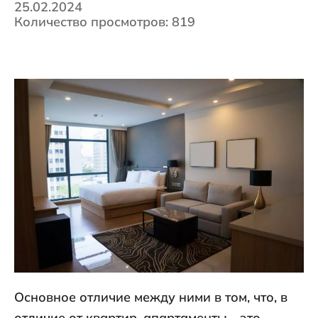
25.02.2024
Количество просмотров: 819
Основное отличие между ними в том, что, в
отличие от квартир, апартаменты - это