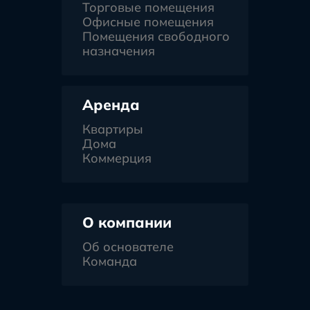
Торговые помещения
Офисные помещения
Помещения свободного
назначения
Аренда
Квартиры
Дома
Коммерция
О компании
Об основателе
Команда