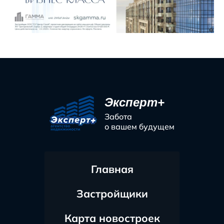
Эксперт+
Забота
о вашем будущем
Главная
Застройщики
Карта новостроек