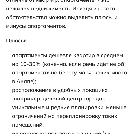
нежилая недвижимость. Исходя из этого
обстоятельства можно выделить плюсы и
минусы апартаментов.
Плюсы:
апартаменты дешевле квартир в среднем
на 10-30% (конечно, если речь идёт не об
апартаментах на берегу моря, каких много
в Анапе);
расположение в удобных локациях
(например, деловой центр города);
уникальные и редкие планировки, меньше
ограничений на перепланировку таких
помещений;
не попадают под закон о тишине (т.е.