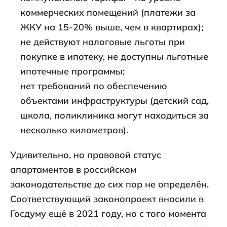
коммерческих помещений (платежи за
ЖКУ на 15-20% выше, чем в квартирах);
не действуют налоговые льготы при
покупке в ипотеку, не доступны льготные
ипотечные программы;
нет требований по обеспечению
объектами инфраструктуры (детский сад,
школа, поликлиника могут находиться за
несколько километров).
Удивительно, но правовой статус
апартаментов в российском
законодательстве до сих пор не определён.
Соответствующий законопроект вносили в
Госдуму ещё в 2021 году, но с того момента