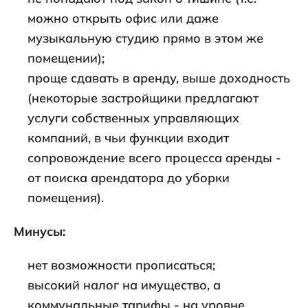
можно открыть офис или даже
музыкальную студию прямо в этом же
помещении);
проще сдавать в аренду, выше доходность
(некоторые застройщики предлагают
услуги собственных управляющих
компаний, в чьи функции входит
сопровождение всего процесса аренды -
от поиска арендатора до уборки
помещения).
Минусы:
нет возможности прописаться;
высокий налог на имущество, а
коммунальные тарифы - на уровне