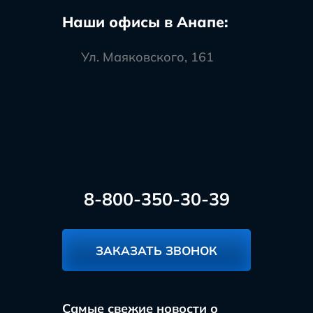
Наши офисы в Анапе:
Ул. Маяковского, 161
8-800-350-30-39
ЗАКАЗАТЬ ЗВОНОК
Самые свежие новости о