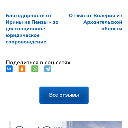
Благодарность от
Отзыв от Валерия из
Ирины из Пензы - за
Архангельской
дистанционное
области
юридическое
сопровождение
Поделиться в соц.сетях
Все отзывы