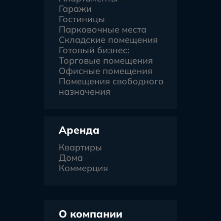
Гаражи
Гостиницы
Парковочные места
Складские помещения
Готовый бизнес:
Торговые помещения
Офисные помещения
Помещения свободного
назначения
Аренда
Квартиры
Дома
Коммерция
О компании