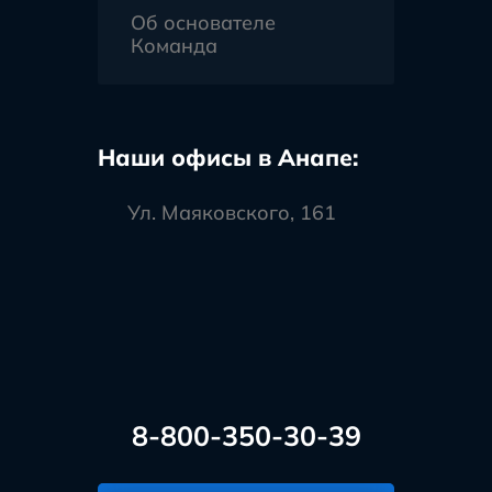
Об основателе
Команда
Наши офисы в Анапе:
Ул. Маяковского, 161
8-800-350-30-39