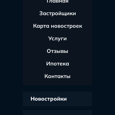
Главная
Застройщики
Карта новостроек
Услуги
Отзывы
Ипотека
Контакты
Новостройки