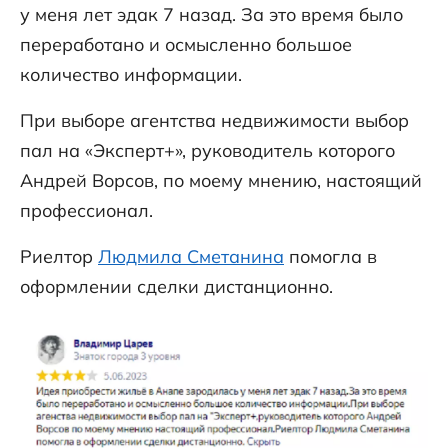
у меня лет эдак 7 назад. За это время было
переработано и осмысленно большое
количество информации.
При выборе агентства недвижимости выбор
пал на «Эксперт+», руководитель которого
Андрей Ворсов, по моему мнению, настоящий
профессионал.
Риелтор
Людмила Сметанина
помогла в
оформлении сделки дистанционно.