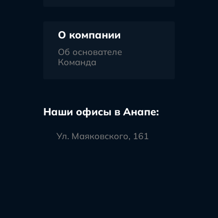
О компании
Об основателе
Команда
Наши офисы в Анапе:
Ул. Маяковского, 161