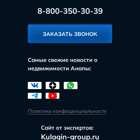
8-800-350-30-39
ЗАКАЗАТЬ ЗВОНОК
Самые свежие новости о
недвижимости Анапы:
Политика конфиденциальности
Сайт от экспертов:
Kulagin-group.ru