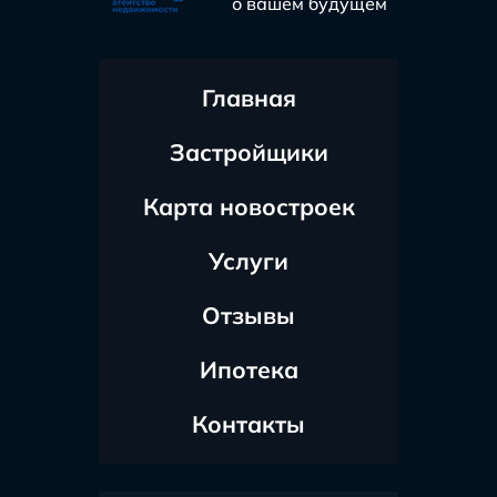
о вашем будущем
Главная
Застройщики
Карта новостроек
Услуги
Отзывы
Ипотека
Контакты