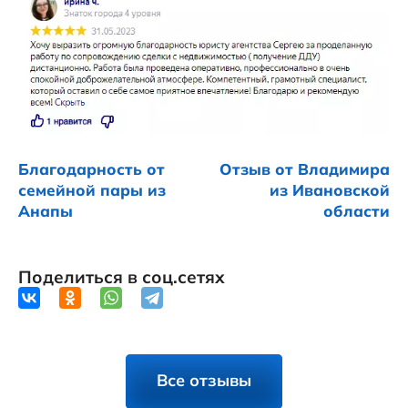
Благодарность от
Отзыв от Владимира
семейной пары из
из Ивановской
Анапы
области
Поделиться в соц.сетях
Все отзывы