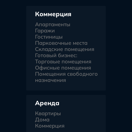
Коммерция
Апартаменты
Гаражи
Гостиницы
Парковочные места
Складские помещения
Готовый бизнес:
Торговые помещения
Офисные помещения
Помещения свободного
назначения
Аренда
Квартиры
Дома
Коммерция