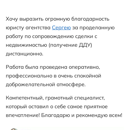
Хочу выразить огромную благодарность
юристу агентства
Сергею
за проделанную
работу по сопровождению сделки с
недвижимостью (получение ДДУ)
дистанционно.
Работа была проведена оперативно,
профессионально в очень спокойной
доброжелательной атмосфере.
Компетентный, грамотный специалист,
который оставил о себе самое приятное
впечатление! Благодарю и рекомендую всем!