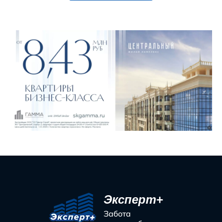
Эксперт+
Забота