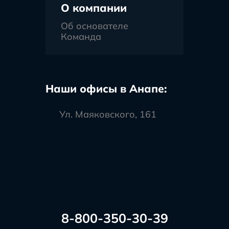
О компании
Об основателе
Команда
Наши офисы в Анапе:
Ул. Маяковского, 161
8-800-350-30-39