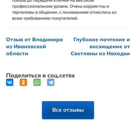
Отзыв от Владимира
Глубокое почтение и
из Ивановской
восхищение от
области
Светланы из Находки
Поделиться в соц.сетях
Все отзывы