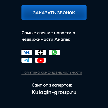
ЗАКАЗАТЬ ЗВОНОК
Самые свежие новости о
недвижимости Анапы:
Политика конфиденциальности
Сайт от экспертов:
Kulagin-group.ru