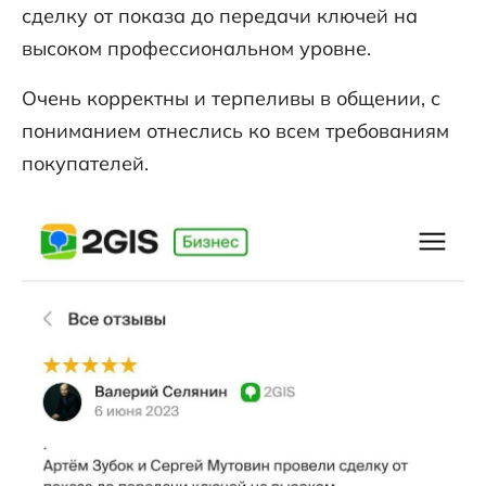
сделку от показа до передачи ключей на
высоком профессиональном уровне.
Очень корректны и терпеливы в общении, с
пониманием отнеслись ко всем требованиям
покупателей.