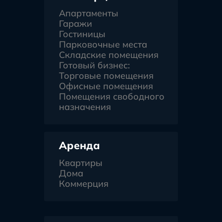
Апартаменты
Гаражи
Гостиницы
Парковочные места
Складские помещения
Готовый бизнес:
Торговые помещения
Офисные помещения
Помещения свободного
назначения
Аренда
Квартиры
Дома
Коммерция