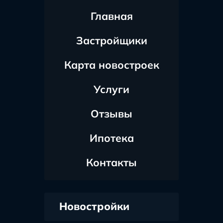
Главная
Застройщики
Карта новостроек
Услуги
Отзывы
Ипотека
Контакты
Новостройки