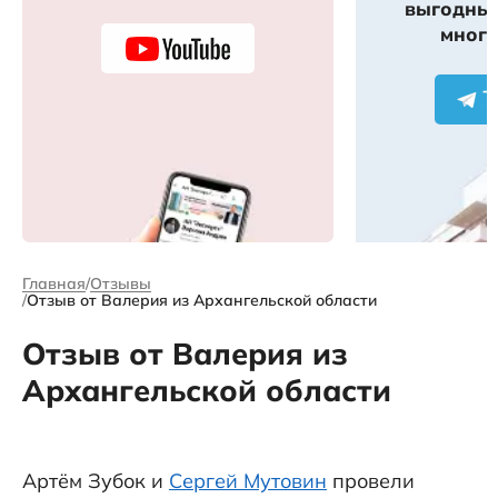
выгодных
много
Главная
Отзывы
Отзыв от Валерия из Архангельской области
Отзыв от Валерия из
Архангельской области
Артём Зубок и
Сергей Мутовин
провели