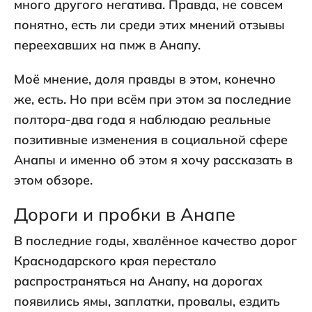
много другого негатива. Правда, не совсем
понятно, есть ли среди этих мнений отзывы
переехавших на пмж в Анапу.
Моё мнение, доля правды в этом, конечно
же, есть. Но при всём при этом за последние
полтора-два года я наблюдаю реальные
позитивные изменения в социальной сфере
Анапы и именно об этом я хочу рассказать в
этом обзоре.
Дороги и пробки в Анапе
В последние годы, хвалённое качество дорог
Краснодарского края перестало
распространяться на Анапу, на дорогах
появились ямы, заплатки, провалы, ездить