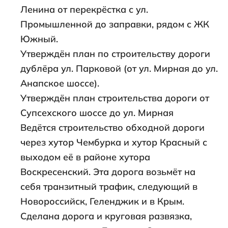
Ленина от перекрёстка с ул.
Промышленной до заправки, рядом с ЖК
Южный.
Утверждён план по строительству дороги
дублёра ул. Парковой (от ул. Мирная до ул.
Анапское шоссе).
Утверждён план строительства дороги от
Супсехского шоссе до ул. Мирная
Ведётся строительство обходной дороги
через хутор Чембурка и хутор Красный с
выходом её в районе хутора
Воскресенский. Эта дорога возьмёт на
себя транзитный трафик, следующий в
Новороссийск, Геленджик и в Крым.
Сделана дорога и круговая развязка,