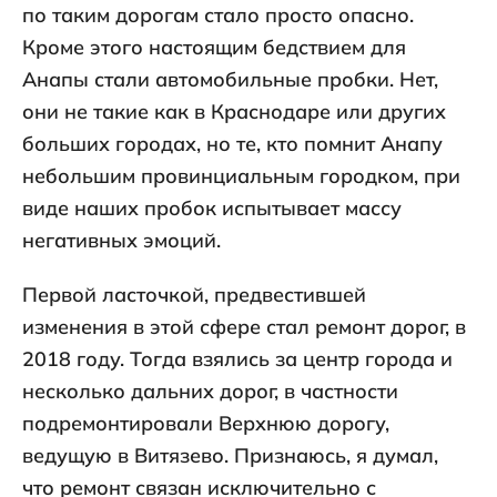
по таким дорогам стало просто опасно.
Кроме этого настоящим бедствием для
Анапы стали автомобильные пробки. Нет,
они не такие как в Краснодаре или других
больших городах, но те, кто помнит Анапу
небольшим провинциальным городком, при
виде наших пробок испытывает массу
негативных эмоций.
Первой ласточкой, предвестившей
изменения в этой сфере стал ремонт дорог, в
2018 году. Тогда взялись за центр города и
несколько дальних дорог, в частности
подремонтировали Верхнюю дорогу,
ведущую в Витязево. Признаюсь, я думал,
что ремонт связан исключительно с