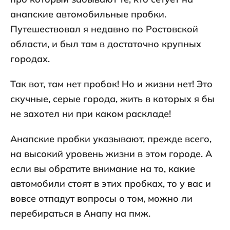
анапские автомобильные пробки.
Путешествовал я недавно по Ростовской
области, и был там в достаточно крупных
городах.
Так вот, там нет пробок! Но и жизни нет! Это
скучные, серые города, жить в которых я бы
не захотел ни при каком раскладе!
Анапские пробки указывают, прежде всего,
на высокий уровень жизни в этом городе. А
если вы обратите внимание на то, какие
автомобили стоят в этих пробках, то у вас и
вовсе отпадут вопросы о том, можно ли
перебираться в Анапу на пмж.