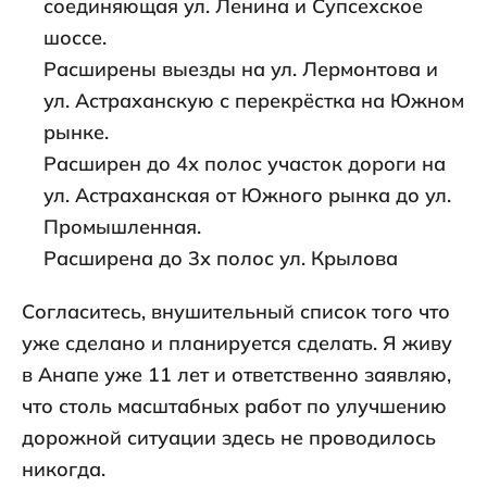
соединяющая ул. Ленина и Супсехское
шоссе.
Расширены выезды на ул. Лермонтова и
ул. Астраханскую с перекрёстка на Южном
рынке.
Расширен до 4х полос участок дороги на
ул. Астраханская от Южного рынка до ул.
Промышленная.
Расширена до 3х полос ул. Крылова
Согласитесь, внушительный список того что
уже сделано и планируется сделать. Я живу
в Анапе уже 11 лет и ответственно заявляю,
что столь масштабных работ по улучшению
дорожной ситуации здесь не проводилось
никогда.