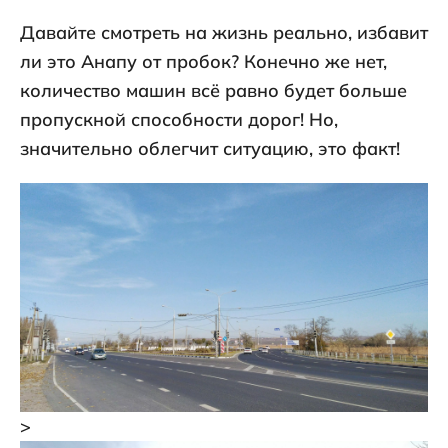
Давайте смотреть на жизнь реально, избавит
ли это Анапу от пробок? Конечно же нет,
количество машин всё равно будет больше
пропускной способности дорог! Но,
значительно облегчит ситуацию, это факт!
>