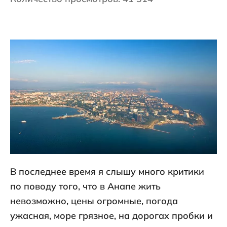
В последнее время я слышу много критики
по поводу того, что в Анапе жить
невозможно, цены огромные, погода
ужасная, море грязное, на дорогах пробки и