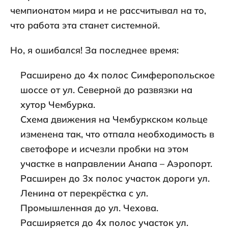
чемпионатом мира и не рассчитывал на то,
что работа эта станет системной.
Но, я ошибался! За последнее время:
Расширено до 4х полос Симферопольское
шоссе от ул. Северной до развязки на
хутор Чембурка.
Схема движения на Чембуркском кольце
изменена так, что отпала необходимость в
светофоре и исчезли пробки на этом
участке в направлении Анапа – Аэропорт.
Расширен до 3х полос участок дороги ул.
Ленина от перекрёстка с ул.
Промышленная до ул. Чехова.
Расширяется до 4х полос участок ул.