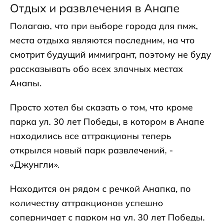
Отдых и развлечения в Анапе
Полагаю, что при выборе города для пмж,
места отдыха являются последним, на что
смотрит будущий иммигрант, поэтому не буду
рассказывать обо всех злачных местах
Анапы.
Просто хотел бы сказать о том, что кроме
парка ул. 30 лет Победы, в котором в Анапе
находились все аттракционы теперь
открылся новый парк развлечений, -
«Джунгли».
Находится он рядом с речкой Анапка, по
количеству аттракционов успешно
соперничает с парком на ул. 30 лет Победы,