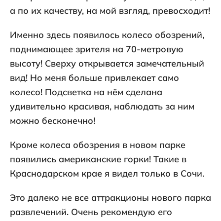
а по их качеству, на мой взгляд, превосходит!
Именно здесь появилось колесо обозрений,
поднимающее зрителя на 70-метровую
высоту! Сверху открывается замечательный
вид! Но меня больше привлекает само
колесо! Подсветка на нём сделана
удивительно красивая, наблюдать за ним
можно бесконечно!
Кроме колеса обозрения в новом парке
появились американские горки! Такие в
Краснодарском крае я видел только в Сочи.
Это далеко не все аттракционы нового парка
развлечений. Очень рекомендую его