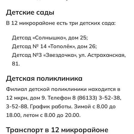
Детские сады
В 12 микрорайоне есть три детских сада:
Детсад «Солнышко», дом 25;
Детсад № 14 «Тополёк», дом 26;
Детсад №3 «Звездочка», ул. Астраханская,
81.
Детская поликлиника
Филиал детской поликлиники находится в
12 мкрн, дом 9. Телефон 8 (86133) 3-52-38,
3-52-88. График работы. Зимой с 8.00 до
18.00, летом с 8.00 до 20.00.
Транспорт в 12 микрорайоне