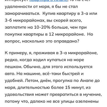
удаленности от моря, я бы не стал
заморачиваться. Купив квартиру в 3-а или
3-б микрорайонах, вы скорей всего,
заплатите на 10-20% больше, чем при
покупке квартиры в 12 микрорайоне. Но
вопрос, насколько это оправдано?
К примеру, я, проживая в 3-а микрорайоне,
редко, когда ходил купаться на море
пешком. Обычно, для этого используется
авто. На машине, всё-таки быстрей и
удобней. Летом, днём, прогулка по Анапе до
моря, длительностью более 15 минут, из
удовольствия может превратиться в мучение,
потому что, далеко не все улицы озеленены