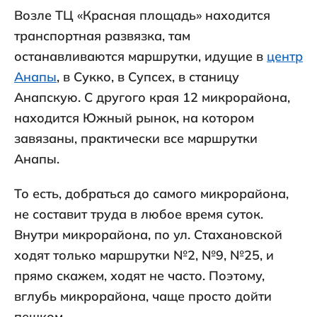
Возле ТЦ «Красная площадь» находится
транспортная развязка, там
останавливаются маршрутки, идущие в
центр
Анапы
, в Сукко, в Супсех, в станицу
Анапскую. С другого края 12 микрорайона,
находится Южный рынок, на котором
завязаны, практически все маршрутки
Анапы.
То есть, добраться до самого микрорайона,
не составит труда в любое время суток.
Внутри микрорайона, по ул. Стахановской
ходят только маршрутки №2, №9, №25, и
прямо скажем, ходят не часто. Поэтому,
вглубь микрорайона, чаще просто дойти
пешком.