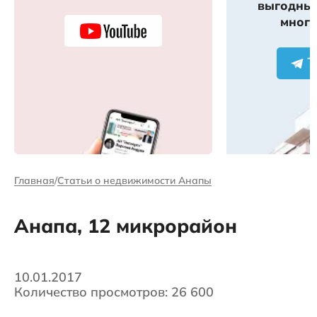
выгодных
много
Главная
Статьи о недвижимости Анапы
Анапа, 12 микрорайон
10.01.2017
Количество просмотров: 26 600