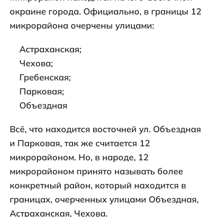
окраине города. Официально, в границы 12
микрорайона очерчены улицами:
Астраханская;
Чехова;
Гребенская;
Парковая;
Объездная
Всё, что находится восточней ул. Объездная
и Парковая, так же считается 12
микрорайоном. Но, в народе, 12
микрорайоном принято называть более
конкретный район, который находится в
границах, очерченных улицами Объездная,
Астраханская, Чехова.