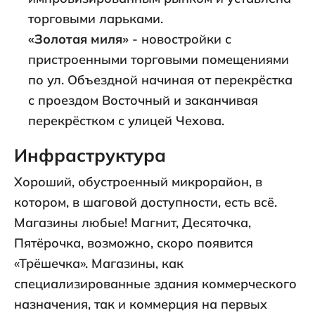
торговыми ларьками.
«Золотая миля»
- новостройки с
пристроенными торговыми помещениями
по ул. Объездной начиная от перекрёстка
с проездом Восточный и заканчивая
перекрёстком с улицей Чехова.
Инфраструктура
Хороший, обустроенный микрорайон, в
котором, в шаговой доступности, есть всё.
Магазины любые! Магнит, Десяточка,
Пятёрочка, возможно, скоро появится
«Трёшечка». Магазины, как
специализированные здания коммерческого
назначения, так и коммерция на первых