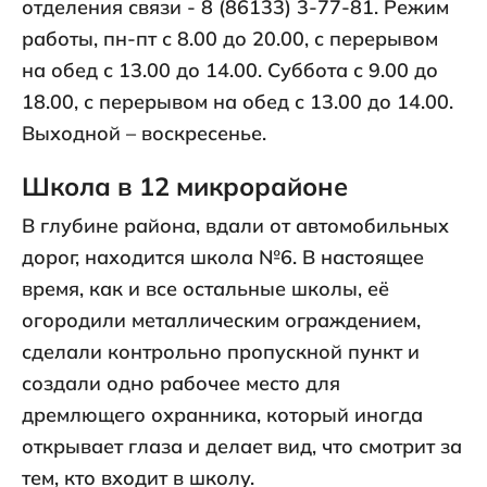
отделения связи - 8 (86133) 3-77-81. Режим
работы, пн-пт с 8.00 до 20.00, с перерывом
на обед с 13.00 до 14.00. Суббота с 9.00 до
18.00, с перерывом на обед с 13.00 до 14.00.
Выходной – воскресенье.
Школа в 12 микрорайоне
В глубине района, вдали от автомобильных
дорог, находится школа №6. В настоящее
время, как и все остальные школы, её
огородили металлическим ограждением,
сделали контрольно пропускной пункт и
создали одно рабочее место для
дремлющего охранника, который иногда
открывает глаза и делает вид, что смотрит за
тем, кто входит в школу.