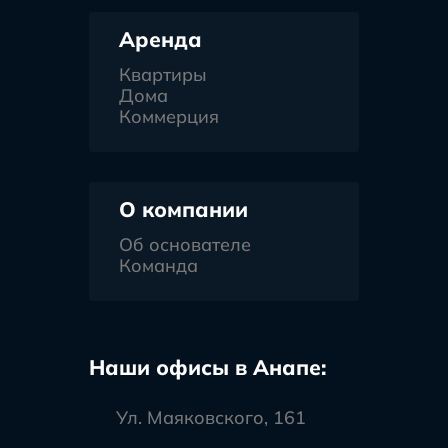
Аренда
Квартиры
Дома
Коммерция
О компании
Об основателе
Команда
Наши офисы в Анапе:
Ул. Маяковского, 161