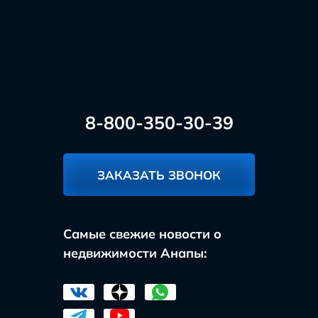
8-800-350-30-39
ЗАКАЗАТЬ ЗВОНОК
Самые свежие новости о
недвижимости Анапы: