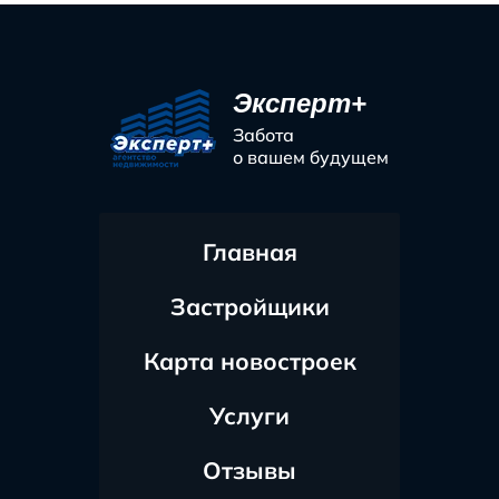
Эксперт+
Забота
о вашем будущем
Главная
Застройщики
Карта новостроек
Услуги
Отзывы