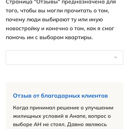
Страница "Отзывы" предназначена для
того, чтобы вы могли прочитать о том,
почему люди выбирают ту или иную
новостройку и конечно о том, как я смог
помочь им с выбором квартиры.
Отзыв от благодарных клиентов
Когда принимал решение о улучшении
жилищных условий в Анапе, вопрос о
выборе АН не стоял. Давно являюсь