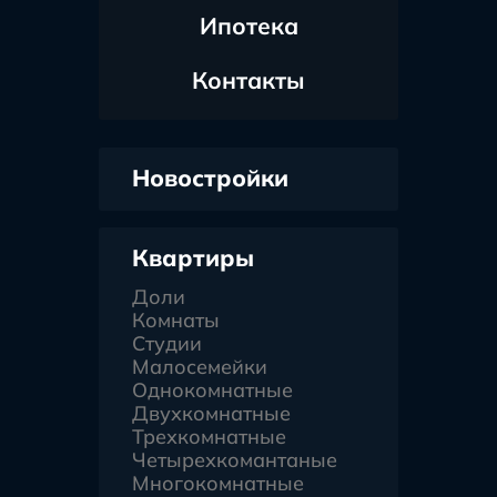
Ипотека
Контакты
Новостройки
Квартиры
Доли
Комнаты
Студии
Малосемейки
Однокомнатные
Двухкомнатные
Трехкомнатные
Четырехкомантаные
Многокомнатные