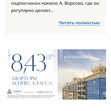
подписчиком канала А. Ворсова, где он
регулярно делает...
Читать полностью