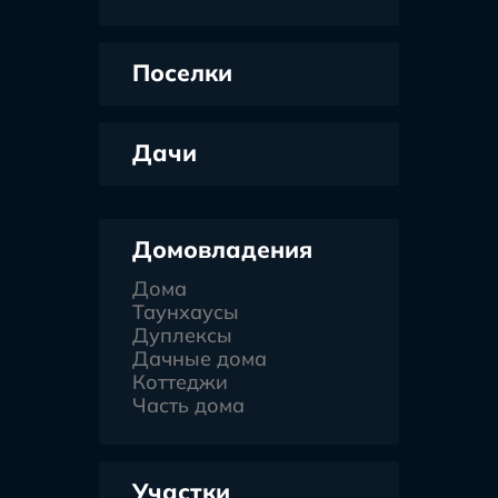
Поселки
Дачи
Домовладения
Дома
Таунхаусы
Дуплексы
Дачные дома
Коттеджи
Часть дома
Участки