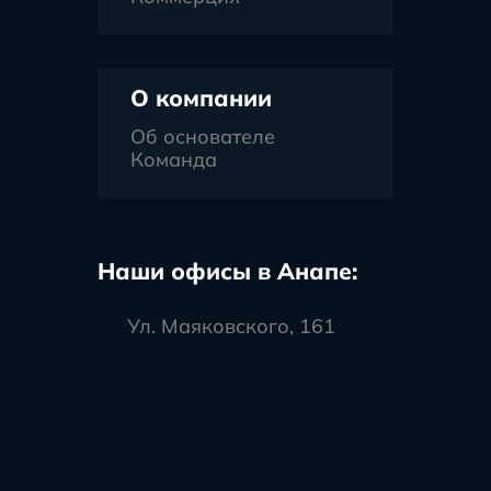
О компании
Об основателе
Команда
Наши офисы в Анапе:
Ул. Маяковского, 161