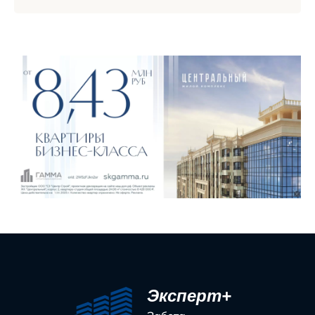
Эксперт+