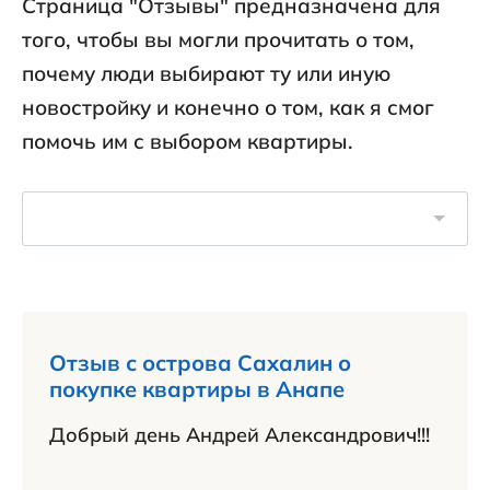
Страница "Отзывы" предназначена для
того, чтобы вы могли прочитать о том,
почему люди выбирают ту или иную
новостройку и конечно о том, как я смог
помочь им с выбором квартиры.
Отзыв с острова Сахалин о
покупке квартиры в Анапе
Добрый день Андрей Александрович!!!