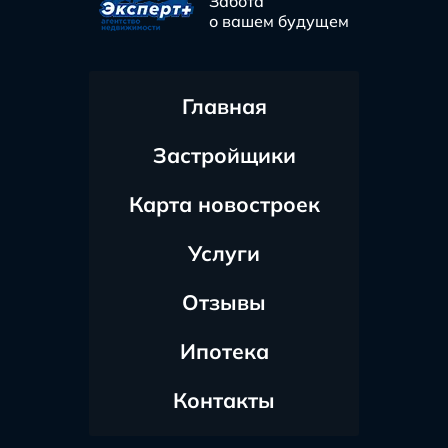
Забота
о вашем будущем
Главная
Застройщики
Карта новостроек
Услуги
Отзывы
Ипотека
Контакты