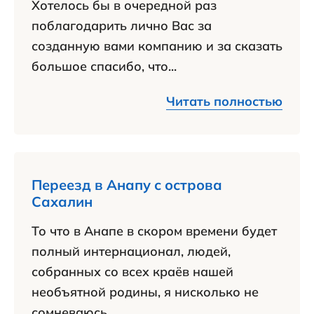
Хотелось бы в очередной раз
поблагодарить лично Вас за
созданную вами компанию и за сказать
большое спасибо, что...
Читать полностью
Переезд в Анапу с острова
Сахалин
То что в Анапе в скором времени будет
полный интернационал, людей,
собранных со всех краёв нашей
необъятной родины, я нисколько не
сомневаюсь.