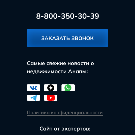
8-800-350-30-39
ЗАКАЗАТЬ ЗВОНОК
Самые свежие новости о
недвижимости Анапы:
Политика конфиденциальности
Сайт от экспертов: