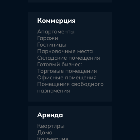
Коммерция
Апартаменты
Гаражи
Гостиницы
Парковочные места
Складские помещения
Готовый бизнес:
Торговые помещения
Офисные помещения
Помещения свободного
назначения
Аренда
Квартиры
Дома
Коммерция