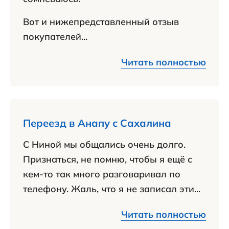
Вот и нижепредставленный отзыв
покупателей...
Читать полностью
Переезд в Анапу с Сахалина
С Ниной мы общались очень долго.
Признаться, не помню, чтобы я ещё с
кем-то так много разговаривал по
телефону. Жаль, что я не записал эти...
Читать полностью