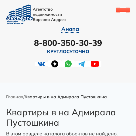
Агентство
недвижимости
Ворсова Андрея
Анапа
8-800-350-30-39
КРУГЛОСУТОЧНО
Главная
Квартиры в на Адмирала Пустошкина
Квартиры в на Адмирала
Пустошкина
В этом разделе каталога объектов не найдено.