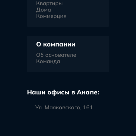
Квартиры
Дома
Коммерция
О компании
Об основателе
Команда
Наши офисы в Анапе:
Ул. Маяковского, 161