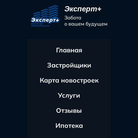
Эксперт+
Забота
о вашем будущем
Главная
Застройщики
Карта новостроек
Услуги
Отзывы
Ипотека