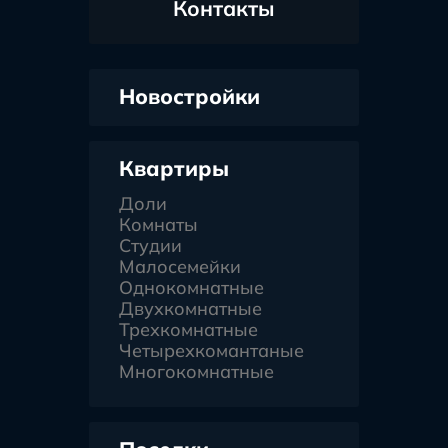
Контакты
Новостройки
Квартиры
Доли
Комнаты
Студии
Малосемейки
Однокомнатные
Двухкомнатные
Трехкомнатные
Четырехкомантаные
Многокомнатные