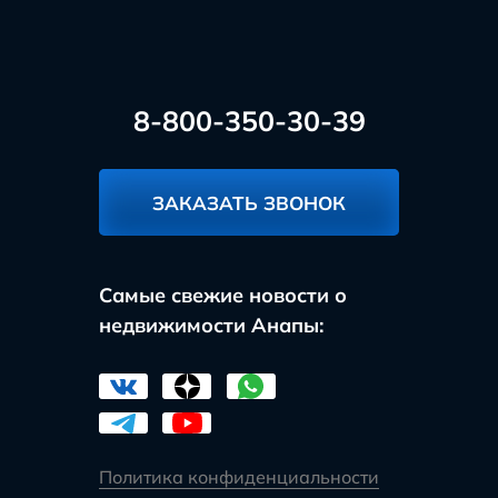
8-800-350-30-39
ЗАКАЗАТЬ ЗВОНОК
Самые свежие новости о
недвижимости Анапы:
Политика конфиденциальности