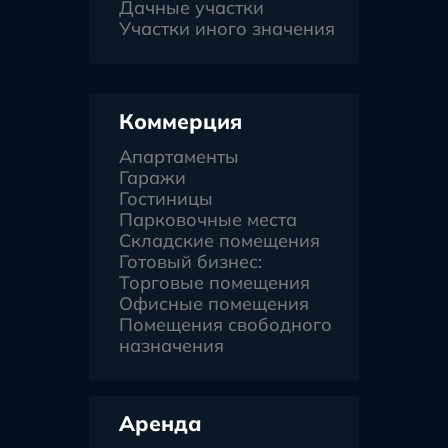
Дачные участки
Участки иного значения
Коммерция
Апартаменты
Гаражи
Гостиницы
Парковочные места
Складские помещения
Готовый бизнес:
Торговые помещения
Офисные помещения
Помещения свободного
назначения
Аренда