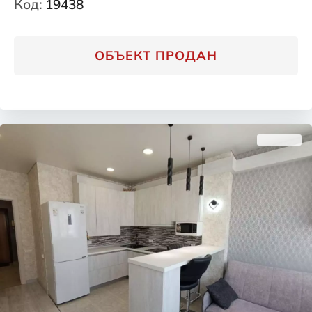
Код:
19438
ОБЪЕКТ ПРОДАН