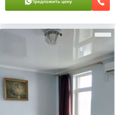
Предложить цену