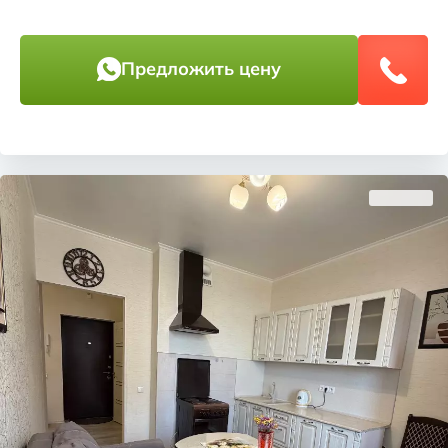
Предложить цену