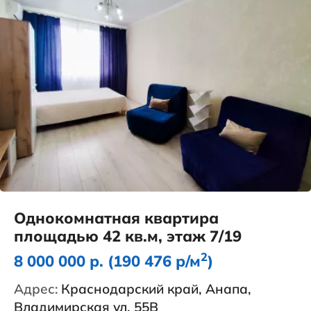
Однокомнатная квартира
площадью 42 кв.м, этаж 7/19
2
8 000 000 р. (190 476 р/м
)
Адрес:
Краснодарский край, Анапа,
Владимирская ул, 55В