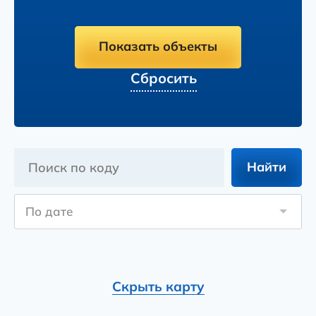
Показать объекты
Сбросить
Найти
По дате
Скрыть карту