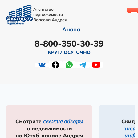
Агентство
недвижимости
Ворсова Андрея
Анапа
8-800-350-30-39
КРУГЛОСУТОЧНО
свежие обзоры
Смотрите
Скидк
инса
о недвижимости
инф
на Ютуб-канале Андрея