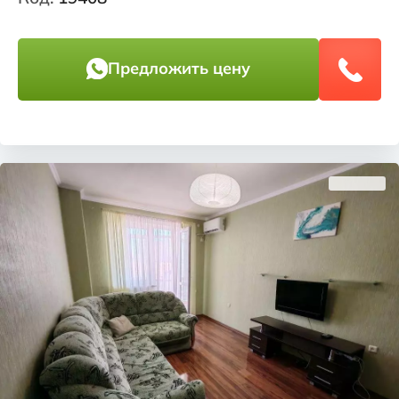
Предложить цену