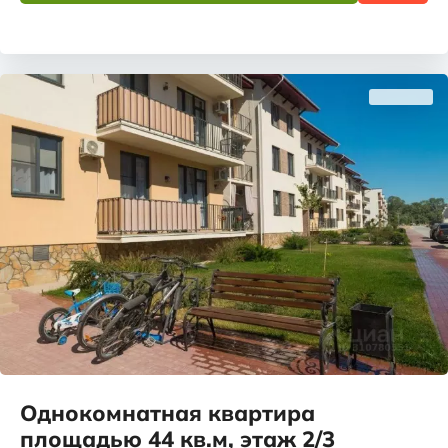
Однокомнатная квартира
площадью 44 кв.м, этаж 2/3