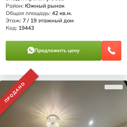
Район:
Южный рынок
Общая площадь:
42 кв.м.
Этаж:
7 / 19 этажный дом
Код:
19443
Предложить цену
ПРОДАНО