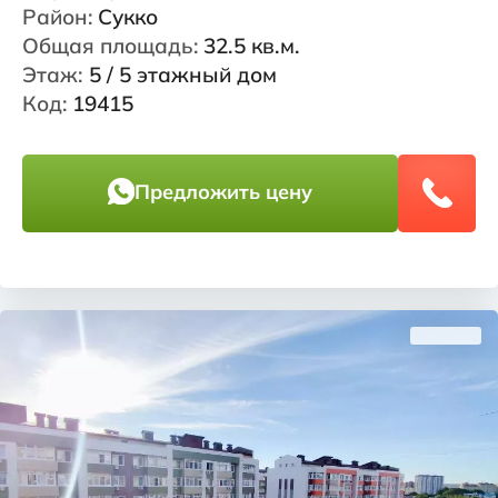
Район:
Сукко
Общая площадь:
32.5 кв.м.
Этаж:
5 / 5 этажный дом
Код:
19415
Предложить цену