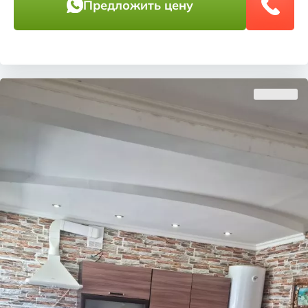
Предложить цену