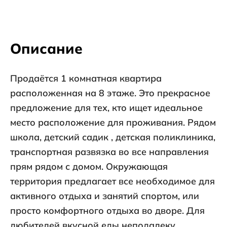
Описание
Продаётся 1 комнатная квартира
расположенная на 8 этаже. Это прекрасное
предложение для тех, кто ищет идеальное
место расположение для проживания. Рядом
школа, детский садик , детская поликлиника,
транспортная развязка во все направления
прям рядом с домом. Окружающая
территория предлагает все необходимое для
активного отдыха и занятий спортом, или
просто комфортного отдыха во дворе. Для
любителей вкусной еды неподалеку