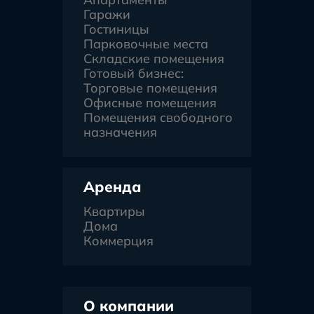
Гаражи
Гостиницы
Парковочные места
Складские помещения
Готовый бизнес:
Торговые помещения
Офисные помещения
Помещения свободного
назначения
Аренда
Квартиры
Дома
Коммерция
О компании