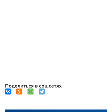
Поделиться в соц.сетях