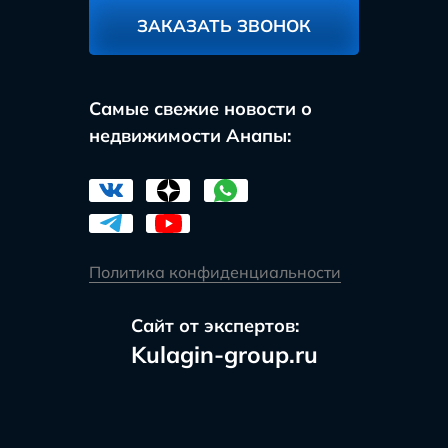
ЗАКАЗАТЬ ЗВОНОК
Самые свежие новости о
недвижимости Анапы:
Политика конфиденциальности
Сайт от экспертов:
Kulagin-group.ru