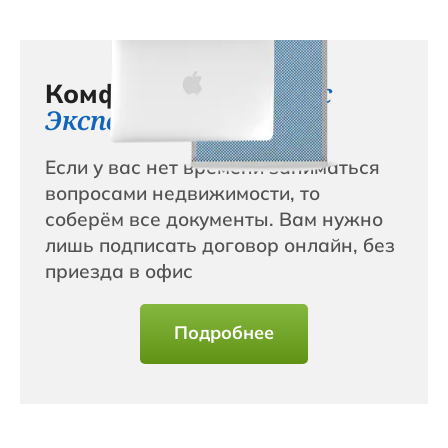
сервис с
Комфортный
Эксперт+
Если у вас нет времени заниматься
вопросами недвижимости, то
соберём все документы. Вам нужно
лишь подписать договор онлайн, без
приезда в офис
Подробнее