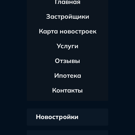
Главная
Застройщики
Карта новостроек
Услуги
Отзывы
Ипотека
Контакты
Новостройки