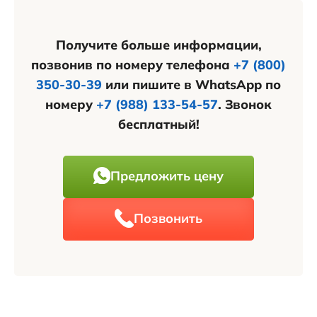
Получите больше информации,
позвонив по номеру телефона
+7 (800)
350-30-39
или пишите в WhatsApp по
номеру
+7 (988) 133-54-57
. Звонок
бесплатный!
Предложить цену
Позвонить