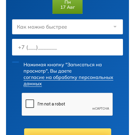
Пн
17 Авг
Как можно быстрее
Нажимая кнопку "Записаться на
просмотр", Вы даете
согласие на обработку персональных
данных