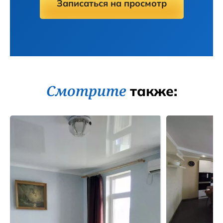
Записаться на просмотр
Смотрите
также: