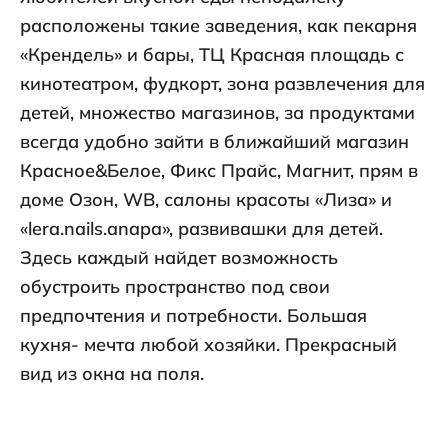
расположены такие заведения, как пекарня
«Крендель» и бары, ТЦ Красная площадь с
кинотеатром, фудкорт, зона развлечения для
детей, множество магазинов, за продуктами
всегда удобно зайти в ближайший магазин
Красное&Белое, Фикс Прайс, Магнит, прям в
доме Озон, WB, салоны красоты «Лиза» и
«lera.nails.anapa», развивашки для детей.
Здесь каждый найдет возможность
обустроить пространство под свои
предпочтения и потребности. Большая
кухня- мечта любой хозяйки. Прекрасный
вид из окна на поля.