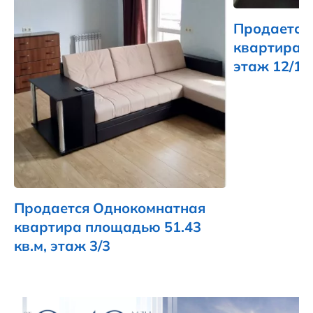
Продается
квартира п
этаж 12/12
Продается Однокомнатная
квартира площадью 51.43
кв.м, этаж 3/3