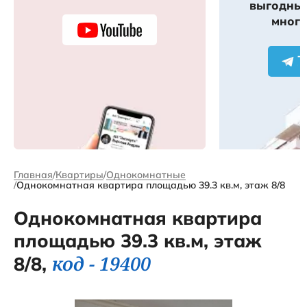
выгодных
много
Главная
Квартиры
Однокомнатные
Однокомнатная квартира площадью 39.3 кв.м, этаж 8/8
Однокомнатная квартира
площадью 39.3 кв.м, этаж
код - 19400
8/8,