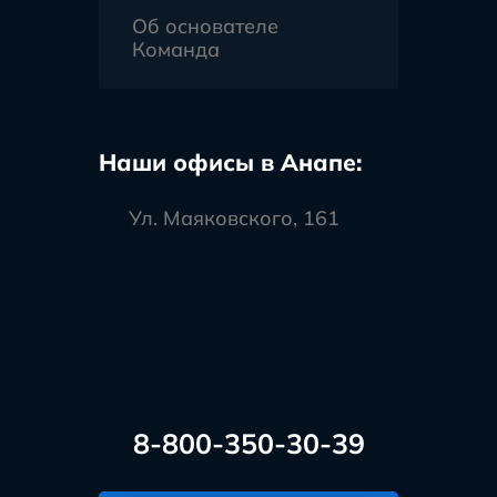
Об основателе
Команда
Наши офисы в Анапе:
Ул. Маяковского, 161
8-800-350-30-39