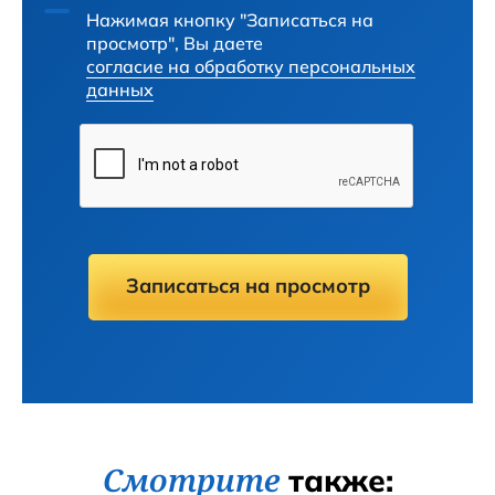
Нажимая кнопку "Записаться на
просмотр", Вы даете
согласие на обработку персональных
данных
Записаться на просмотр
Смотрите
также: