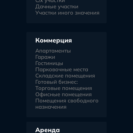
С/х участки
Дачные участки
Участки иного значения
Коммерция
Апартаменты
Гаражи
Гостиницы
Парковочные места
Складские помещения
Готовый бизнес:
Торговые помещения
Офисные помещения
Помещения свободного
назначения
Аренда