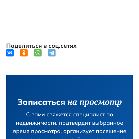
Поделиться в соц.сетях
на просмотр
Записаться
С вами свяжется специалист по
недвижимости, подтвердит вы­бранное
время просмотра, организует посещение