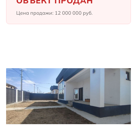
ОБЪЕКТ ПРОДАН
Цена продажи: 12 000 000 руб.