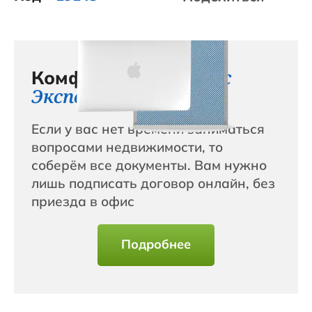
сервис с
Комфортный
Эксперт+
Если у вас нет времени заниматься
вопросами недвижимости, то
соберём все документы. Вам нужно
лишь подписать договор онлайн, без
приезда в офис
Подробнее