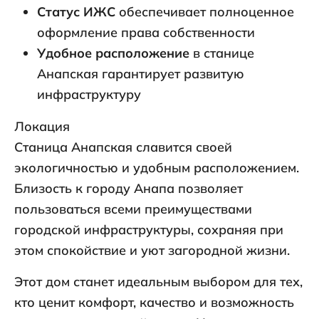
Статус ИЖС
обеспечивает полноценное
оформление права собственности
Удобное расположение
в станице
Анапская гарантирует развитую
инфраструктуру
Локация
Станица Анапская славится своей
экологичностью и удобным расположением.
Близость к городу Анапа позволяет
пользоваться всеми преимуществами
городской инфраструктуры, сохраняя при
этом спокойствие и уют загородной жизни.
Этот дом станет идеальным выбором для тех,
кто ценит комфорт, качество и возможность