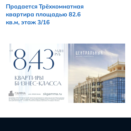
Продается Трёхкомнатная
квартира площадью 82.6
кв.м, этаж 3/16