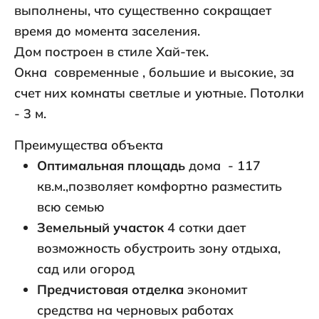
выполнены, что существенно сокращает
время до момента заселения.
Дом построен в стиле Хай-тек.
Окна современные , большие и высокие, за
счет них комнаты светлые и уютные. Потолки
- 3 м.
Преимущества объекта
Оптимальная площадь
дома - 117
кв.м.,позволяет комфортно разместить
всю семью
Земельный участок
4 сотки дает
возможность обустроить зону отдыха,
сад или огород
Предчистовая отделка
экономит
средства на черновых работах