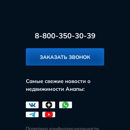
8-800-350-30-39
ЗАКАЗАТЬ ЗВОНОК
Самые свежие новости о
недвижимости Анапы:
Политика конфиденциальности