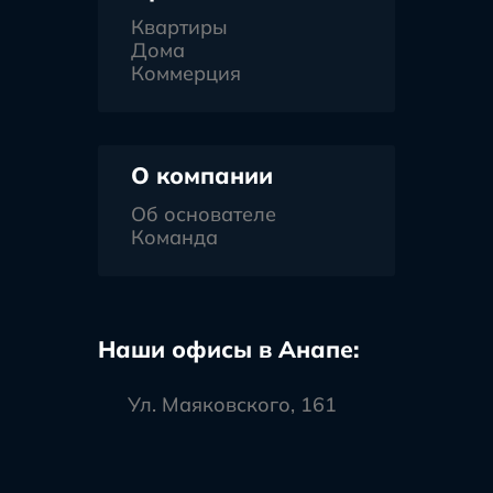
Квартиры
Дома
Коммерция
О компании
Об основателе
Команда
Наши офисы в Анапе:
Ул. Маяковского, 161