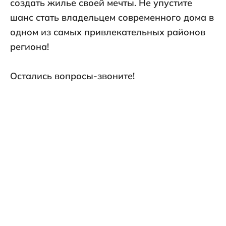
создать жилье своей мечты. Не упустите
шанс стать владельцем современного дома в
одном из самых привлекательных районов
региона!
Остались вопросы-звоните!