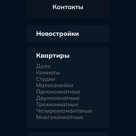
Контакты
Новостройки
Квартиры
Доли
Комнаты
Студии
Малосемейки
Однокомнатные
Двухкомнатные
Трехкомнатные
Четырехкомантаные
Многокомнатные