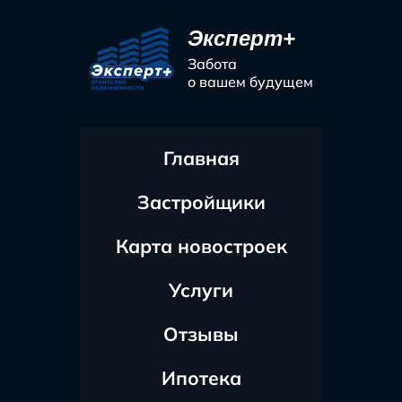
Эксперт+
Забота
о вашем будущем
Главная
Застройщики
Карта новостроек
Услуги
Отзывы
Ипотека