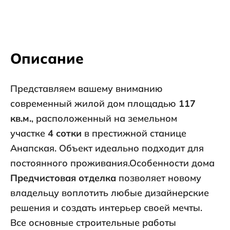
Описание
Представляем вашему вниманию
современный жилой дом площадью
117
кв.м.
, расположенный на земельном
участке
4 сотки
в престижной станице
Анапская. Объект идеально подходит для
постоянного проживания.Особенности дома
Предчистовая отделка
позволяет новому
владельцу воплотить любые дизайнерские
решения и создать интерьер своей мечты.
Все основные строительные работы