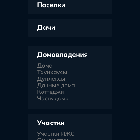
Поселки
Дачи
Домовладения
Дома
Таунхаусы
Дуплексы
Дачные дома
Коттеджи
Часть дома
Участки
Участки ИЖС