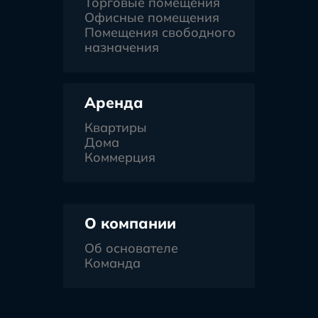
Торговые помещения
Офисные помещения
Помещения свободного
назначения
Аренда
Квартиры
Дома
Коммерция
О компании
Об основателе
Команда