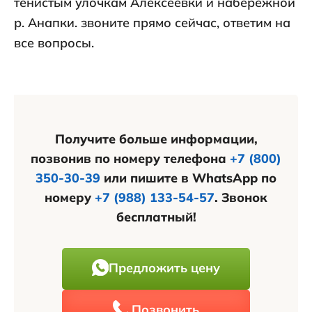
тенистым улочкам Алексеевки и набережной
р. Анапки. звоните прямо сейчас, ответим на
все вопросы.
Получите больше информации,
позвонив по номеру телефона
+7 (800)
350-30-39
или пишите в WhatsApp по
номеру
+7 (988) 133-54-57
. Звонок
бесплатный!
Предложить цену
Позвонить