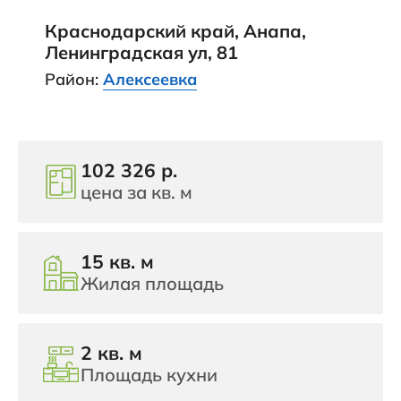
Краснодарский край, Анапа,
Ленинградская ул, 81
Район:
Алексеевка
102 326 р.
цена за кв. м
15 кв. м
Жилая площадь
2 кв. м
Площадь кухни