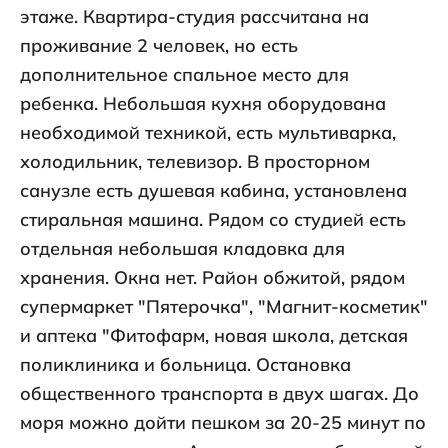
этаже. Квартира-студия рассчитана на
проживание 2 человек, но есть
дополнительное спальное место для
ребенка. Небольшая кухня оборудована
необходимой техникой, есть мультиварка,
холодильник, телевизор. В просторном
санузле есть душевая кабина, установлена
стиральная машина. Рядом со студией есть
отдельная небольшая кладовка для
хранения. Окна нет. Район обжитой, рядом
супермаркет "Пятерочка", "Магнит-косметик"
и аптека "Фитофарм, новая школа, детская
поликлиника и больница. Остановка
общественного транспорта в двух шагах. До
моря можно дойти пешком за 20-25 минут по