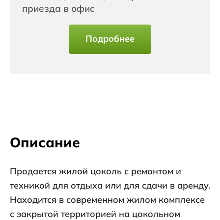
приезда в офис
Подробнее
Описание
Продается жилой цоколь с ремонтом и
техникой для отдыха или для сдачи в аренду.
Находится в современном жилом комплексе
с закрытой территорией на цокольном