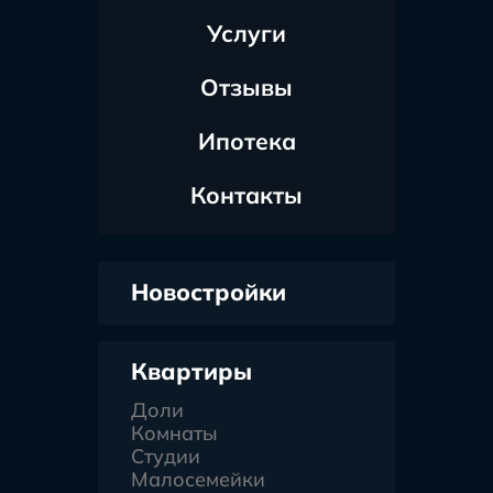
Услуги
Отзывы
Ипотека
Контакты
Новостройки
Квартиры
Доли
Комнаты
Студии
Малосемейки