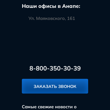
Наши офисы в Анапе:
Ул. Маяковского, 161
8-800-350-30-39
ЗАКАЗАТЬ ЗВОНОК
Самые свежие новости о