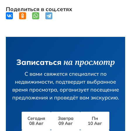
Поделиться в соц.сетях
на просмотр
Записаться
С вами свяжется специалист по
недвижимости, подтвердит вы­бранное
время просмотра, организует посещение
предложения и проведёт вам экскурсию.
Сегодня
Завтра
Пн
08 Авг
09 Авг
10 Авг