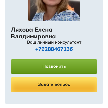
Ляхова Елена
Владимировна
Ваш личный консультант
+79288467136
Позвонить
Задать вопрос