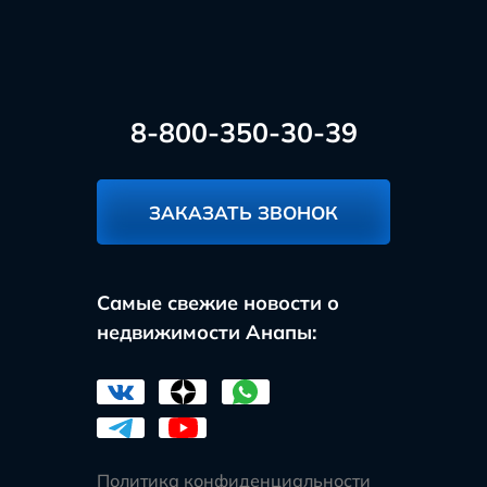
8-800-350-30-39
ЗАКАЗАТЬ ЗВОНОК
Самые свежие новости о
недвижимости Анапы:
Политика конфиденциальности