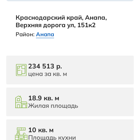
Краснодарский край, Анапа,
Верхняя дорога ул, 151к2
Район:
Анапа
234 513 р.
цена за кв. м
18.9 кв. м
Жилая площадь
10 кв. м
Площадь кухни