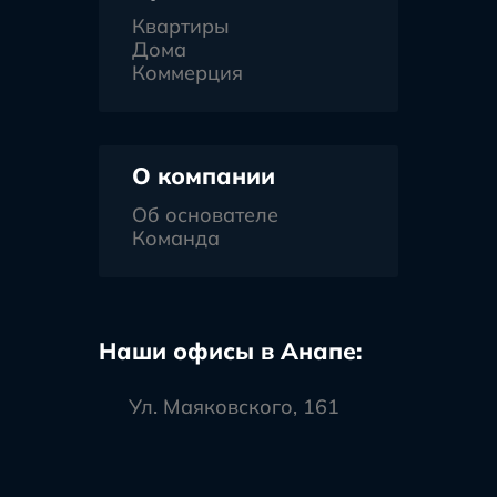
Квартиры
Дома
Коммерция
О компании
Об основателе
Команда
Наши офисы в Анапе:
Ул. Маяковского, 161