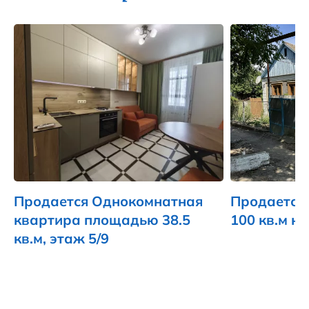
Продается Однокомнатная
Продается
квартира площадью 38.5
100 кв.м на
кв.м, этаж 5/9