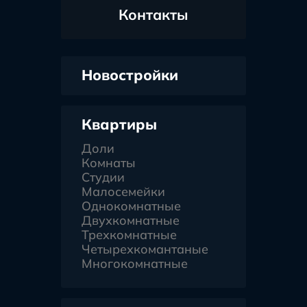
Контакты
Новостройки
Квартиры
Доли
Комнаты
Студии
Малосемейки
Однокомнатные
Двухкомнатные
Трехкомнатные
Четырехкомантаные
Многокомнатные