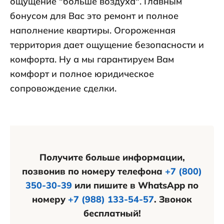
ощущение "больше воздуха". Главным
бонусом для Вас это ремонт и полное
наполнение квартиры. Огороженная
территория дает ощущение безопасности и
комфорта. Ну а мы гарантируем Вам
комфорт и полное юридическое
сопровождение сделки.
Получите больше информации,
позвонив по номеру телефона
+7 (800)
350-30-39
или пишите в WhatsApp по
номеру
+7 (988) 133-54-57
. Звонок
бесплатный!