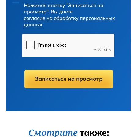
Нажимая кнопку "Записаться на
просмотр", Вы даете
согласие на обработку персональных
данных
Записаться на просмотр
Смотрите
также: