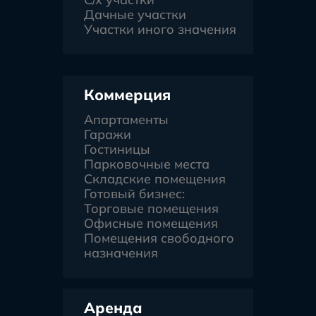
Дачные участки
Участки иного значения
Коммерция
Апартаменты
Гаражи
Гостиницы
Парковочные места
Складские помещения
Готовый бизнес:
Торговые помещения
Офисные помещения
Помещения свободного
назначения
Аренда