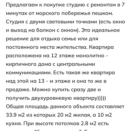
Предлагаем к покупке студию с ремонтом в 7
минутах от морского побережья пешком.
Студия с двумя световыми точками (есть окно
и выход на балкон с окном). Это идеальное
решение для отдыха семье или для
постоянного места жительства. Квартира
расположена на 12 этаже монолитно -
кирпичного дома с центральными
коммуникациями. Есть такая же квартира
над этой на 13 - м этаже и она то же в
продаже. Можно купить сразу две и
получить двухуровневую квартиру)))))
Общая площадь данного объекта составляет
33.9 м2 из которых 20 м2 жилая, а 10 м2
кухня. При высоте потолков 2.8 м2 есть