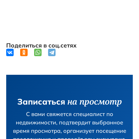
Поделиться в соц.сетях
на просмотр
Записаться
С вами свяжется специалист по
недвижимости, подтвердит вы­бранное
время просмотра, организует посещение