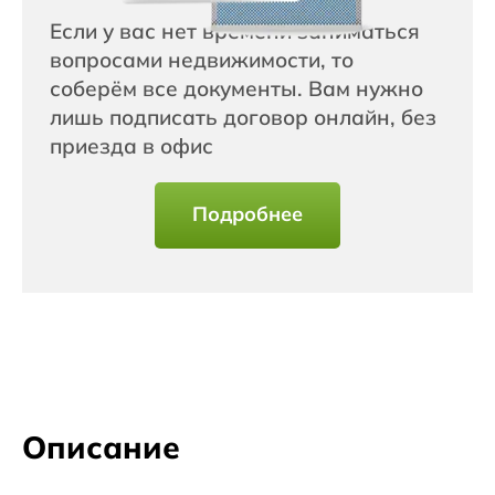
Если у вас нет времени заниматься
вопросами недвижимости, то
соберём все документы. Вам нужно
лишь подписать договор онлайн, без
приезда в офис
Подробнее
Описание