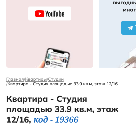
выгодных
много
Главная
Квартиры
Студии
Квартира - Студия площадью 33.9 кв.м, этаж 12/16
Квартира - Студия
площадью 33.9 кв.м, этаж
код - 19366
12/16,