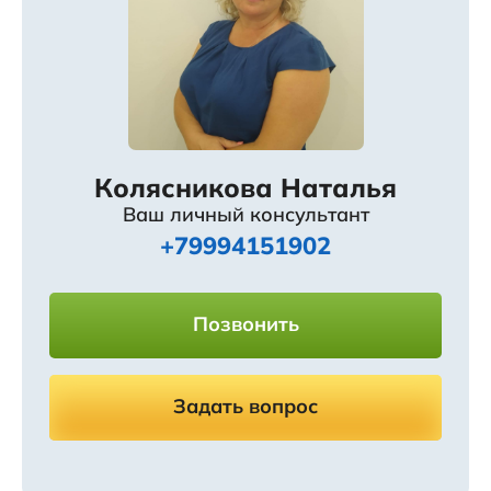
Колясникова Наталья
Ваш личный консультант
+79994151902
Позвонить
Задать вопрос