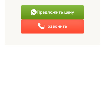
Предложить цену
Позвонить