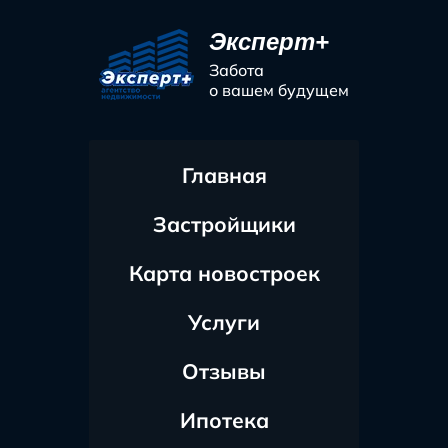
Эксперт+
Забота
о вашем будущем
Главная
Застройщики
Карта новостроек
Услуги
Отзывы
Ипотека