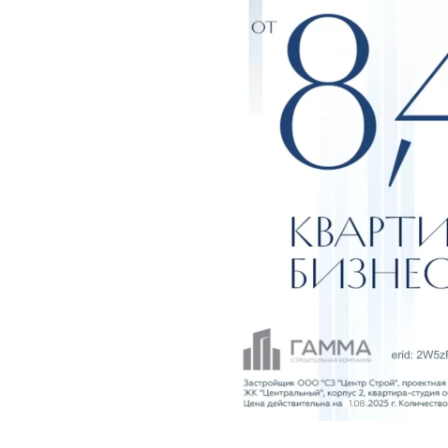
Отзыв 
Поделиться 