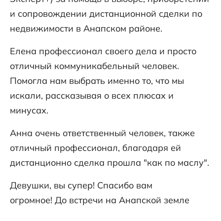
и сопровождении дистанционной сделки по
недвижимости в Анапском районе.
Елена профессионал своего дела и просто
отличный коммуникабельный человек.
Помогла нам выбрать именно то, что мы
искали, рассказывая о всех плюсах и
минусах.
Анна очень ответственный человек, также
отличный профессионал, благодаря ей
дистанционно сделка прошла "как по маслу".
Девушки, вы супер! Спасибо вам
огромное! До встречи на Анапской земле