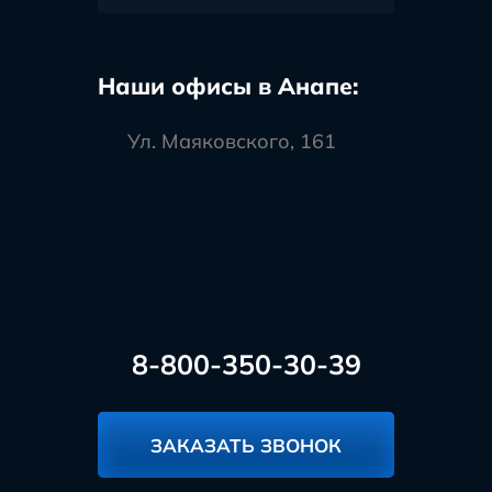
Наши офисы в Анапе:
Ул. Маяковского, 161
8-800-350-30-39
ЗАКАЗАТЬ ЗВОНОК