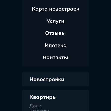
Карта новостроек
Услуги
Отзывы
Ипотека
Контакты
Новостройки
Квартиры
Доли
Комнаты