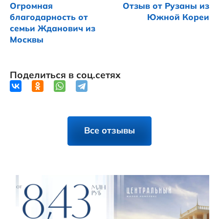
Огромная
Отзыв от Рузаны из
благодарность от
Южной Кореи
семьи Жданович из
Москвы
Поделиться в соц.сетях
Все отзывы