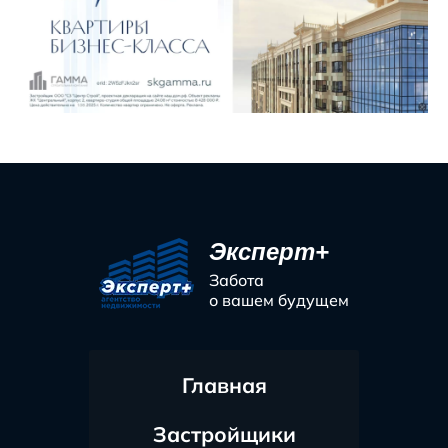
Эксперт+
Забота
о вашем будущем
Главная
Застройщики