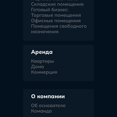
Складские помещения
Готовый бизнес:
Торговые помещения
Офисные помещения
Помещения свободного
назначения
Аренда
Квартиры
Дома
Коммерция
О компании
Об основателе
Команда