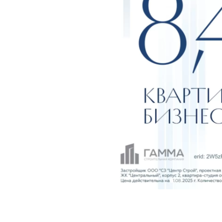
Отзыв 
Поделиться 