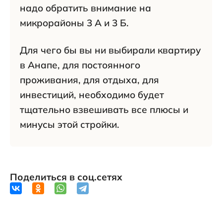
надо обратить внимание на
микрорайоны 3 А и 3 Б.
Для чего бы вы ни выбирали квартиру
в Анапе, для постоянного
проживания, для отдыха, для
инвестиций, необходимо будет
тщательно взвешивать все плюсы и
минусы этой стройки.
Поделиться в соц.сетях