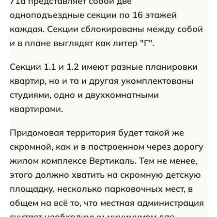
71а представляет собой две
одноподъездные секции по 16 этажей
каждая. Секции сблокированы между собой
и в плане выглядят как литер "Г".
Секции 1.1 и 1.2 имеют разные планировки
квартир, но и та и другая укомплектованы
студиями, одно и двухкомнатными
квартирами.
Придомовая территория будет такой же
скромной, как и в построенном через дорогу
жилом комплексе Вертикаль. Тем не менее,
этого должно хватить на скромную детскую
площадку, несколько парковочных мест, в
общем на всё то, что местная администрация
считает необходимым минимумом для