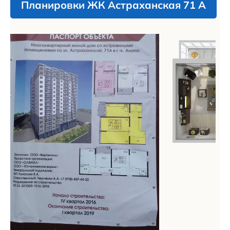
Планировки ЖК Астраханская 71 А