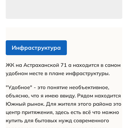
Инфраструктура
ЖК на Астраханской 71 а находится в самом
удобном месте в плане инфраструктуры.
"Удобное" - это понятие необъективное,
объясню, что я имею ввиду. Рядом находится
Южный рынок. Для жителя этого района это
центр притяжения, здесь есть всё что можно
купить для бытовых нужд современного