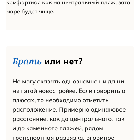
комфортная как на центральный пляж, зато
море будет чище.
Брать
или нет?
Не могу сказать однозначно ни да ни
нет этой новостройке. Если говорить о
плюсах, то необходимо отметить
расположение. Примерно одинаковое
расстояние, как до центрального, так
и до каменного пляжей, рядом
транспортная развязка, огромное