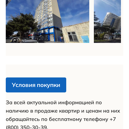
Условия покупки
За всей актуальной информацией по
наличию в продаже квартир и ценам на них
обращайтесь по бесплатному телефону +7
(800) 350-30-39.