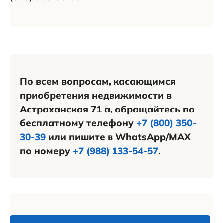
По всем вопросам, касающимся
приобретения недвижимости в
Астраханская 71 а, обращайтесь по
бесплатному телефону
+7 (800) 350-
30-39
или пишите в WhatsApp/MAX
по номеру
+7 (988) 133-54-57
.