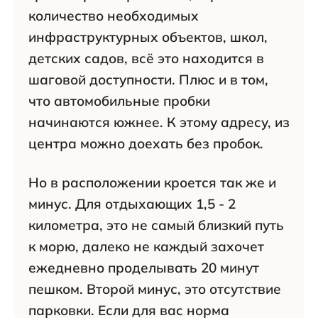
количество необходимых
инфраструктурных объектов, школ,
детских садов, всё это находится в
шаговой доступности. Плюс и в том,
что автомобильные пробки
начинаются южнее. К этому адресу, из
центра можно доехать без пробок.
Но в расположении кроется так же и
минус. Для отдыхающих 1,5 - 2
километра, это не самый близкий путь
к морю, далеко не каждый захочет
ежедневно проделывать 20 минут
пешком. Второй минус, это отсутствие
парковки. Если для вас норма