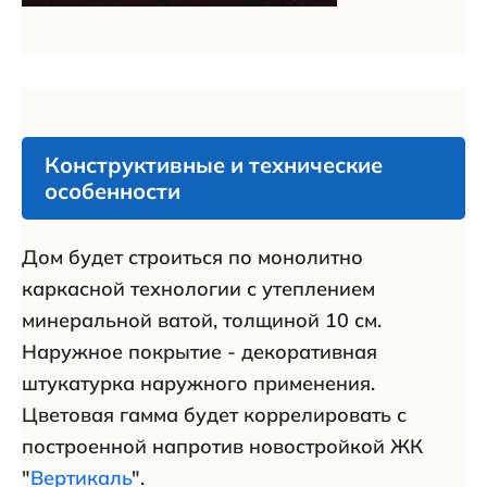
Конструктивные и технические
особенности
Дом будет строиться по монолитно
каркасной технологии с утеплением
минеральной ватой, толщиной 10 см.
Наружное покрытие - декоративная
штукатурка наружного применения.
Цветовая гамма будет коррелировать с
построенной напротив новостройкой ЖК
"
Вертикаль
".