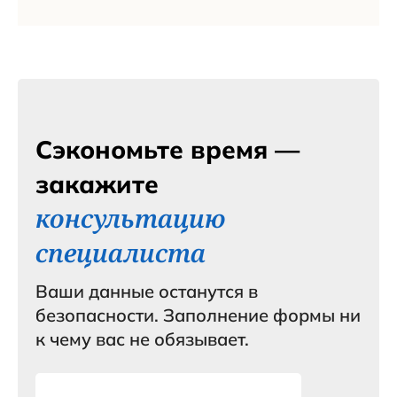
Сэкономьте время —
закажите
консультацию
специалиста
Ваши данные останутся в
безопасности. Заполнение формы ни
к чему вас не обязывает.