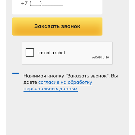
Заказать звонок
Нажимая кнопку "Заказать звонок", Вы
даете
согласие на обработку
персональных данных