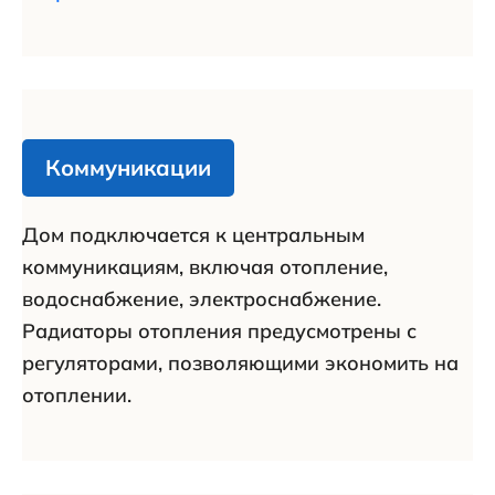
Коммуникации
Дом подключается к центральным
коммуникациям, включая отопление,
водоснабжение, электроснабжение.
Радиаторы отопления предусмотрены с
регуляторами, позволяющими экономить на
отоплении.