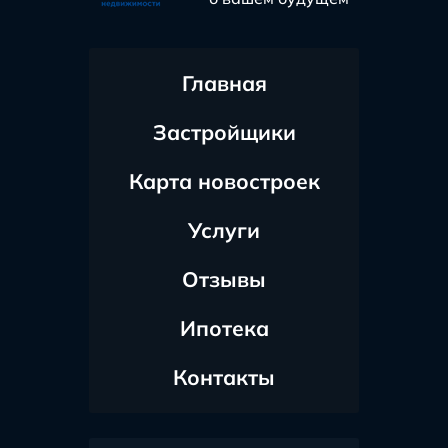
Главная
Застройщики
Карта новостроек
Услуги
Отзывы
Ипотека
Контакты