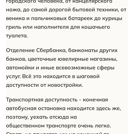
городского человека, от канцелярского
ножа, до самой дорогой бытовой техники, от
веника и пальчиковых батареек до курицы
гриль или наполнителя для кошачьего
туалета.
Отделение Сбербанка, банкоматы других
банков, цветочные ювелирные магазины,
автомойки и иные всевозможные сферы
услуг. Всё это находится в шаговой
доступности от новостройки.
Транспортная доступность - конечная
автобусная остановка находится здесь же,
поэтому, уехать отсюда на
общественном транспорте очень легко.