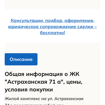
Консультации, подбор, оформление,
юридическое сопровождение сделки –
бесплатно!
Описание
Общая информация о ЖК
"Астраханская 71 а", цены,
условия покупки
Жилой комплекс на ул. Астраханская