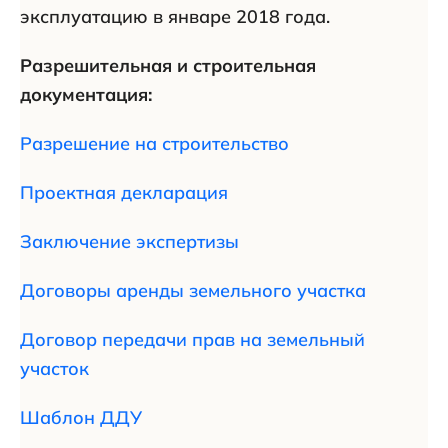
эксплуатацию в январе 2018 года.
Разрешительная и строительная
документация:
Разрешение на строительство
Проектная декларация
Заключение экспертизы
Договоры аренды земельного участка
Договор передачи прав на земельный
участок
Шаблон ДДУ