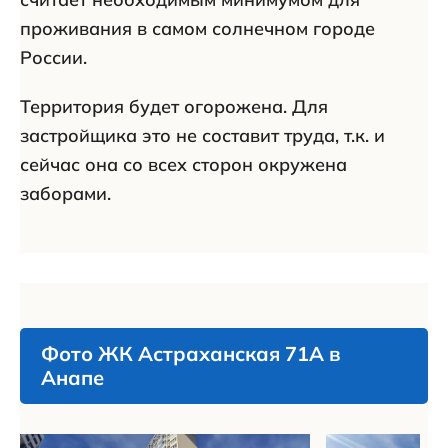
проживания в самом солнечном городе
России.
Территория будет огорожена. Для
застройщика это не составит труда, т.к. и
сейчас она со всех сторон окружена
заборами.
Фото ЖК Астраханская 71А в
Анапе