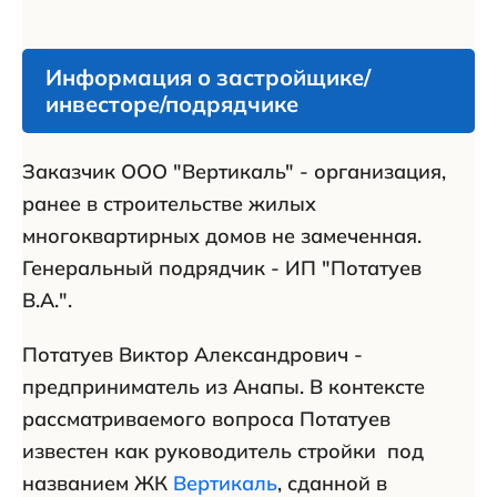
Информация о застройщике/
инвесторе/подрядчике
Заказчик ООО "Вертикаль" - организация,
ранее в строительстве жилых
многоквартирных домов не замеченная.
Генеральный подрядчик - ИП "Потатуев
В.А.".
Потатуев Виктор Александрович -
предприниматель из Анапы. В контексте
рассматриваемого вопроса Потатуев
известен как руководитель стройки под
названием ЖК
Вертикаль
, сданной в