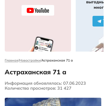
выгодных
много
Главная
Новостройки
Астраханская 71 а
Астраханская 71 а
Информация обновлялась: 07.06.2023
Количество просмотров: 31 427