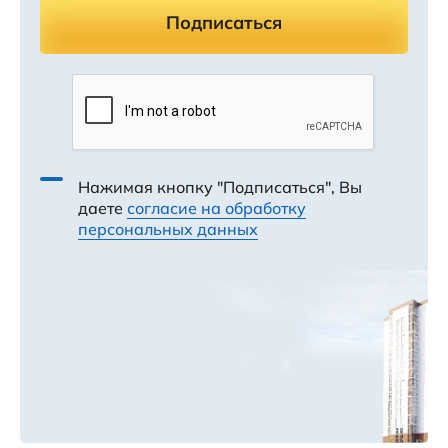
Подписаться
Нажимая кнопку "Подписаться", Вы
даете
согласие на обработку
персональных данных