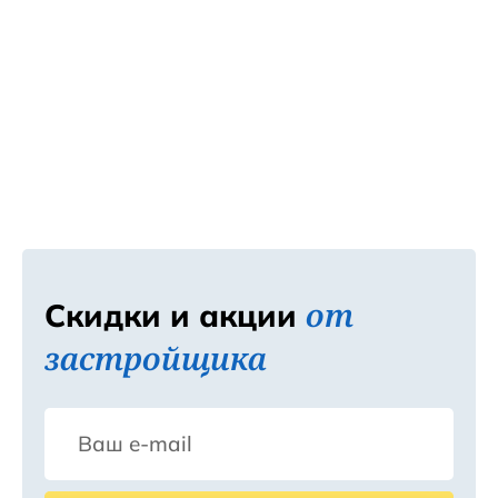
от
Скидки и акции
застройщика