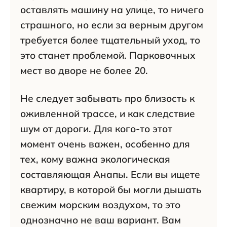
оставлять машину на улице, то ничего
страшного, но если за верным другом
требуется более тщательный уход, то
это станет проблемой. Парковочных
мест во дворе не более 20.
Не следует забывать про близость к
оживленной трассе, и как следствие
шум от дороги. Для кого-то этот
момент очень важен, особенно для
тех, кому важна экологическая
составляющая Анапы. Если вы ищете
квартиру, в которой бы могли дышать
свежим морским воздухом, то это
однозначно не ваш вариант. Вам