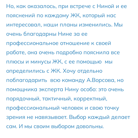
Но, как оказалось, при встрече с Ниной и ее
пояснений по каждому ЖК, который нас
интересовал, наши планы изменились. Мы
очень благодарны Нине за ее
профессиональное отношение к своей
работе, она очень подробно пояснила все
плюсы и минусы ЖК, с ее помощью мы
определились с ЖК. Хочу отдельно
поблагодарить всю команду А.Ворсова, но
помощника эксперта Нину особо: это очень
порядочный, тактичный, корректный,
профессиональный человек и свою точку
зрения не навязывает. Выбор каждый делает
сам. И мы своим выбором довольны.