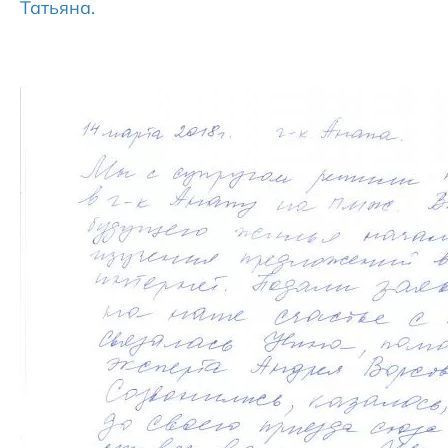
Татьяна.