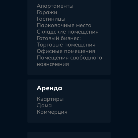
Апартаменты
Гаражи
Гостиницы
Парковочные места
Складские помещения
Готовый бизнес:
Торговые помещения
Офисные помещения
Помещения свободного
назначения
Аренда
Квартиры
Дома
Коммерция