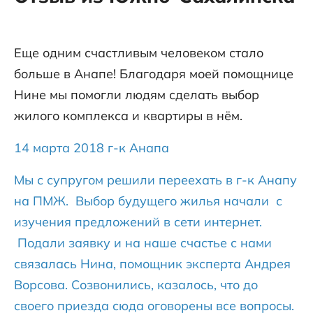
Еще одним счастливым человеком стало
больше в Анапе! Благодаря моей помощнице
Нине мы помогли людям сделать выбор
жилого комплекса и квартиры в нём.
14 марта 2018 г-к Анапа
Мы с супругом решили переехать в г-к Анапу
на ПМЖ. Выбор будущего жилья начали с
изучения предложений в сети интернет.
Подали заявку и на наше счастье с нами
связалась Нина, помощник эксперта Андрея
Ворсова. Созвонились, казалось, что до
своего приезда сюда оговорены все вопросы.