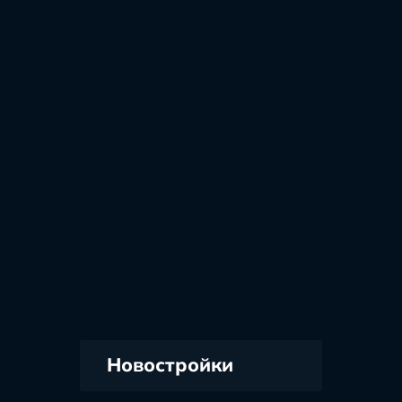
Новостройки