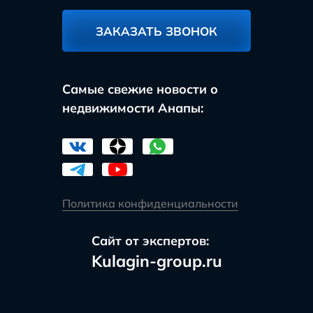
ЗАКАЗАТЬ ЗВОНОК
Самые свежие новости о
недвижимости Анапы:
Политика конфиденциальности
Сайт от экспертов:
Kulagin-group.ru