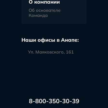
О компании
Об основателе
Команда
Наши офисы в Анапе:
Ул. Маяковского, 161
8-800-350-30-39