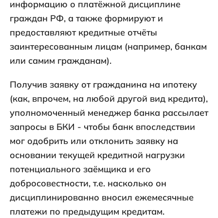
информацию о платёжной дисциплине
граждан РФ, а также формируют и
предоставляют кредитные отчёты
заинтересованным лицам (например, банкам
или самим гражданам).
Получив заявку от гражданина на ипотеку
(как, впрочем, на любой другой вид кредита),
уполномоченный менеджер банка рассылает
запросы в БКИ - чтобы банк впоследствии
мог одобрить или отклонить заявку на
основании текущей кредитной нагрузки
потенциального заёмщика и его
добросовестности, т.е. насколько он
дисциплинированно вносил ежемесячные
платежи по предыдущим кредитам.