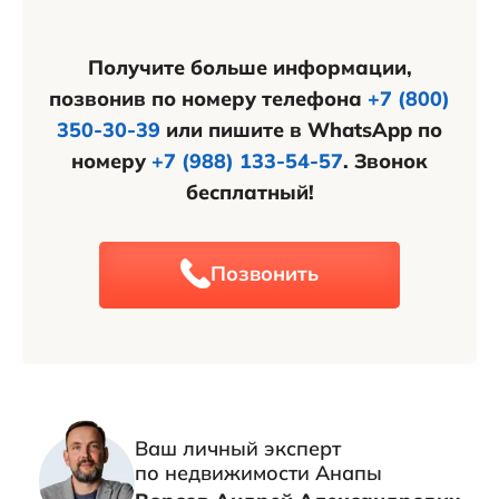
своей кредитной истории.
Получите больше информации,
позвонив по номеру телефона
+7 (800)
350-30-39
или пишите в WhatsApp по
номеру
+7 (988) 133-54-57
. Звонок
бесплатный!
Позвонить
Ваш личный эксперт
по недвижимости Анапы