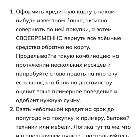
Оформить кредитную карту в каком-
нибудь известном банке, активно
совершать по ней покупки, а затем
СВОЕВРЕМЕННО вернуть все заёмные
средства обратно на карту.
Проделывайте такую комбинацию на
протяжении нескольких месяцев и
попробуйте снова подать на ипотеку -
есть шанс, что банк по достоинству
оценит ваше примерное поведение и
одобрит нужную сумму.
Взять небольшой кредит на срок до
полугода на покупку, к примеру, бытовой
техники или мебели. Логика тут та же, что
и в предыдущем пункте - воспользуйтесь