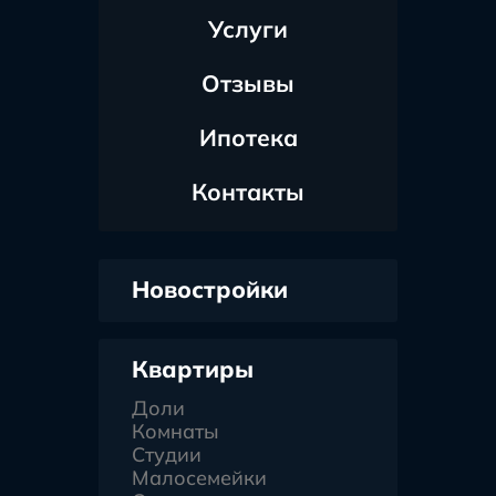
Услуги
Отзывы
Ипотека
Контакты
Новостройки
Квартиры
Доли
Комнаты
Студии
Малосемейки