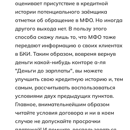
оценивает присутствие в кредитной
истории потенциального заёмщика
отметки об обращение в МФО. Но иногда
другого выхода нет. В пользу этого
способа скажу лишь то, что МФО тоже
передают информацию о своих клиентах
в БКИ. Таким образом, вовремя вернув
деньги какой-нибудь конторе а-ля
"Деньги до зарплаты", вы можете
улучшить свою кредитную историю и, тем
самым, рассчитывать воспользоваться
условиями двух предыдущих пунктов.
Главное, внимательнейшим образом
читайте условия договора и ни в коем
случае не допускайте просрочки
платежей! И помните, воспользоваться