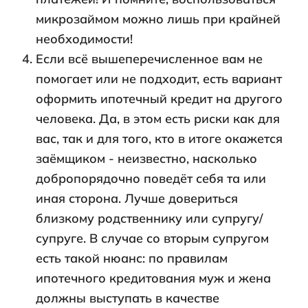
микрозаймом можно лишь при крайней
необходимости!
Если всё вышеперечисленное вам не
помогает или не подходит, есть вариант
оформить ипотечный кредит на другого
человека. Да, в этом есть риски как для
вас, так и для того, кто в итоге окажется
заёмщиком - неизвестно, насколько
добропорядочно поведёт себя та или
иная сторона. Лучше довериться
близкому родственнику или супругу/
супруге. В случае со вторым супругом
есть такой нюанс: по правилам
ипотечного кредитования муж и жена
должны выступать в качестве