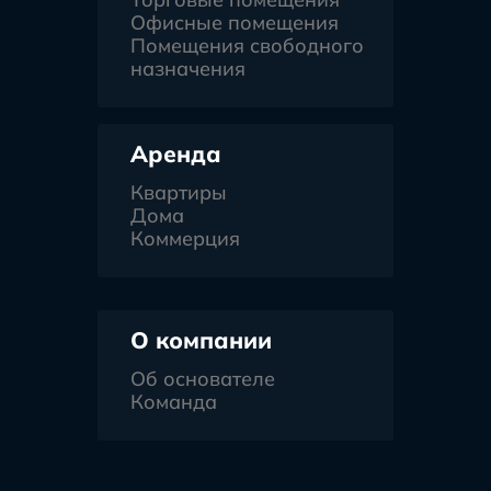
Офисные помещения
Помещения свободного
назначения
Аренда
Квартиры
Дома
Коммерция
О компании
Об основателе
Команда