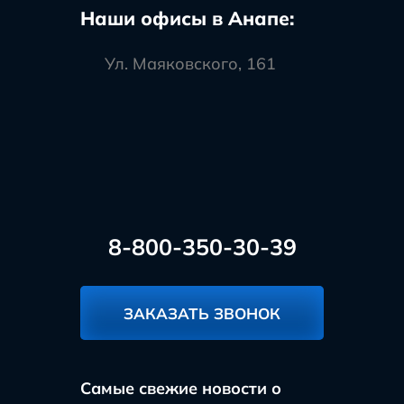
Наши офисы в Анапе:
Ул. Маяковского, 161
8-800-350-30-39
ЗАКАЗАТЬ ЗВОНОК
Самые свежие новости о