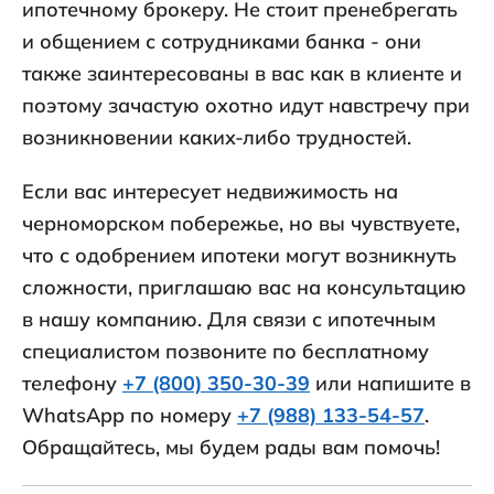
ипотечному брокеру. Не стоит пренебрегать
и общением с сотрудниками банка - они
также заинтересованы в вас как в клиенте и
поэтому зачастую охотно идут навстречу при
возникновении каких-либо трудностей.
Если вас интересует недвижимость на
черноморском побережье, но вы чувствуете,
что с одобрением ипотеки могут возникнуть
сложности, приглашаю вас на консультацию
в нашу компанию. Для связи с ипотечным
специалистом позвоните по бесплатному
телефону
+7 (800) 350-30-39
или напишите в
WhatsApp по номеру
+7 (988) 133-54-57
.
Обращайтесь, мы будем рады вам помочь!