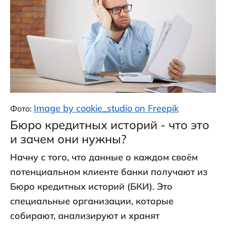
Image by cookie_studio on Freepik
Фото:
Бюро кредитных историй - что это
и зачем они нужны?
Начну с того, что данные о каждом своём
потенциальном клиенте банки получают из
Бюро кредитных историй (БКИ). Это
специальные организации, которые
собирают, анализируют и хранят