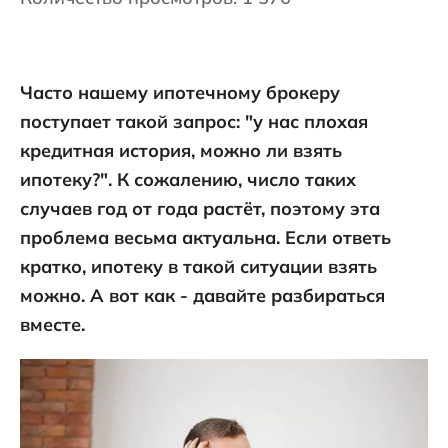
Часто нашему ипотечному брокеру
поступает такой запрос: "у нас плохая
кредитная история, можно ли взять
ипотеку?". К сожалению, число таких
случаев год от года растёт, поэтому эта
проблема весьма актуальна. Если ответь
кратко, ипотеку в такой ситуации взять
можно. А вот как - давайте разбираться
вместе.