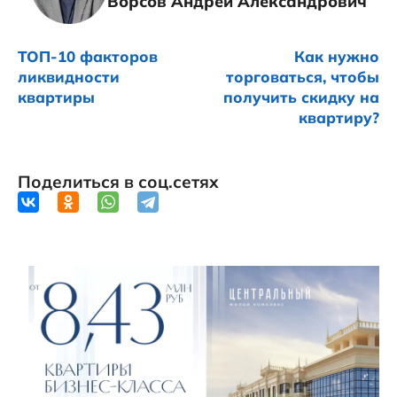
Ворсов Андрей Александрович
ТОП-10 факторов
Как нужно
ликвидности
торговаться, чтобы
квартиры
получить скидку на
квартиру?
Поделиться в соц.сетях