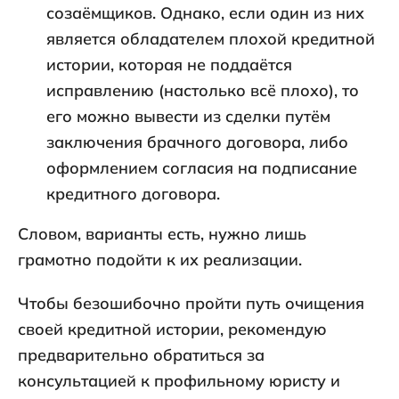
созаёмщиков. Однако, если один из них
является обладателем плохой кредитной
истории, которая не поддаётся
исправлению (настолько всё плохо), то
его можно вывести из сделки путём
заключения брачного договора, либо
оформлением согласия на подписание
кредитного договора.
Словом, варианты есть, нужно лишь
грамотно подойти к их реализации.
Чтобы безошибочно пройти путь очищения
своей кредитной истории, рекомендую
предварительно обратиться за
консультацией к профильному юристу и