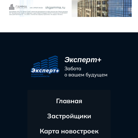
Эксперт+
Забота
о вашем будущем
Главная
Застройщики
Карта новостроек