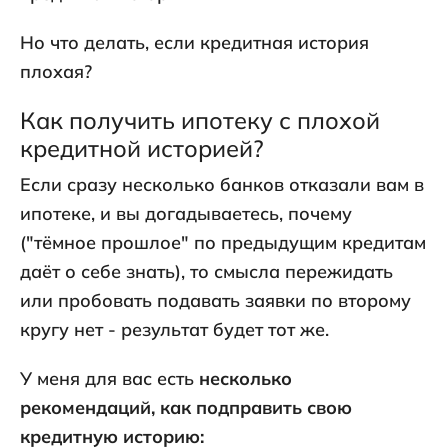
Но что делать, если кредитная история
плохая?
Как получить ипотеку с плохой
кредитной историей?
Если сразу несколько банков отказали вам в
ипотеке, и вы догадываетесь, почему
("тёмное прошлое" по предыдущим кредитам
даёт о себе знать), то смысла пережидать
или пробовать подавать заявки по второму
кругу нет - результат будет тот же.
У меня для вас есть
несколько
рекомендаций, как подправить свою
кредитную историю: