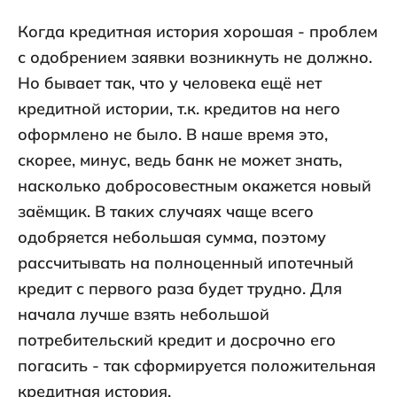
Когда кредитная история хорошая - проблем
с одобрением заявки возникнуть не должно.
Но бывает так, что у человека ещё нет
кредитной истории, т.к. кредитов на него
оформлено не было. В наше время это,
скорее, минус, ведь банк не может знать,
насколько добросовестным окажется новый
заёмщик. В таких случаях чаще всего
одобряется небольшая сумма, поэтому
рассчитывать на полноценный ипотечный
кредит с первого раза будет трудно. Для
начала лучше взять небольшой
потребительский кредит и досрочно его
погасить - так сформируется положительная
кредитная история.