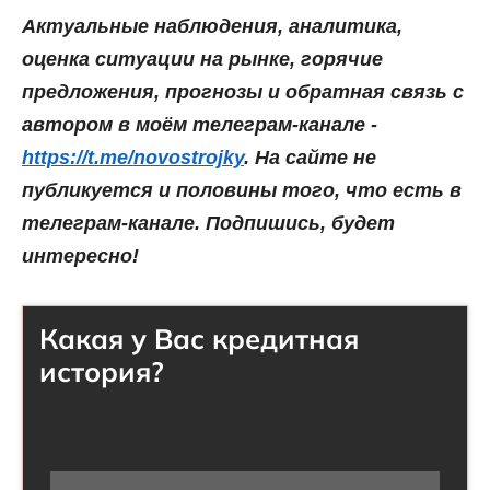
Актуальные наблюдения, аналитика,
оценка ситуации на рынке, горячие
предложения, прогнозы и обратная связь с
автором в моём телеграм-канале -
https://t.me/novostrojky
. На сайте не
публикуется и половины того, что есть в
телеграм-канале. Подпишись, будет
интересно!
Какая у Вас кредитная
история?