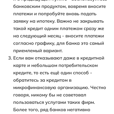
банковским продуктом, вовремя вносите
платежи и попробуйте вновь подать
заявку на ипотеку. Важно не закрывать
такой кредит одним платежом сразу же
на следующий месяц - вносите платежи
согласно графику, для банка это самый
приемлемый вариант.
Если вам отказывают даже в кредитной
карте и небольшом потребительском
кредите, то есть ещё один способ -
обратитесь за кредитом в
микрофинансовую организацию. Честно
говоря, никому бы не советовал
пользоваться услугами таких фирм.
Более того, ряд банков негативно