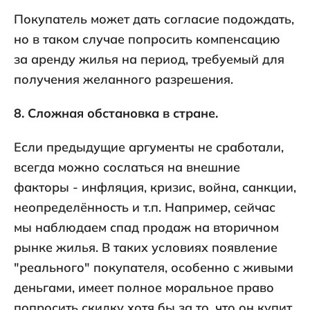
Покупатель может дать согласие подождать,
но в таком случае попросить компенсацию
за аренду жилья на период, требуемый для
получения желанного разрешения.
8. Сложная обстановка в стране.
Если предыдущие аргументы не сработали,
всегда можно сослаться на внешние
факторы - инфляция, кризис, война, санкции,
неопределённость и т.п. Например, сейчас
мы наблюдаем спад продаж на вторичном
рынке жилья. В таких условиях появление
"реального" покупателя, особенно с живыми
деньгами, имеет полное моральное право
попросить скидку хотя бы за то, что он купит