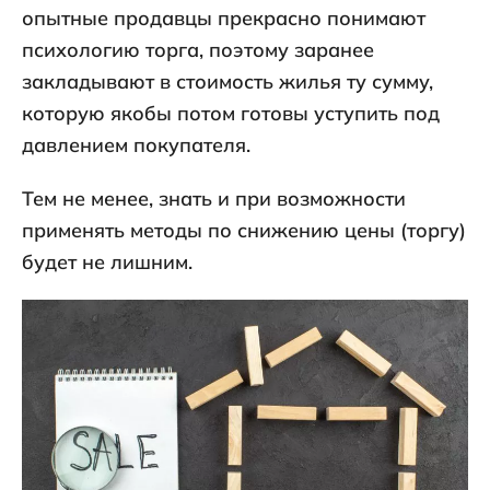
опытные продавцы прекрасно понимают
психологию торга, поэтому заранее
закладывают в стоимость жилья ту сумму,
которую якобы потом готовы уступить под
давлением покупателя.
Тем не менее, знать и при возможности
применять методы по снижению цены (торгу)
будет не лишним.