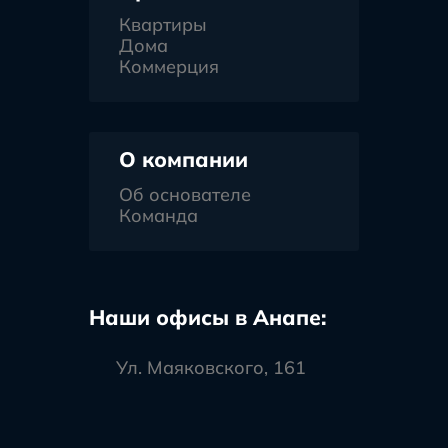
Квартиры
Дома
Коммерция
О компании
Об основателе
Команда
Наши офисы в Анапе:
Ул. Маяковского, 161