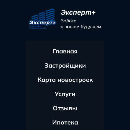
Эксперт+
Забота
о вашем будущем
Главная
Застройщики
Карта новостроек
Услуги
Отзывы
Ипотека