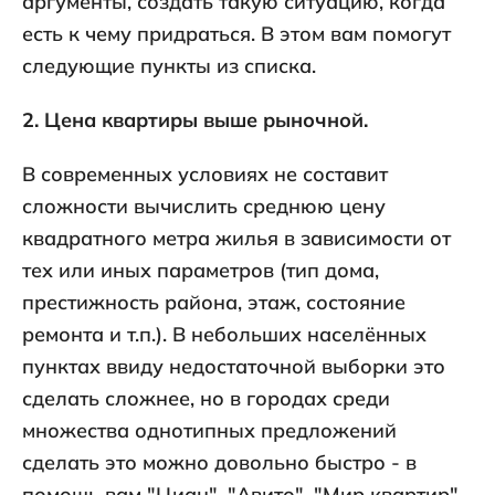
аргументы, создать такую ситуацию, когда
есть к чему придраться. В этом вам помогут
следующие пункты из списка.
2. Цена квартиры выше рыночной.
В современных условиях не составит
сложности вычислить среднюю цену
квадратного метра жилья в зависимости от
тех или иных параметров (тип дома,
престижность района, этаж, состояние
ремонта и т.п.). В небольших населённых
пунктах ввиду недостаточной выборки это
сделать сложнее, но в городах среди
множества однотипных предложений
сделать это можно довольно быстро - в
помощь вам "Циан", "Авито", "Мир квартир"