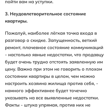
пойти вам на уступки.
3. Неудовлетворительное состояние
квартиры.
Пожалуй, наиболее лёгкая точка входа в
разговор о скидке. Запущенность, ветхий
ремонт, плачевное состояние коммуникаций
- настолько явные недостатки, что продавцу
будет очень трудно отстоять заявленную им
цену. Важно при этом не говорить о плохом
состоянии квартиры в целом, чем можно
настроить хозяина жилища против себя, -
намного эффективнее будет точечно
указывать на все выявленные недостатки.
Факты - штука упрямая, против них не