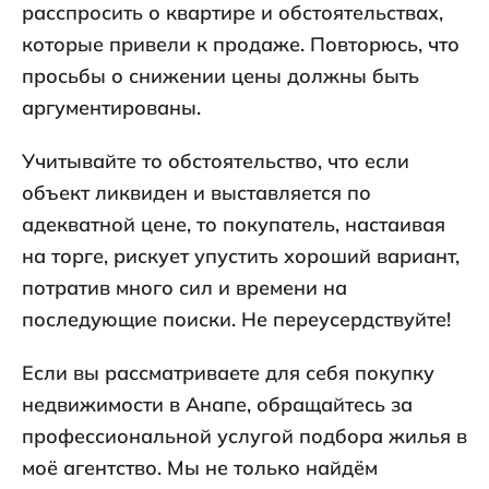
расспросить о квартире и обстоятельствах,
которые привели к продаже. Повторюсь, что
просьбы о снижении цены должны быть
аргументированы.
Учитывайте то обстоятельство, что если
объект ликвиден и выставляется по
адекватной цене, то покупатель, настаивая
на торге, рискует упустить хороший вариант,
потратив много сил и времени на
последующие поиски. Не переусердствуйте!
Если вы рассматриваете для себя покупку
недвижимости в Анапе, обращайтесь за
профессиональной услугой подбора жилья в
моё агентство. Мы не только найдём