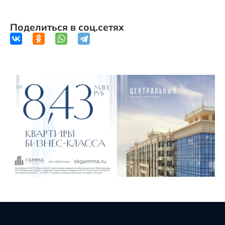
Поделиться в соц.сетях