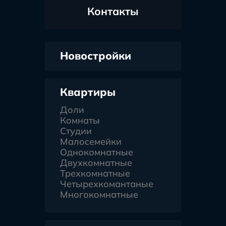
Контакты
Новостройки
Квартиры
Доли
Комнаты
Студии
Малосемейки
Однокомнатные
Двухкомнатные
Трехкомнатные
Четырехкомантаные
Многокомнатные