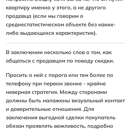
квартиру именно у этого, а не другого
продавца (если мы говорим о
среднестатистическом объекте без каких-
либо выдающихся характеристик).
В заключении несколько слов о том, как
общаться с продавцом по поводу скидки.
Просить о ней с порога или тем более по
телефону при первом звонке - крайне
неверная стратегия. Между сторонами
должны быть налажены визуальный контакт
и доверительные отношения. Для
заключения выгодной сделки покупатель
обязан проявлять вежливость, подробно