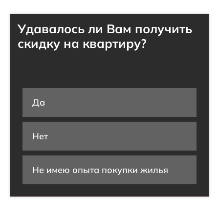
Удавалось ли Вам получить
скидку на квартиру?
Да
Нет
Не имею опыта покупки жилья