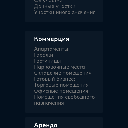
С/х участки
Дачные участки
Участки иного значения
Коммерция
Апартаменты
Гаражи
Гостиницы
Парковочные места
Складские помещения
Готовый бизнес:
Торговые помещения
Офисные помещения
Помещения свободного
назначения
Аренда