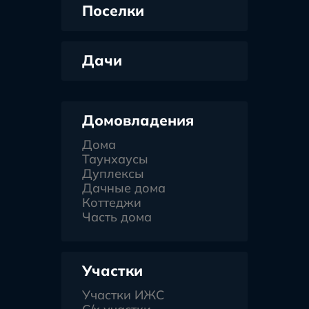
Поселки
Дачи
Домовладения
Дома
Таунхаусы
Дуплексы
Дачные дома
Коттеджи
Часть дома
Участки
Участки ИЖС