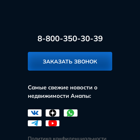
8-800-350-30-39
ЗАКАЗАТЬ ЗВОНОК
Самые свежие новости о
недвижимости Анапы:
Политика конфиденциальности