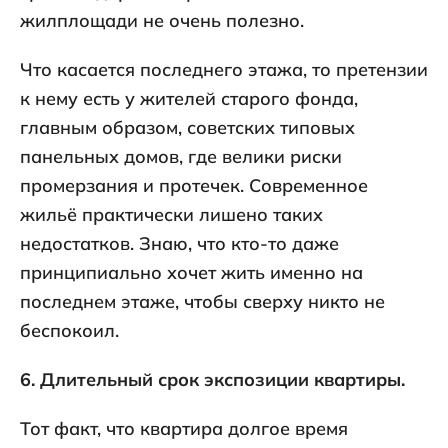
жилплощади не очень полезно.
Что касается последнего этажа, то претензии
к нему есть у жителей старого фонда,
главным образом, советских типовых
панельных домов, где велики риски
промерзания и протечек. Современное
жильё практически лишено таких
недостатков. Знаю, что кто-то даже
принципиально хочет жить именно на
последнем этаже, чтобы сверху никто не
беспокоил.
6. Длительный срок экспозиции квартиры.
Тот факт, что квартира долгое время