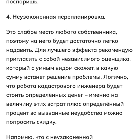
поспоришь.
4. Неузаконенная перепланировка.
Это слабое место любого собственника,
поэтому на него будет достаточно легко
надавить. Для лучшего эффекта рекомендую
пригласить с собой независимого оценщика,
который с умным видом скажет, в какую
сумму встанет решение проблемы. Логично,
что работа кадастрового инженера будет
стоить определённых денег – именно на
величину этих затрат плюс определённый
процент за вызванные неудобства можно
попросить скидку.
Напомню, что с неузаконенной