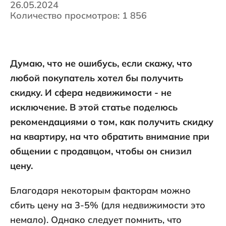
26.05.2024
Количество просмотров: 1 856
Думаю, что не ошибусь, если скажу, что
любой покупатель хотел бы получить
скидку. И сфера недвижимости - не
исключение. В этой статье поделюсь
рекомендациями о том, как получить скидку
на квартиру, на что обратить внимание при
общении с продавцом, чтобы он снизил
цену.
Благодаря некоторым факторам можно
сбить цену на 3-5% (для недвижимости это
немало). Однако следует помнить, что