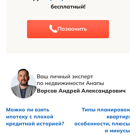
бесплатный!
Позвонить
Ваш личный эксперт
по недвижимости Анапы
Ворсов Андрей Александрович
Можно ли взять
Типы планировок
ипотеку с плохой
квартир:
кредитной историей?
особенности, плюсы
и минусы