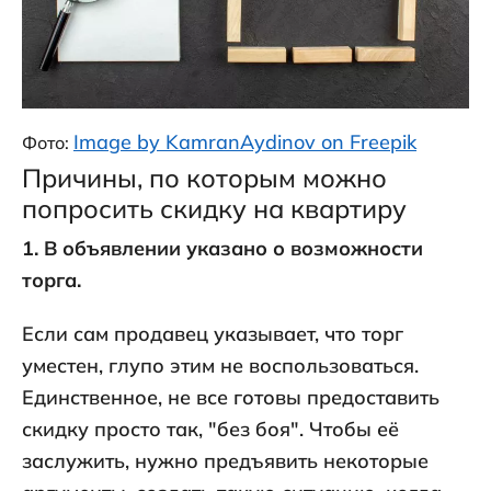
Image by KamranAydinov on Freepik
Фото:
Причины, по которым можно
попросить скидку на квартиру
1. В объявлении указано о возможности
торга.
Если сам продавец указывает, что торг
уместен, глупо этим не воспользоваться.
Единственное, не все готовы предоставить
скидку просто так, "без боя". Чтобы её
заслужить, нужно предъявить некоторые