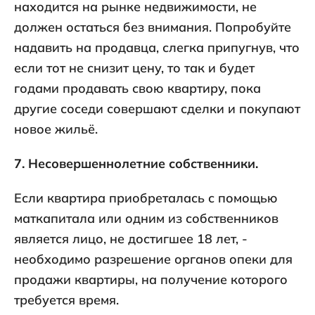
находится на рынке недвижимости, не
должен остаться без внимания. Попробуйте
надавить на продавца, слегка припугнув, что
если тот не снизит цену, то так и будет
годами продавать свою квартиру, пока
другие соседи совершают сделки и покупают
новое жильё.
7. Несовершеннолетние собственники.
Если квартира приобреталась с помощью
маткапитала или одним из собственников
является лицо, не достигшее 18 лет, -
необходимо разрешение органов опеки для
продажи квартиры, на получение которого
требуется время.