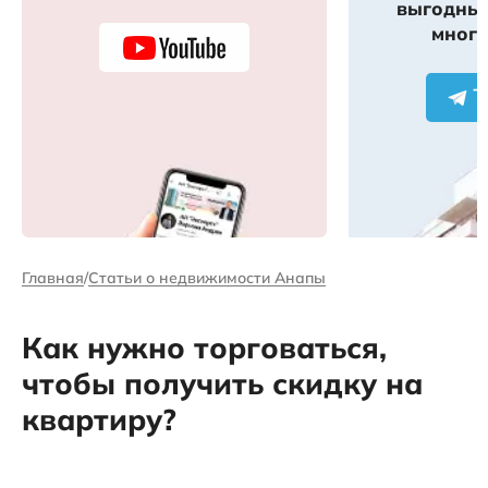
выгодных
много
Главная
Статьи о недвижимости Анапы
Как нужно торговаться,
чтобы получить скидку на
квартиру?