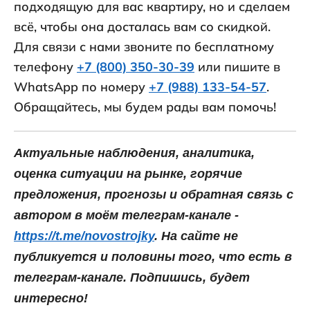
подходящую для вас квартиру, но и сделаем
всё, чтобы она досталась вам со скидкой.
Для связи с нами звоните по бесплатному
телефону
+7 (800) 350-30-39
или пишите в
WhatsApp по номеру
+7 (988) 133-54-57
.
Обращайтесь, мы будем рады вам помочь!
Актуальные наблюдения, аналитика,
оценка ситуации на рынке, горячие
предложения, прогнозы и обратная связь с
автором в моём телеграм-канале -
https://t.me/novostrojky
. На сайте не
публикуется и половины того, что есть в
телеграм-канале. Подпишись, будет
интересно!