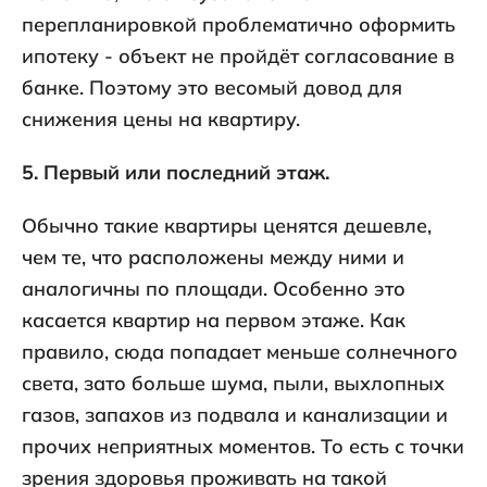
перепланировкой проблематично оформить
ипотеку - объект не пройдёт согласование в
банке. Поэтому это весомый довод для
снижения цены на квартиру.
5. Первый или последний этаж.
Обычно такие квартиры ценятся дешевле,
чем те, что расположены между ними и
аналогичны по площади. Особенно это
касается квартир на первом этаже. Как
правило, сюда попадает меньше солнечного
света, зато больше шума, пыли, выхлопных
газов, запахов из подвала и канализации и
прочих неприятных моментов. То есть с точки
зрения здоровья проживать на такой