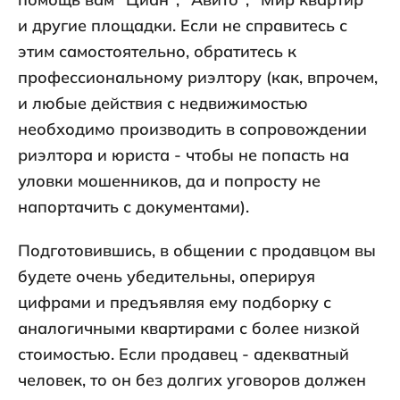
и другие площадки. Если не справитесь с
этим самостоятельно, обратитесь к
профессиональному риэлтору (как, впрочем,
и любые действия с недвижимостью
необходимо производить в сопровождении
риэлтора и юриста - чтобы не попасть на
уловки мошенников, да и попросту не
напортачить с документами).
Подготовившись, в общении с продавцом вы
будете очень убедительны, оперируя
цифрами и предъявляя ему подборку с
аналогичными квартирами с более низкой
стоимостью. Если продавец - адекватный
человек, то он без долгих уговоров должен