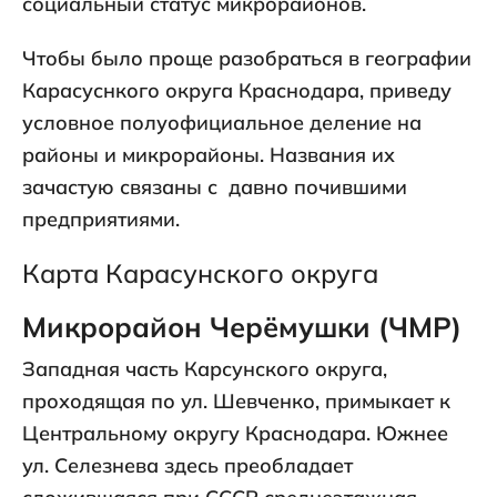
социальный статус микрорайонов.
Чтобы было проще разобраться в географии
Карасуснкого округа Краснодара, приведу
условное полуофициальное деление на
районы и микрорайоны. Названия их
зачастую связаны с давно почившими
предприятиями.
Карта Карасунского округа
Микрорайон Черёмушки (ЧМР)
Западная часть Карсунского округа,
проходящая по ул. Шевченко, примыкает к
Центральному округу Краснодара. Южнее
ул. Селезнева здесь преобладает