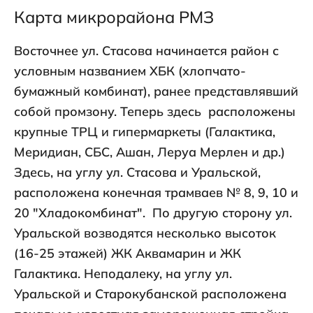
Карта микрорайона РМЗ
Восточнее ул. Стасова начинается район с
условным названием ХБК (хлопчато-
бумажный комбинат), ранее представлявший
собой промзону. Теперь здесь расположены
крупные ТРЦ и гипермаркеты (Галактика,
Меридиан, СБС, Ашан, Леруа Мерлен и др.)
Здесь, на углу ул. Стасова и Уральской,
расположена конечная трамваев № 8, 9, 10 и
20 "Хладокомбинат". По другую сторону ул.
Уральской возводятся несколько высоток
(16-25 этажей) ЖК Аквамарин и ЖК
Галактика. Неподалеку, на углу ул.
Уральской и Старокубанской расположена