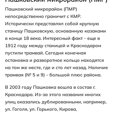
Пашковский микрорайон (ПМР)
непосредственно граничит с КМР.
Исторически представлял собой крупную
станицу Пашковскую, основанную казаками
в конце 18 века. Интересный факт - еще в
1912 году между станицей и Краснодаром
пустили трамвай. Сегодня конечная
остановка и разворотное кольцо находятся
на том же месте, где и сто лет назад. Наличие
трамвая (№ 5 и 9) - большой плюс района.
В 2003 году Пашковка вошла в состав г.
Краснодара. Из-за этого названия многих
улиц оказались дублированными, например,
ул. Гоголя, ул. Горького, Кирова,