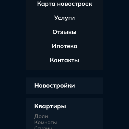
Карта новостроек
Услуги
Отзывы
Ипотека
Контакты
Новостройки
Квартиры
Доли
Комнаты
Студии