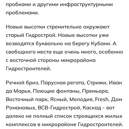
пробками и другими инфраструктурными
проблемами.
Новые высотки стремительно окружают
старый Гидрострой. Новые высотки уже
возводятся буквально на берегу Кубани. А
свободного места еще очень много, особенно
с восточной стороны микрорайона
Гидростроителей.
Речной бриз, Парусная регата, Стрижи, Иван
да Марья, Поющие фонтаны, Премьера,
Восточный парк, Ясный, Мелодия, Fresh, Дом
Романовых, ВСВ-Гидрострой, Каскад - вот
далеко не полный список строящихся жилых
комплексов в микрорайоне Гидростроителей.