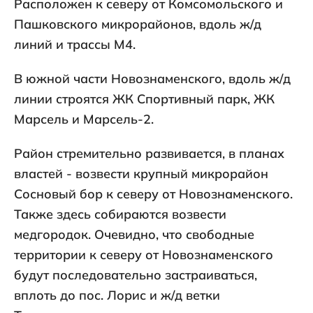
Расположен к северу от Комсомольского и
Пашковского микрорайонов, вдоль ж/д
линий и трассы М4.
В южной части Новознаменского, вдоль ж/д
линии строятся ЖК Спортивный парк, ЖК
Марсель и Марсель-2.
Район стремительно развивается, в планах
властей - возвести крупный микрорайон
Сосновый бор к северу от Новознаменского.
Также здесь собираются возвести
медгородок. Очевидно, что свободные
территории к северу от Новознаменского
будут последовательно застраиваться,
вплоть до пос. Лорис и ж/д ветки