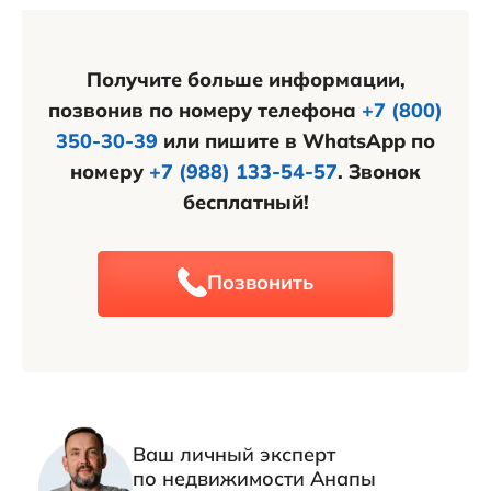
в планах также строительство медгородка.
Получите больше информации,
позвонив по номеру телефона
+7 (800)
350-30-39
или пишите в WhatsApp по
номеру
+7 (988) 133-54-57
. Звонок
бесплатный!
Позвонить
Ваш личный эксперт
по недвижимости Анапы