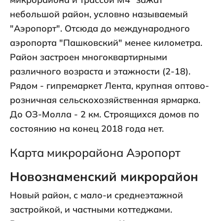
небольшой район, условно называемый
"Аэропорт". Отсюда до международного
аэропорта "Пашковский" менее километра.
Район застроен многоквартирными
различного возраста и этажности (2-18).
Рядом - гипремаркет Лента, крупная оптово-
розничная сельскохозяйственная ярмарка.
До ОЗ-Молла - 2 км. Строящихся домов по
состоянию на конец 2018 года нет.
Карта микрорайона Аэропорт
Новознаменский микрорайон
Новый район, с мало-и среднеэтажной
застройкой, и частными коттеджами.