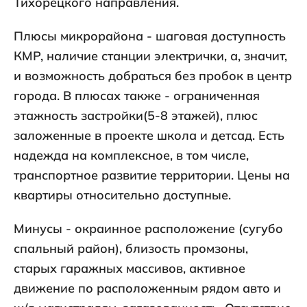
Тихорецкого направления.
Плюсы микрорайона - шаговая доступность
КМР, наличие станции электрички, а, значит,
и возможность добраться без пробок в центр
города. В плюсах также - ограниченная
этажность застройки(5-8 этажей), плюс
заложенные в проекте школа и детсад. Есть
надежда на комплексное, в том числе,
транспортное развитие территории. Цены на
квартиры относительно доступные.
Минусы - окраинное расположение (сугубо
спальный район), близость промзоны,
старых гаражных массивов, активное
движение по расположенным рядом авто и