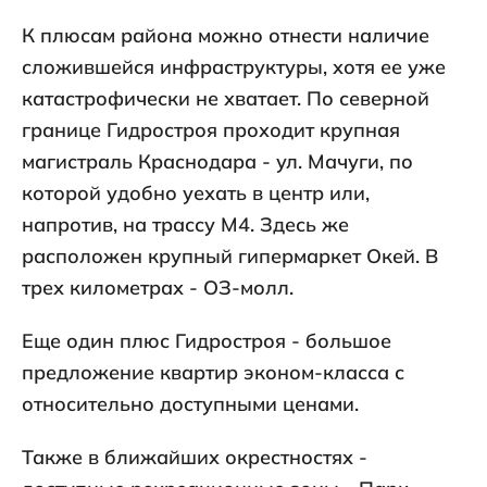
К плюсам района можно отнести наличие
сложившейся инфраструктуры, хотя ее уже
катастрофически не хватает. По северной
границе Гидростроя проходит крупная
магистраль Краснодара - ул. Мачуги, по
которой удобно уехать в центр или,
напротив, на трассу М4. Здесь же
расположен крупный гипермаркет Окей. В
трех километрах - ОЗ-молл.
Еще один плюс Гидростроя - большое
предложение квартир эконом-класса с
относительно доступными ценами.
Также в ближайших окрестностях -