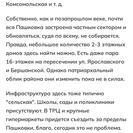
Комсомольская и т. д.
Собственно, как и позапрошлом веке, почти
вся Пашковка застроена частным сектором и
обновляться, судя по всему, не собирается.
Правда, небольшое количество 2-3 этажных
домов здесь найти можно. Есть даже пара
16-этажек на пересечении ул. Ярославского
и Бершанской. Однако патриархальный
облик района они изменить пока не в силах.
Инфраструктура здесь тоже типично
"сельская". Школы, сады и поликлиники
присутствуют. В ТРЦ и крупные
гипермаркеты придется съездить за пределы
Пашковки, благо, сегодня это не проблема.