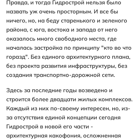
Правда, и тогда Гидрострой нельзя было
назвать уж очень просторным. И все бы
ничего, но, на беду старенького и зеленого
района, с юга, востока и запада от него
оказалось много свободного места, где
началась застройка по принципу "кто во что
горазд". Без единого архитектурного плана,
без проекта развития инфраструктуры, без
создания транспортно-дорожной сети.
Здесь за последние годы возведено и
строится более двадцати жилых комплексов.
Каждый из них по-своему интересен, но, из-
за отсутствия единой концепции сегодня
Гидрострой в новой его части -
архитектурная какофония, осложненная