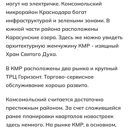
могут на электричке. Комсомольский
микрорайон Краснодара богат
инфраструктурой и зелеными зонами. В
южной части района расположены
Карасунские озера. Здесь же можно увидеть
архитектурную жемчужину КМР - изящный
Храм Святого Духа.
В КМР расположены два рынка и крупный
ТРЦ Горизонт. Торгово-сервисное
обслуживание хорошо развито.
Комсомольский считается достаточно
престижным районом. За счет сложившейся
ранее планировки кварталов новостроек
здесь немного. На рынке КМР, в основном,