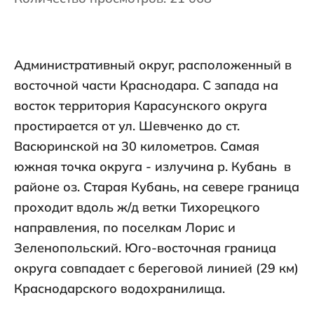
Административный округ, расположенный в
восточной части Краснодара. С запада на
восток территория Карасунского округа
простирается от ул. Шевченко до ст.
Васюринской на 30 километров. Самая
южная точка округа - излучина р. Кубань в
районе оз. Старая Кубань, на севере граница
проходит вдоль ж/д ветки Тихорецкого
направления, по поселкам Лорис и
Зеленопольский. Юго-восточная граница
округа совпадает с береговой линией (29 км)
Краснодарского водохранилища.