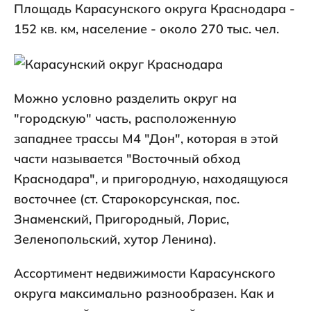
Площадь Карасунского округа Краснодара -
152 кв. км, население - около 270 тыс. чел.
Можно условно разделить округ на
"городскую" часть, расположенную
западнее трассы М4 "Дон", которая в этой
части называется "Восточный обход
Краснодара", и пригородную, находящуюся
восточнее (ст. Старокорсунская, пос.
Знаменский, Пригородный, Лорис,
Зеленопольский, хутор Ленина).
Ассортимент недвижимости Карасунского
округа максимально разнообразен. Как и