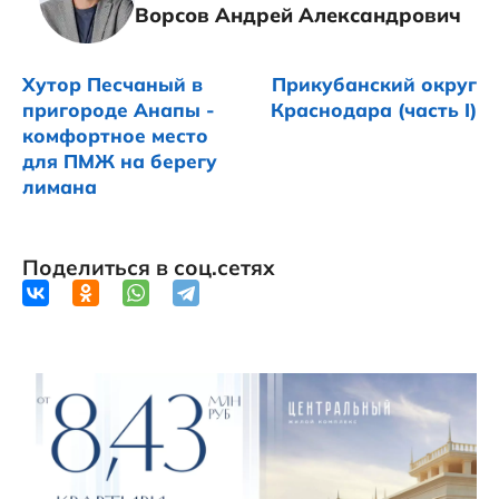
Ворсов Андрей Александрович
Хутор Песчаный в
Прикубанский округ
пригороде Анапы -
Краснодара (часть I)
комфортное место
для ПМЖ на берегу
лимана
Поделиться в соц.сетях