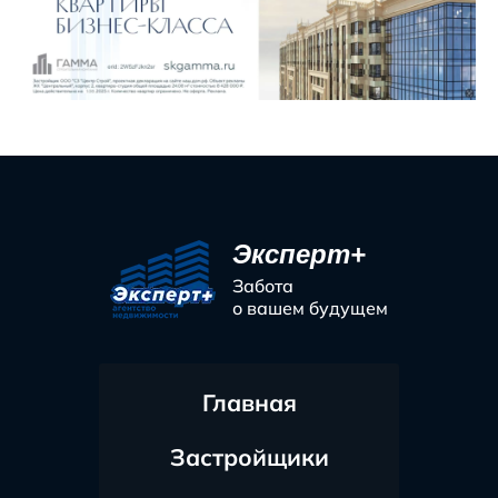
Эксперт+
Забота
о вашем будущем
Главная
Застройщики