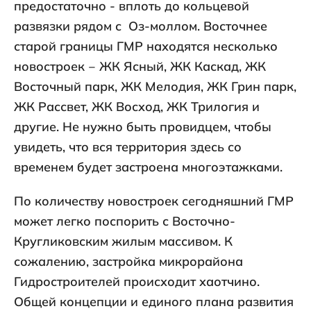
предостаточно - вплоть до кольцевой
развязки рядом с Оз-моллом. Восточнее
старой границы ГМР находятся несколько
новостроек ‒ ЖК Ясный, ЖК Каскад, ЖК
Восточный парк, ЖК Мелодия, ЖК Грин парк,
ЖК Рассвет, ЖК Восход, ЖК Трилогия и
другие. Не нужно быть провидцем, чтобы
увидеть, что вся территория здесь со
временем будет застроена многоэтажками.
По количеству новостроек сегодняшний ГМР
может легко поспорить с Восточно-
Кругликовским жилым массивом. К
сожалению, застройка микрорайона
Гидростроителей происходит хаотчино.
Общей концепции и единого плана развития