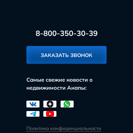
8-800-350-30-39
ЗАКАЗАТЬ ЗВОНОК
Самые свежие новости о
недвижимости Анапы:
Политика конфиденциальности