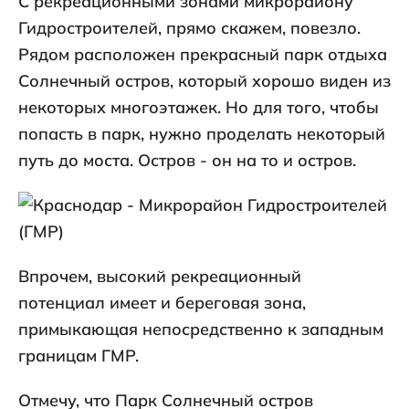
С рекреационными зонами микрорайону
Гидростроителей, прямо скажем, повезло.
Рядом расположен прекрасный парк отдыха
Солнечный остров, который хорошо виден из
некоторых многоэтажек. Но для того, чтобы
попасть в парк, нужно проделать некоторый
путь до моста. Остров - он на то и остров.
Впрочем, высокий рекреационный
потенциал имеет и береговая зона,
примыкающая непосредственно к западным
границам ГМР.
Отмечу, что Парк Солнечный остров