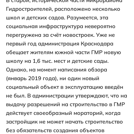
В старой, исторической части микрорайона
Гидростроителей, расположено несколько
школ и детских садов. Разумеется, эта
социальная инфраструктура невероятно
перегружена за счёт новостроек. Уже не
первый год администрация Краснодара
обещает жителям южной части ГМР новую
школу на 1,6 тыс. мест и детские сады.
Однако, на момент написания обзора
(январь 2019 года), ни один новый
социальный объект в эксплуатацию введён
не был. В администрации утверждают, что на
выдачу разрешений на строительство в ГМР
действует своеобразный мораторий, когда
застройщик не может начать строительство
без обязательств создания объектов