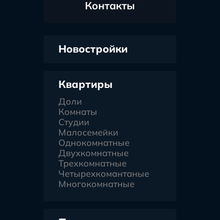
Контакты
Новостройки
Квартиры
Доли
Комнаты
Студии
Малосемейки
Однокомнатные
Двухкомнатные
Трехкомнатные
Четырехкомантаные
Многокомнатные