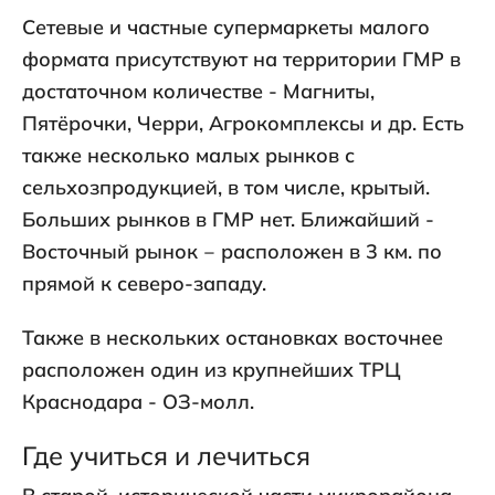
Сетевые и частные супермаркеты малого
формата присутствуют на территории ГМР в
достаточном количестве - Магниты,
Пятёрочки, Черри, Агрокомплексы и др. Есть
также несколько малых рынков с
сельхозпродукцией, в том числе, крытый.
Больших рынков в ГМР нет. Ближайший -
Восточный рынок ‒ расположен в 3 км. по
прямой к северо-западу.
Также в нескольких остановках восточнее
расположен один из крупнейших ТРЦ
Краснодара - ОЗ-молл.
Где учиться и лечиться