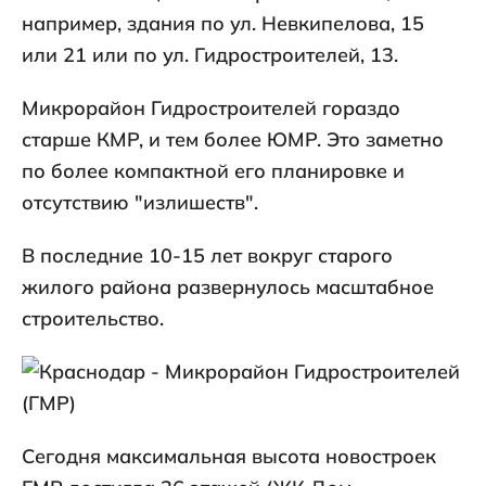
например, здания по ул. Невкипелова, 15
или 21 или по ул. Гидростроителей, 13.
Микрорайон Гидростроителей гораздо
старше КМР, и тем более ЮМР. Это заметно
по более компактной его планировке и
отсутствию "излишеств".
В последние 10-15 лет вокруг старого
жилого района развернулось масштабное
строительство.
Сегодня максимальная высота новостроек