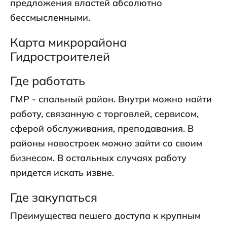
предложения властей абсолютно
бессмысленными.
Карта микрорайона
Гидростроителей
Где работать
ГМР - спальный район. Внутри можно найти
работу, связанную с торговлей, сервисом,
сферой обслуживания, преподавания. В
районы новостроек можно зайти со своим
бизнесом. В остальных случаях работу
придется искать извне.
Где закупаться
Преимущества пешего доступа к крупным