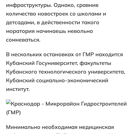
инфраструктуры. Однако, сравнив
количество новостроек со школами и
детсадами, в действенности такого
моратория начинаешь невольно
сомневаться.
В нескольких остановках от ГМР находится
Кубанский Госуниверситет, факультеты
Кубанского технологического университета,
Кубанский социально-экономический
институт.
Минимально необходимая медицинская