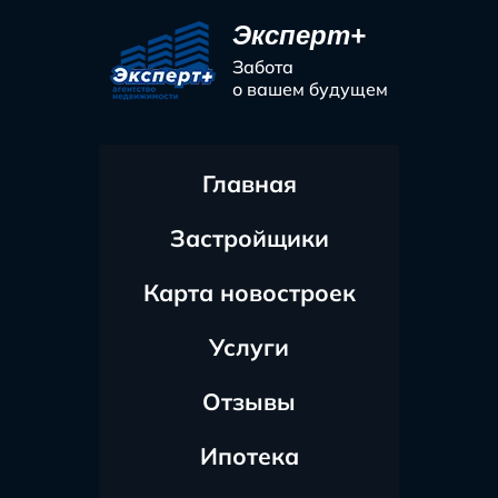
Эксперт+
Забота
о вашем будущем
Главная
Застройщики
Карта новостроек
Услуги
Отзывы
Ипотека