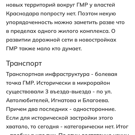
новых территорий вокруг ГМР у властей
Краснодара попросту нет. Поэтом некую
упорядоченность можно заметить разве что
в пределах одного жилого комплекса. О
развитии дорожной сети в новостройках
ГМР также мало кто думает.
Транспорт
Транспортная инфраструктура - болевая
точка ГМР. Исторически в микрорайон
существовали 3 въезда-выезда - по ул.
Автолюбителей, Игнатова и Благоева.
Причем два последних - односторонние.
Если для исторической застройки этого
хватало, то сегодня - категорически нет. Итог