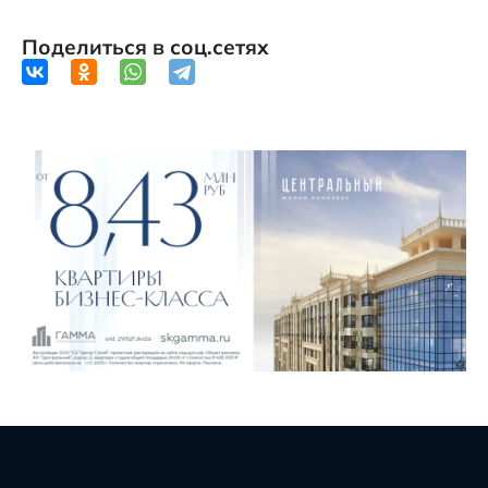
Поделиться в соц.сетях