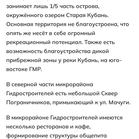
занимает лишь 1/5 часть острова,
окружённого озером Старая Кубань.
Основная территория не благоустроена, что
опять же несёт в себе огромный
рекреационный потенциал. Также есть
возможность благоустройства дикой
прибрежной зоны у реки Кубань, на юго-
востоке ГМР.
В северной части микрорайона
Гидростроителей есть небольшой Сквер
Пограничников, примыкающий к ул. Мачуги.
В микрорайоне Гидростроителей имеются
несколько ресторанов и кафе,
формирование структуры общепита