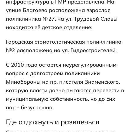
инфраструктура в ГМР представлена. На
улице Благоева расположена взрослая
поликлиника №27, на ул. Трудовой Славы
находится её детское отделение.
Городская стоматологическая поликлиника
№2 расположена на ул. Гидростроителей.
С 2010 года остается неурегулированным
вопрос с долгостроем поликлиники
Минобороны на пр. писателя Знаменского,
которую власти давно пытаются перевести в
муниципальную собственность, но до сих
пор - безуспешно.
Где отдохнуть и развлечься