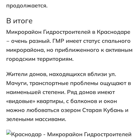
продолжается.
В итоге
Микрорайон Гидростроителей в Краснодаре
‒ очень разный. ГМР имеет статус спального
микрорайона, но приближенного к активным
городским территориям.
Жители домов, находящихся вблизи ул.
Мачуги, транспортные проблемы ощущают в
наименьшей степени. Ряд домов имеют
«видовые» квартиры, с балконов и окон
можно любоваться озером Старая Кубань и
зелеными массивами.