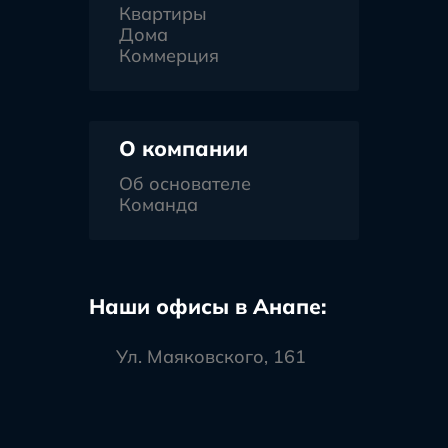
Квартиры
Дома
Коммерция
О компании
Об основателе
Команда
Наши офисы в Анапе:
Ул. Маяковского, 161