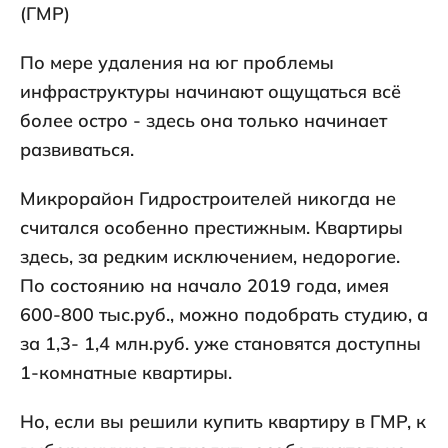
По мере удаления на юг проблемы
инфраструктуры начинают ощущаться всё
более остро - здесь она только начинает
развиваться.
Микрорайон Гидростроителей никогда не
считался особенно престижным. Квартиры
здесь, за редким исключением, недорогие.
По состоянию на начало 2019 года, имея
600-800 тыс.руб., можно подобрать студию, а
за 1,3- 1,4 млн.руб. уже становятся доступны
1-комнатные квартиры.
Но, если вы решили купить квартиру в ГМР, к