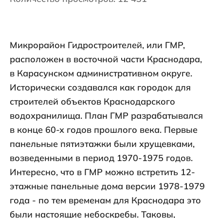
Микрорайон Гидростроителей, или ГМР,
расположен в восточной части Краснодара,
в Карасунском административном округе.
Исторически создавался как городок для
строителей объектов Краснодарского
водохранилища. План ГМР разрабатывался
в конце 60-х годов прошлого века. Первые
панельные пятиэтажки были хрущевками,
возведенными в период 1970-1975 годов.
Интересно, что в ГМР можно встретить 12-
этажные панельные дома версии 1978-1979
года - по тем временам для Краснодара это
были настоящие небоскребы. Таковы,