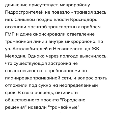
движение присутствует, микрорайону
Гидростроителей не повезло - трамвая здесь
нет. Слишком поздно власти Краснодара
осознали масштаб транспортных проблем
ГМР и даже анонсировали ответвление
трамвайной линии внутрь микрорайона, по
ул. Автолюбителей и Невкипелого, до ЖК
Мелодия. Однако через полгода выяснилось,
что существующая застройка не
согласовывается с требованиями по
планировке трамвайной сети, и вопрос опять
отложили под сукно на неопределенный
срок. В свою очередь, активисты
общественного проекта "Городские
решения" назвали "трамвайные"