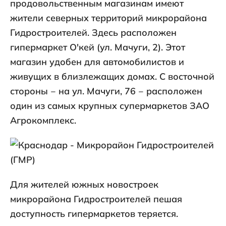
продовольственным магазинам имеют
жители северных территорий микрорайона
Гидростроителей. Здесь расположен
гипермаркет О'кей (ул. Мачуги, 2). Этот
магазин удобен для автомобилистов и
живущих в близлежащих домах. С восточной
стороны ‒ на ул. Мачуги, 76 ‒ расположен
один из самых крупных супермаркетов ЗАО
Агрокомплекс.
Для жителей южных новостроек
микрорайона Гидростроителей пешая
доступность гипермаркетов теряется.