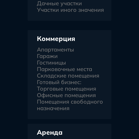
Дачные участки
Участки иного значения
Коммерция
Апартаменты
Гаражи
Гостиницы
Парковочные места
Складские помещения
Готовый бизнес:
Торговые помещения
Офисные помещения
Помещения свободного
назначения
Аренда