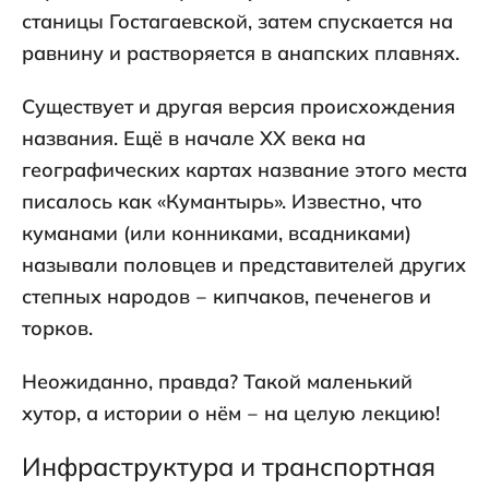
станицы Гостагаевской, затем спускается на
равнину и растворяется в анапских плавнях.
Существует и другая версия происхождения
названия. Ещё в начале XX века на
географических картах название этого места
писалось как «Кумантырь». Известно, что
куманами (или конниками, всадниками)
называли половцев и представителей других
степных народов ‒ кипчаков, печенегов и
торков.
Неожиданно, правда? Такой маленький
хутор, а истории о нём ‒ на целую лекцию!
Инфраструктура и транспортная