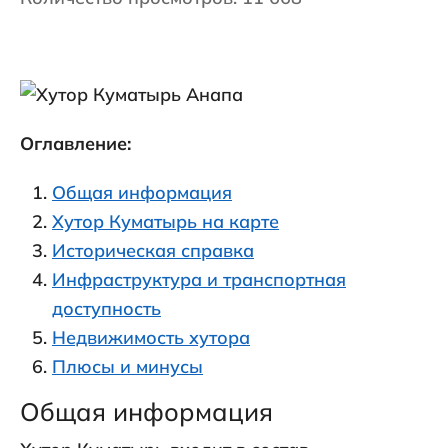
Оглавление:
Общая информация
Хутор Куматырь на карте
Историческая справка
Инфраструктура и транспортная
доступность
Недвижимость хутора
Плюсы и минусы
Общая информация