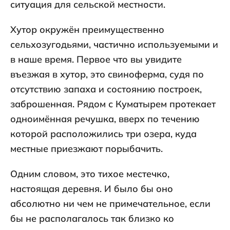
ситуация для сельской местности.
Хутор окружён преимущественно
сельхозугодьями, частично используемыми и
в наше время. Первое что вы увидите
въезжая в хутор, это свиноферма, судя по
отсутствию запаха и состоянию построек,
заброшенная. Рядом с Куматырем протекает
одноимённая речушка, вверх по течению
которой расположились три озера, куда
местные приезжают порыбачить.
Одним словом, это тихое местечко,
настоящая деревня. И было бы оно
абсолютно ни чем не примечательное, если
бы не располагалось так близко ко