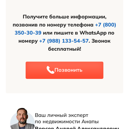
Получите больше информации,
позвонив по номеру телефона
+7 (800)
350-30-39
или пишите в WhatsApp по
номеру
+7 (988) 133-54-57
. Звонок
бесплатный!
Позвонить
Ваш личный эксперт
по недвижимости Анапы
Ворсов Андрей Александрович