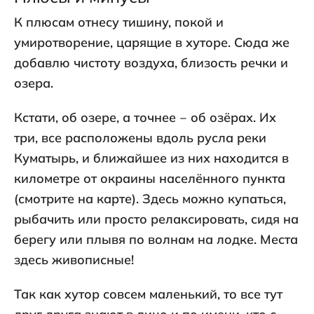
К плюсам отнесу тишину, покой и
умиротворение, царящие в хуторе. Сюда же
добавлю чистоту воздуха, близость речки и
озера.
Кстати, об озере, а точнее ‒ об озёрах. Их
три, все расположены вдоль русла реки
Куматырь, и ближайшее из них находится в
километре от окраины населённого пункта
(смотрите на карте). Здесь можно купаться,
рыбачить или просто релаксировать, сидя на
берегу или плывя по волнам на лодке. Места
здесь живописные!
Так как хутор совсем маленький, то все тут