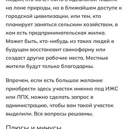
на лоне природы, но в ближайшем доступе к
городской цивилизации, или тем, кто
планирует заняться сельским хозяйством, в
ком есть предпринимательская жилка.
Может быть, кто-нибудь из таких людей в
будущем восстановит свиноферму или
создаст другие рабочие места. Местные
жители будут только благодарны.
Впрочем, если есть большое желание
приобрести здесь участок именно под ИЖС
или ЛПХ, можно сделать запрос в
администрацию, чтобы вам такой участок
выделили. Все вопросы решаемы.
Плюсы и минусы