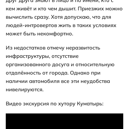
друг друга знают в лицо и по имени, кто с
кем живёт и кто чем дышит. Приезжих можно
вычислить сразу. Хотя допускаю, что для
людей-интровертов жить в таких условиях
может быть некомфортно.
Из недостатков отмечу неразвитость
инфраструктуры, отсутствие
организованного досуга и относительную
отдалённость от города. Однако при
наличии автомобиля все эти неудобства
нивелируются.
Видео экскурсия по хутору Куматырь: