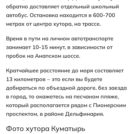
обратно доставляет отдельный школьный
автобус. Остановка находится в 600-700
метрах от центра хутора, на трассе.
Время в пути на личном автотранспорте
занимает 10-15 минут, в зависимости от
пробок на Анапском шоссе.
Кратчайшее расстояние до моря составляет
13 километров ‒ это если вы будете
добираться по объездной дороге, без заезда
в город, то окажетесь на песчаном пляже,
который располагается рядом с Пионерским
проспектом, в районе Дельфинария.
Фото хутора Куматырь