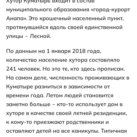
Хутор Куматырь входит в состав
муниципального образования «город-курорт
Анапа». Это крошечный населенный пункт,
протянувшийся вдоль своей единственной
улицы ‒ Лесной.
По данным на 1 января 2018 года,
количество население хутора составляло
241 человек. Но это те, кто здесь прописан.
На самом деле, численность проживающих в
Куматыре разниться в зависимости от
времени года. Летом людей становится
заметно больше ‒ кто-то использует дом в
хуторе в качестве своей летней резиденции,
к кому-то приезжают родственники и
оставляют детей на все каникулы. Типичная