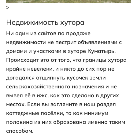
>
Недвижимость хутора
Ни один из сайтов по продаже
недвижимости не пестрит объявлениями с
домами и участками в хуторе Куматырь.
Происходит это от того, что границы хутора
крайне невелеки, и никто до сих пор не
догадался отщипнуть кусочек земли
сельскохозяйственного назначения и не
вывел её в ижс, как это сделано в других
местах. Если вы загляните в наш раздел
коттеджные посёлки, то как минимум
половина из них образована именно таким
способом.