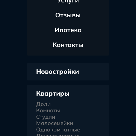
Услуги
Отзывы
Ипотека
Контакты
Новостройки
Квартиры
Доли
Комнаты
Студии
Малосемейки
Однокомнатные
Двухкомнатные