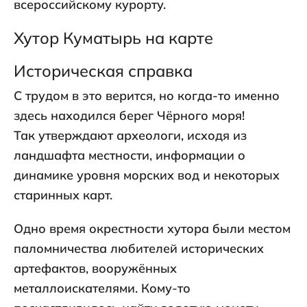
всероссийскому курорту.
Хутор Куматырь на карте
Историческая справка
С трудом в это верится, но когда-то именно
здесь находился берег Чёрного моря!
Так утверждают археологи, исходя из
ландшафта местности, информации о
динамике уровня морских вод и некоторых
старинных карт.
Одно время окрестности хутора были местом
паломничества любителей исторических
артефактов, вооружённых
металлоискателями. Кому-то