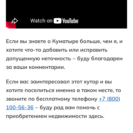
Если вы знаете о Куматыре больше, чем я, и
хотите что-то добавить или исправить
допущенную неточность ‒ буду благодарен
за ваши комментарии.
Если вас заинтересовал этот хутор и вы
хотите поселиться именно в таком месте, то
звоните по бесплатному телефону
+7 (800)
100-56-36
‒ буду рад вам помочь с
приобретением недвижимости здесь.