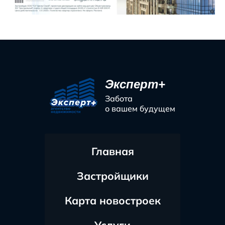
Эксперт+
Забота
о вашем будущем
Главная
Застройщики
Карта новостроек