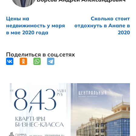
Цены на
Сколько стоит
недвижимость у моря
отдохнуть в Анапе в
в мае 2020 года
2020
Поделиться в соц.сетях