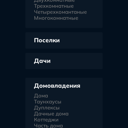
Трехкомнатные
Четырехкомантаные
Многокомнатные
Поселки
Дачи
Домовладения
Дома
Таунхаусы
Дуплексы
Дачные дома
Коттеджи
Часть дома