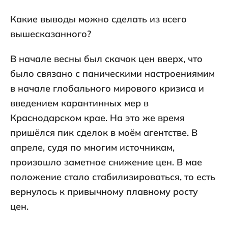
Какие выводы можно сделать из всего
вышесказанного?
В начале весны был скачок цен вверх, что
было связано с паническими настроениямим
в начале глобального мирового кризиса и
введением карантинных мер в
Краснодарском крае. На это же время
пришёлся пик сделок в моём агентстве. В
апреле, судя по многим источникам,
произошло заметное снижение цен. В мае
положение стало стабилизироваться, то есть
вернулось к привычному плавному росту
цен.