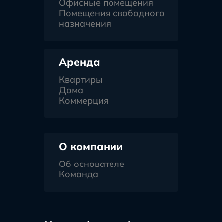
Офисные помещения
Помещения свободного
назначения
Аренда
Квартиры
Дома
Коммерция
О компании
Об основателе
Команда