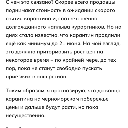
С чем это связано? Скорее всего продавцы
поднимают стоимость в ожидании скорого
снятия карантина и, соответственно,
долгожданного наплыва курортников. Но на
днях стало известно, что карантин продлили
ещё как минимум до 21 июня. На мой взгляд,
это должно притормозить рост цен на
некоторое время ‒ по крайней мере, до тех
пор, пока не станут свободно пускать
приезжих в наш регион.
Таким образом, я прогнозирую, что до конца
карантина на черноморском побережье
цены и дальше будут расти, но пока
несущественно.