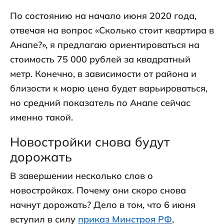
По состоянию на начало июня 2020 года,
отвечая на вопрос «Сколько стоит квартира в
Анапе?», я предлагаю ориентироваться на
стоимость 75 000 рублей за квадратный
метр. Конечно, в зависимости от района и
близости к морю цена будет варьироваться,
но средний показатель по Анапе сейчас
именно такой.
Новостройки снова будут
дорожать
В завершении несколько слов о
новостройках. Почему они скоро снова
начнут дорожать? Дело в том, что 6 июня
вступил в силу
приказ Минстроя РФ
,