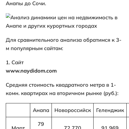
Анапы до Сочи.
Для сравнительного анализа обратимся к 3-
м популярным сайтам:
1. Сайт
www.naydidom.com
Средняя стоимость квадратного метра в 1-
комн. квартирах на вторичном рынке (руб.):
Анапа
Новороссийск
Геленджик
79
Март
72 770
91 969