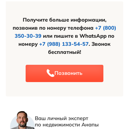
серьезным переговорам и приобретению
недвижимости.
Получите больше информации,
позвонив по номеру телефона
+7 (800)
350-30-39
или пишите в WhatsApp по
номеру
+7 (988) 133-54-57
. Звонок
бесплатный!
Позвонить
Ваш личный эксперт
по недвижимости Анапы