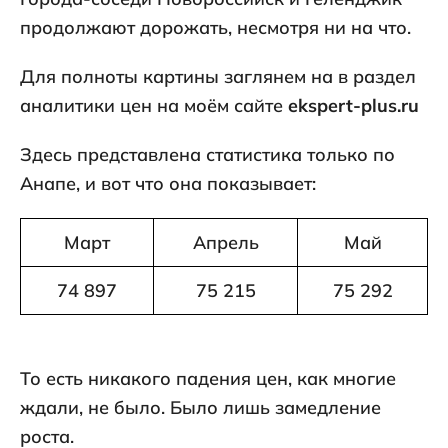
продолжают дорожать, несмотря ни на что.
Для полноты картины заглянем на в раздел
аналитики цен на моём сайте
ekspert-plus.ru
Здесь представлена статистика только по
Анапе, и вот что она показывает:
Март
Апрель
Май
74 897
75 215
75 292
То есть никакого падения цен, как многие
ждали, не было. Было лишь замедление
роста.