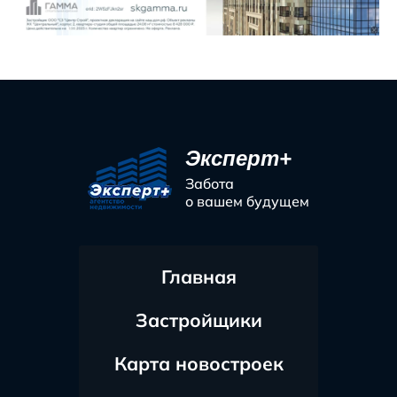
Эксперт+
Забота
о вашем будущем
Главная
Застройщики
Карта новостроек