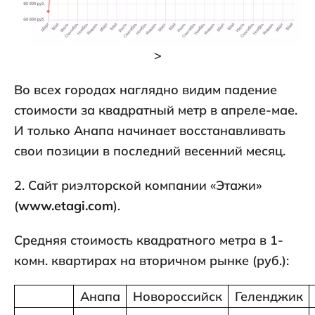
>
Во всех городах наглядно видим падение
стоимости за квадратный метр в апреле-мае.
И только Анапа начинает восстанавливать
свои позиции в последний весенний месяц.
2. Сайт риэлторской компании «Этажи»
(
www.etagi.com
).
Средняя стоимость квадратного метра в 1-
комн. квартирах на вторичном рынке (руб.):
Анапа
Новороссийск
Геленджик