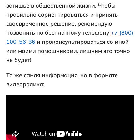
затишье в общественной жизни. Чтобы
правильно сориентироваться и принять
своевременное решение, рекомендую
позвонить по бесплатному телефону
+7 (800)
100-56-36
и проконсультироваться со мной
или моими помощниками, лишним это точно
не будет!
Та же самая информация, но в формате
видеоролика: