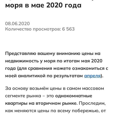
моря в мае 2020 года
08.06.2020
Количество просмотров: 6 563
Представляю вашему вниманию цены на
недвижимость у моря по итогам мая 2020
года (для сравнения можете ознакомиться с
моей аналитикой по результатам
апреля
).
За основу возьмём цены в самом массовом
сегменте рынка ‒ это
однокомнатные
квартиры на вторичном рынке
. Проследим,
как меняются цены по всему побережью, от