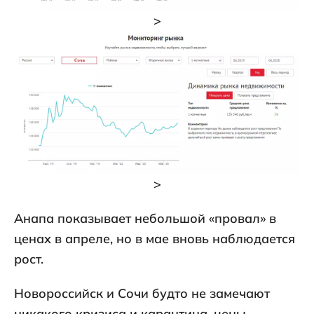
>
>
Анапа показывает небольшой «провал» в
ценах в апреле, но в мае вновь наблюдается
рост.
Новороссийск и Сочи будто не замечают
никакого кризиса и карантина, цены