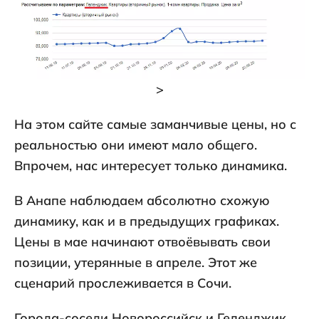
>
На этом сайте самые заманчивые цены, но с
реальностью они имеют мало общего.
Впрочем, нас интересует только динамика.
В Анапе наблюдаем абсолютно схожую
динамику, как и в предыдущих графиках.
Цены в мае начинают отвоёвывать свои
позиции, утерянные в апреле. Этот же
сценарий прослеживается в Сочи.
Города-соседи Новороссийск и Геленджик