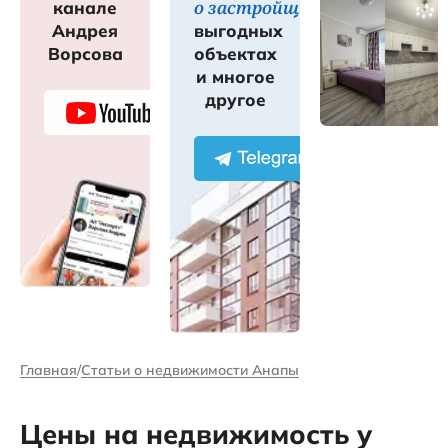
о застройщиках
канале
Андрея
выгодных
Ворсова
объектах
и многое
другое
Главная
Статьи о недвижимости Анапы
Цены на недвижимость у