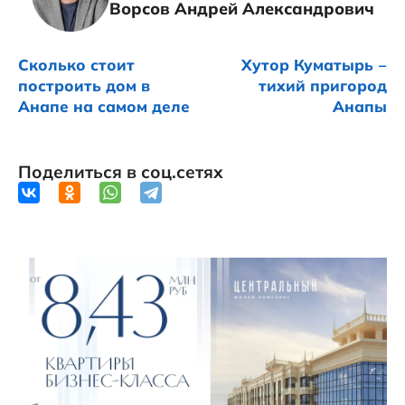
Ворсов Андрей Александрович
Сколько стоит
Хутор Куматырь ‒
построить дом в
тихий пригород
Анапе на самом деле
Анапы
Поделиться в соц.сетях