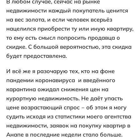
В любом случае, сейчас на рынке
недвижимости каждый покупатель ценится
на вес золота, и если человек всерьёз
нацелился приобрести ту или иную квартиру,
то ему есть смысл попросить продавца о
скидке. С большой вероятностью, эта скидка
будет предоставлена.
И всё же я разочарую тех, кто на фоне
пандемии коронавируса и введённого
карантина ожидал снижения цен на
курортную недвижимость. Не даёт упасть
цене возрастающий спрос ‒ об этом я могу
судить исходя из статистики моего агентства
недвижимости, заявок на покупку квартир в
Анапе в последние недели стало больше.