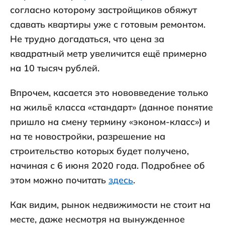
согласно которому застройщиков обяжут
сдавать квартиры уже с готовым ремонтом.
Не трудно догадаться, что цена за
квадратный метр увеличится ещё примерно
на 10 тысяч рублей.
Впрочем, касается это нововведение только
на жильё класса «стандарт» (данное понятие
пришло на смену термину «эконом-класс») и
на те новостройки, разрешение на
строительство которых будет получено,
начиная с 6 июня 2020 года. Подробнее об
этом можно почитать
здесь
.
Как видим, рынок недвижимости не стоит на
месте, даже несмотря на вынужденное