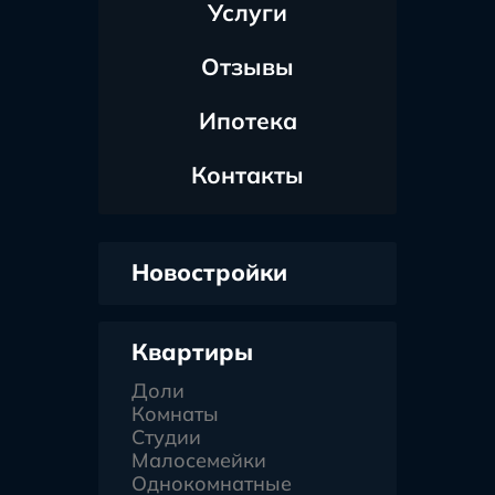
Услуги
Отзывы
Ипотека
Контакты
Новостройки
Квартиры
Доли
Комнаты
Студии
Малосемейки
Однокомнатные