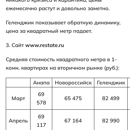
ежемесячно растут и довольно заметно.
Геленджик показывает обратную динамику,
цена за квадратный метр падает.
3. Сайт
www.restate.ru
Средняя стоимость квадратного метра в 1-
комн. квартирах на вторичном рынке (руб.):
Анапа
Новороссийск
Геленджик
69
Март
65 475
82 499
578
69
Апрель
67 164
82 990
117