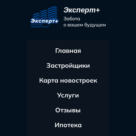
Эксперт+
Забота
о вашем будущем
Главная
Застройщики
Карта новостроек
Услуги
Отзывы
Ипотека