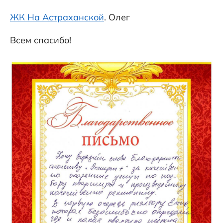
ЖК На Астраханской
. Олег
Всем спасибо!