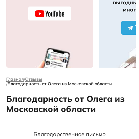
выгодных
много
Главная
Отзывы
Благодарность от Олега из Московской области
Благодарность от Олега из
Московской области
Благодарственное письмо