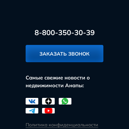
8-800-350-30-39
ЗАКАЗАТЬ ЗВОНОК
Самые свежие новости о
недвижимости Анапы:
Политика конфиденциальности