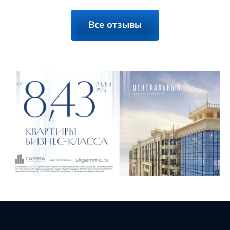
Все отзывы