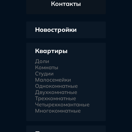
Контакты
Новостройки
Квартиры
Доли
Комнаты
Студии
Малосемейки
Однокомнатные
Двухкомнатные
Трехкомнатные
Четырехкомантаные
Многокомнатные