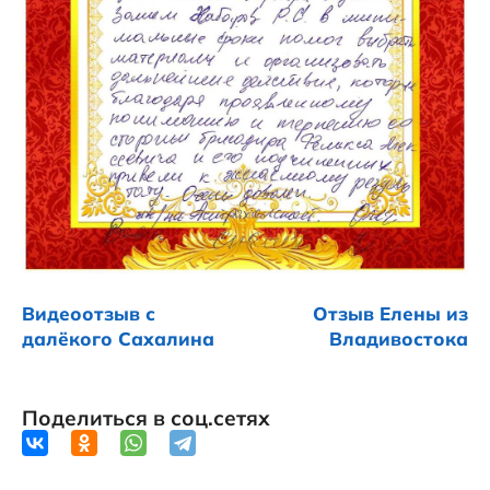
Видеоотзыв с
Отзыв Елены из
далёкого Сахалина
Владивостока
Поделиться в соц.сетях