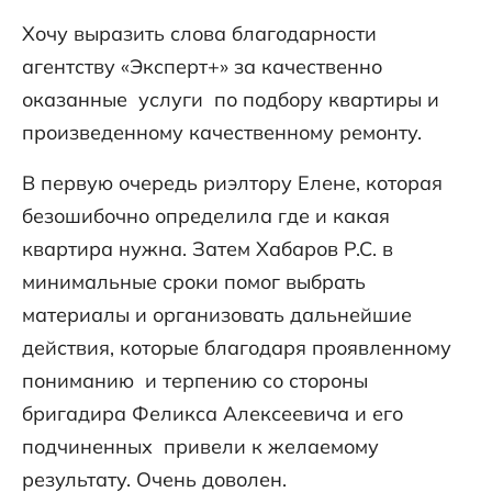
Хочу выразить слова благодарности
агентству «Эксперт+» за качественно
оказанные услуги по подбору квартиры и
произведенному качественному ремонту.
В первую очередь риэлтору Елене, которая
безошибочно определила где и какая
квартира нужна. Затем Хабаров Р.С. в
минимальные сроки помог выбрать
материалы и организовать дальнейшие
действия, которые благодаря проявленному
пониманию и терпению со стороны
бригадира Феликса Алексеевича и его
подчиненных привели к желаемому
результату. Очень доволен.