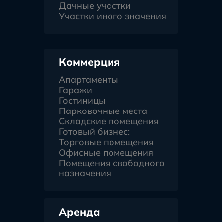
Дачные участки
Участки иного значения
Коммерция
Апартаменты
Гаражи
Гостиницы
Парковочные места
Складские помещения
Готовый бизнес:
Торговые помещения
Офисные помещения
Помещения свободного
назначения
Аренда