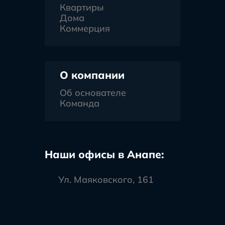
Квартиры
Дома
Коммерция
О компании
Об основателе
Команда
Наши офисы в Анапе:
Ул. Маяковского, 161