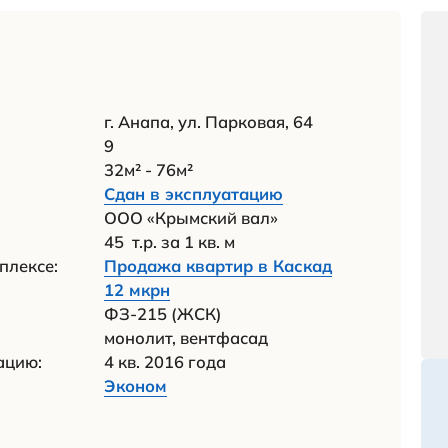
еристики: