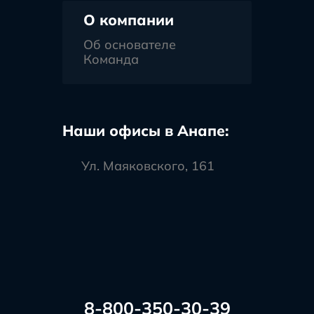
О компании
Об основателе
Команда
Наши офисы в Анапе:
Ул. Маяковского, 161
8-800-350-30-39