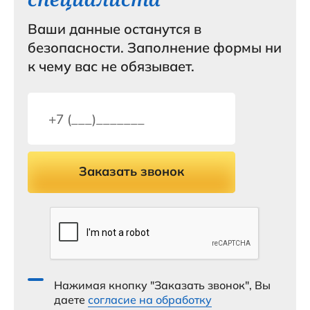
Ваши данные останутся в
безопасности. Заполнение формы ни
к чему вас не обязывает.
Заказать звонок
Нажимая кнопку "Заказать звонок", Вы
даете
согласие на обработку