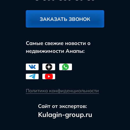
ЗАКАЗАТЬ ЗВОНОК
Самые свежие новости о
недвижимости Анапы:
Политика конфиденциальности
Сайт от экспертов:
Kulagin-group.ru