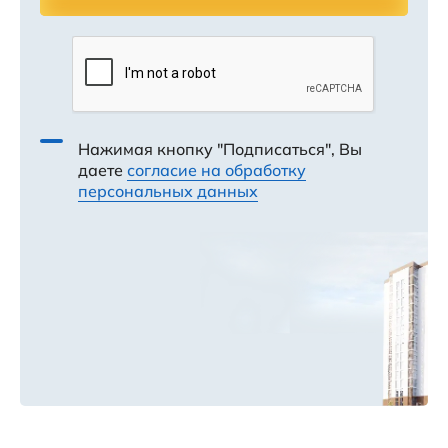
Нажимая кнопку "Подписаться", Вы
даете
согласие на обработку
персональных данных