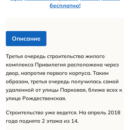
бесплатно!
Описание
Третья очередь строительства жилого
комплекса Привилегия расположена через
двор, напротив первого корпуса. Таким
образом, третья очередь получилась самой
удаленной от улицы Парковая, ближе всех к
улице Рождественская.
Строительство уже ведется. На апрель 2018
года поднято 2 этажа из 14.