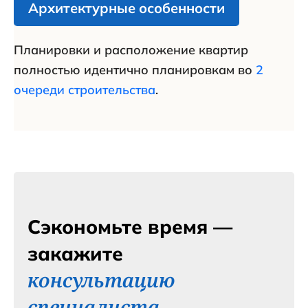
Архитектурные особенности
Планировки и расположение квартир
полностью идентично планировкам во
2
очереди строительства
.
Сэкономьте время —
закажите
консультацию
специалиста