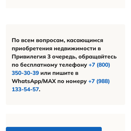
По всем вопросам, касающимся
приобретения недвижимости в
Привилегия 3 очередь, обращайтесь
по бесплатному телефону
+7 (800)
350-30-39
или пишите в
WhatsApp/MAX по номеру
+7 (988)
133-54-57
.