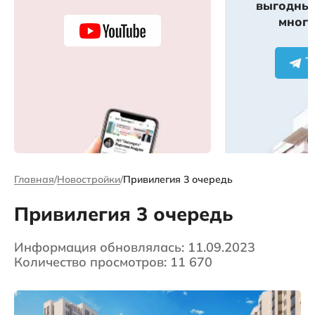
выгодных
много
Главная
Новостройки
Привилегия 3 очередь
Привилегия 3 очередь
Информация обновлялась: 11.09.2023
Количество просмотров: 11 670