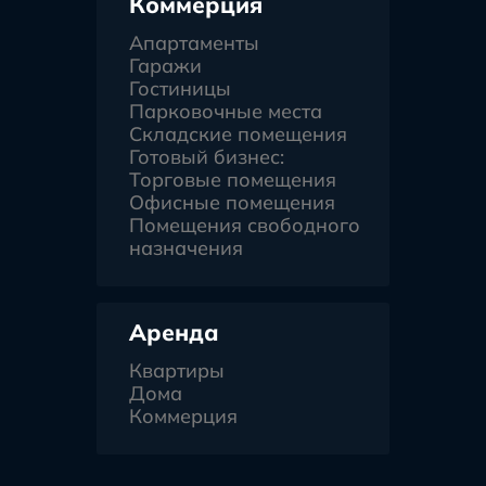
Коммерция
Апартаменты
Гаражи
Гостиницы
Парковочные места
Складские помещения
Готовый бизнес:
Торговые помещения
Офисные помещения
Помещения свободного
назначения
Аренда
Квартиры
Дома
Коммерция