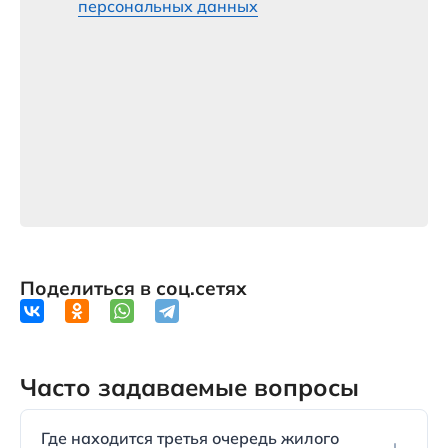
персональных данных
Поделиться в соц.сетях
Часто задаваемые вопросы
Где находится третья очередь жилого