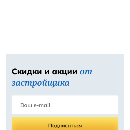
от
Скидки и акции
застройщика
Подписаться