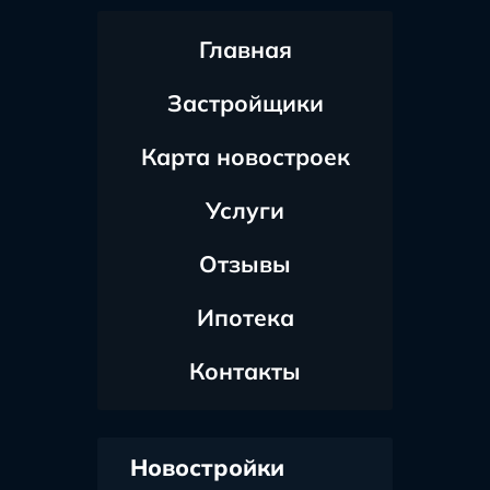
Главная
Застройщики
Карта новостроек
Услуги
Отзывы
Ипотека
Контакты
Новостройки