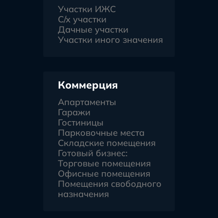
Участки ИЖС
С/х участки
Дачные участки
Участки иного значения
Коммерция
Апартаменты
Гаражи
Гостиницы
Парковочные места
Складские помещения
Готовый бизнес:
Торговые помещения
Офисные помещения
Помещения свободного
назначения