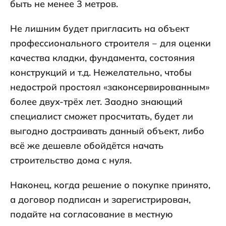
быть не менее 3 метров.
Не лишним будет пригласить на объект
профессионального строителя ‒ для оценки
качества кладки, фундамента, состояния
конструкций и т.д. Нежелательно, чтобы
недострой простоял «законсервированным»
более двух-трёх лет. Заодно знающий
специалист сможет просчитать, будет ли
выгодно достраивать данный объект, либо
всё же дешевле обойдётся начать
строительство дома с нуля.
Наконец, когда решение о покупке принято,
а договор подписан и зарегистрирован,
подайте на согласование в местную