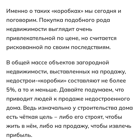
Именно о таких «коробках» мы сегодня и
поговорим. Покупка подобного рода
недвижимости выглядит очень
привлекательной по цене, но считается
рискованной по своим последствиям.
В общей массе объектов загородной
недвижимости, выставленных на продажу,
недострои-«коробки» составляют не более
5%, а то и меньше. Давайте подумаем, что
приводит людей к продаже недостроенного
дома. Ведь изначально у строительства дома
есть чёткая цель ‒ либо его строят, чтобы
жить в нём, либо на продажу, чтобы извлечь
прибыль.