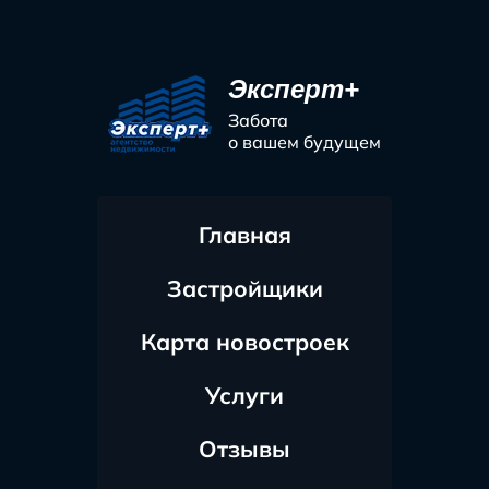
Эксперт+
Забота
о вашем будущем
Главная
Застройщики
Карта новостроек
Услуги
Отзывы