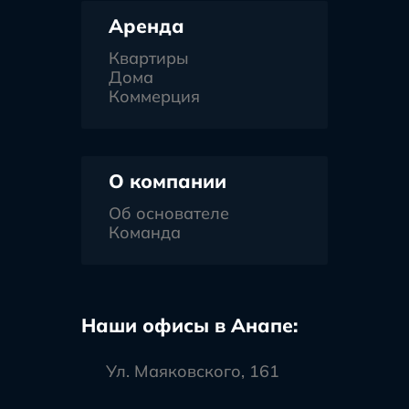
Аренда
Квартиры
Дома
Коммерция
О компании
Об основателе
Команда
Наши офисы в Анапе:
Ул. Маяковского, 161