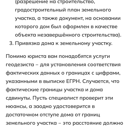
(разрешение на строительство,
градостроительный план земельного
участка, а также документ, на основании
которого дом был оформлен в качестве
объекта незавершённого строительства).
Привязка дома к земельному участку.
Помимо юриста вам понадобятся услуги
геодезиста ‒ для установления соответствия
фактических данных о границах с цифрами,
указанными в выписке ЕГРН. Случается, что
фактические границы участка и дома
сдвинуты. Пусть специалист проверит эти
нюансы, а заодно удостоверится в
достаточном отступе дома от границ
земельного участка ‒ это расстояние должно