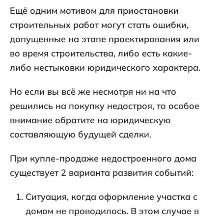
Ещё одним мотивом для приостановки
строительных работ могут стать ошибки,
допущенные на этапе проектирования или
во время строительства, либо есть какие-
либо нестыковки юридического характера.
Но если вы всё же несмотря ни на что
решились на покупку недостроя, то особое
внимание обратите на юридическую
составляющую будущей сделки.
При купле-продаже недостроенного дома
существует 2 варианта развития событий:
Ситуация, когда оформление участка с
домом не проводилось. В этом случае в