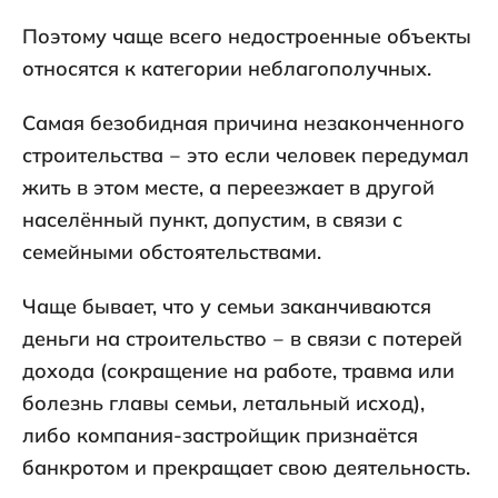
Поэтому чаще всего недостроенные объекты
относятся к категории неблагополучных.
Самая безобидная причина незаконченного
строительства ‒ это если человек передумал
жить в этом месте, а переезжает в другой
населённый пункт, допустим, в связи с
семейными обстоятельствами.
Чаще бывает, что у семьи заканчиваются
деньги на строительство ‒ в связи с потерей
дохода (сокращение на работе, травма или
болезнь главы семьи, летальный исход),
либо компания-застройщик признаётся
банкротом и прекращает свою деятельность.