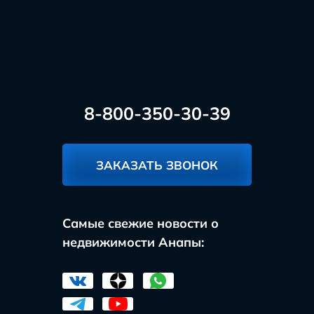
8-800-350-30-39
ЗАКАЗАТЬ ЗВОНОК
Самые свежие новости о
недвижимости Анапы: