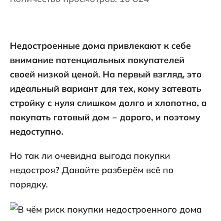
Недостроенные дома привлекают к себе
внимание потенциальных покупателей
своей низкой ценой. На первый взгляд, это
идеальный вариант для тех, кому затевать
стройку с нуля слишком долго и хлопотно, а
покупать готовый дом ‒ дорого, и поэтому
недоступно.
Но так ли очевидна выгода покупки
недостроя? Давайте разберём всё по
порядку.