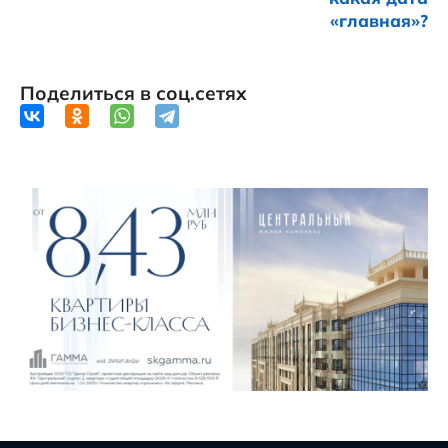
«главная»?
Поделиться в соц.сетях