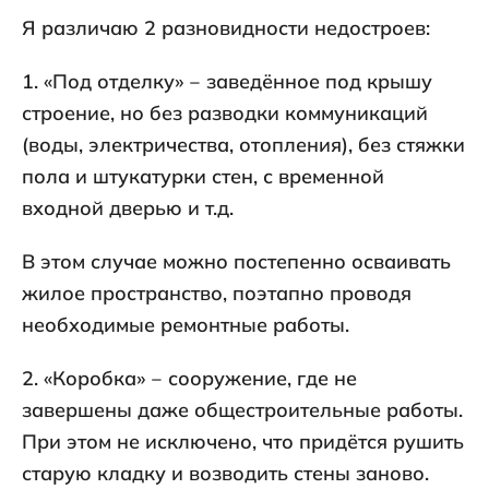
Я различаю 2 разновидности недостроев:
1. «Под отделку» ‒ заведённое под крышу
строение, но без разводки коммуникаций
(воды, электричества, отопления), без стяжки
пола и штукатурки стен, с временной
входной дверью и т.д.
В этом случае можно постепенно осваивать
жилое пространство, поэтапно проводя
необходимые ремонтные работы.
2. «Коробка» ‒ сооружение, где не
завершены даже общестроительные работы.
При этом не исключено, что придётся рушить
старую кладку и возводить стены заново.