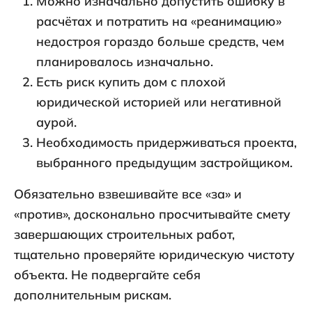
Можно изначально допустить ошибку в
расчётах и потратить на «реанимацию»
недостроя гораздо больше средств, чем
планировалось изначально.
Есть риск купить дом с плохой
юридической историей или негативной
аурой.
Необходимость придерживаться проекта,
выбранного предыдущим застройщиком.
Обязательно взвешивайте все «за» и
«против», досконально просчитывайте смету
завершающих строительных работ,
тщательно проверяйте юридическую чистоту
объекта. Не подвергайте себя
дополнительным рискам.