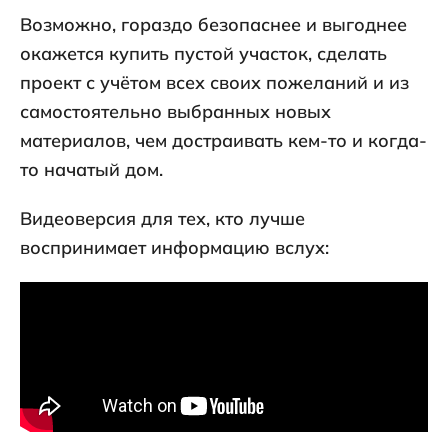
Возможно, гораздо безопаснее и выгоднее
окажется купить пустой участок, сделать
проект с учётом всех своих пожеланий и из
самостоятельно выбранных новых
материалов, чем достраивать кем-то и когда-
то начатый дом.
Видеоверсия для тех, кто лучше
воспринимает информацию вслух: