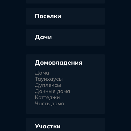
Поселки
Дачи
Домовладения
Дома
Таунхаусы
Дуплексы
Дачные дома
Коттеджи
Часть дома
Участки