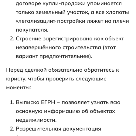
договоре купли-продажи упоминается
только земельный участок, а все хлопоты
«легализации» постройки ляжет на плечи
покупателя.
Строение зарегистрировано как объект
незавершённого строительства (этот
вариант предпочтительнее).
Перед сделкой обязательно обратитесь к
юристу, чтобы проверить следующие
моменты:
Выписка ЕГРН ‒ позволяет узнать всю
основную информацию об объектах
недвижимости.
Разрешительная документация