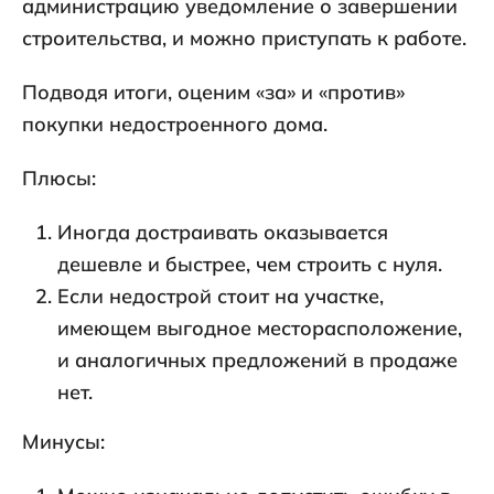
администрацию уведомление о завершении
строительства, и можно приступать к работе.
Подводя итоги, оценим «за» и «против»
покупки недостроенного дома.
Плюсы:
Иногда достраивать оказывается
дешевле и быстрее, чем строить с нуля.
Если недострой стоит на участке,
имеющем выгодное месторасположение,
и аналогичных предложений в продаже
нет.
Минусы: