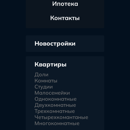
Ипотека
Контакты
Новостройки
Квартиры
Доли
Комнаты
Студии
Малосемейки
Однокомнатные
Двухкомнатные
Трехкомнатные
Четырехкомантаные
Многокомнатные