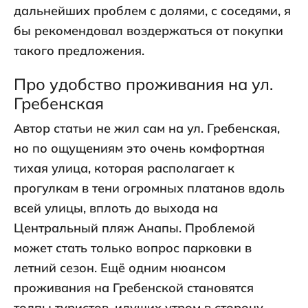
дальнейших проблем с долями, с соседями, я
бы рекомендовал воздержаться от покупки
такого предложения.
Про удобство проживания на ул.
Гребенская
Автор статьи не жил сам на ул. Гребенская,
но по ощущениям это очень комфортная
тихая улица, которая располагает к
прогулкам в тени огромных платанов вдоль
всей улицы, вплоть до выхода на
Центральный пляж Анапы. Проблемой
может стать только вопрос парковки в
летний сезон. Ещё одним нюансом
проживания на Гребенской становятся
толпы туристов, идущих утром в сторону