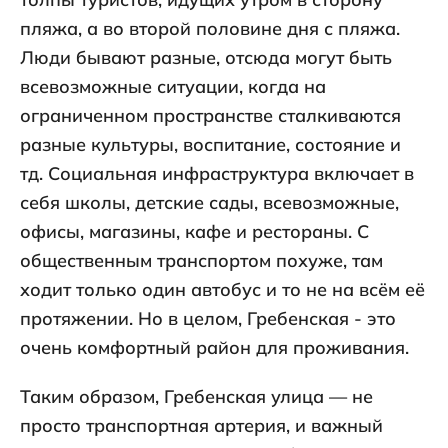
пляжа, а во второй половине дня с пляжа.
Люди бывают разные, отсюда могут быть
всевозможные ситуации, когда на
ограниченном пространстве сталкиваются
разные культуры, воспитание, состояние и
тд. Социальная инфраструктура включает в
себя школы, детские сады, всевозможные,
офисы, магазины, кафе и рестораны. С
общественным транспортом похуже, там
ходит только один автобус и то не на всём её
протяжении. Но в целом, Гребенская - это
очень комфортный район для проживания.
Таким образом, Гребенская улица — не
просто транспортная артерия, и важный