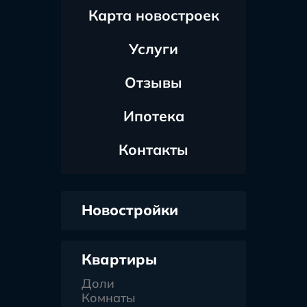
Карта новостроек
Услуги
Отзывы
Ипотека
Контакты
Новостройки
Квартиры
Доли
Комнаты