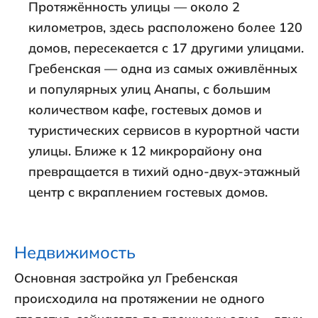
Протяжённость улицы — около 2
километров, здесь расположено более 120
домов, пересекается с 17 другими улицами.
Гребенская — одна из самых оживлённых
и популярных улиц Анапы, с большим
количеством кафе, гостевых домов и
туристических сервисов в курортной части
улицы. Ближе к 12 микрорайону она
превращается в тихий одно-двух-этажный
центр с вкраплением гостевых домов.
Недвижимость
Основная застройка ул Гребенская
происходила на протяжении не одного