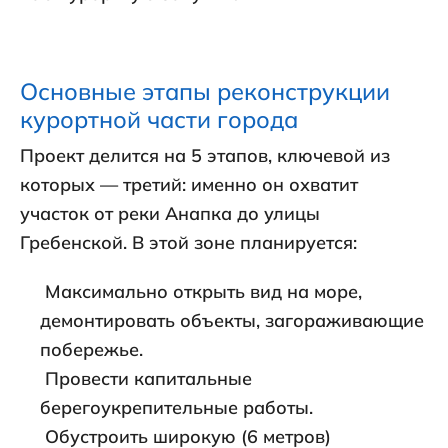
Основные этапы реконструкции
курортной части города
Проект делится на 5 этапов, ключевой из
которых — третий: именно он охватит
участок от реки Анапка до улицы
Гребенской. В этой зоне планируется:
Максимально открыть вид на море,
демонтировать объекты, загораживающие
побережье.
Провести капитальные
берегоукрепительные работы.
Обустроить широкую (6 метров)