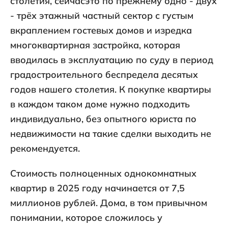
столетия, сейчасэто по прежнему одно - двух
- трёх этажный частный сектор с густым
вкраплением гостевых домов и изредка
многоквартирная застройка, которая
вводилась в эксплуатацию по суду в период
градостроительного беспредела десятых
годов нашего столетия. К покупке квартиры
в каждом таком доме нужно подходить
индивидуально, без опытного юриста по
недвижимости на такие сделки выходить не
рекомендуется.
Стоимость полноценных однокомнатных
квартир в 2025 году начинается от 7,5
миллионов рублей. Дома, в том привычном
понимании, которое сложилось у