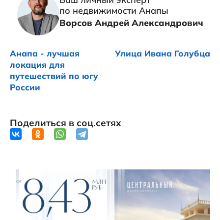
по недвижимости Анапы
Ворсов Андрей Александрович
Анапа - лучшая
Улица Ивана Голубца
локация для
путешествий по югу
России
Поделиться в соц.сетях