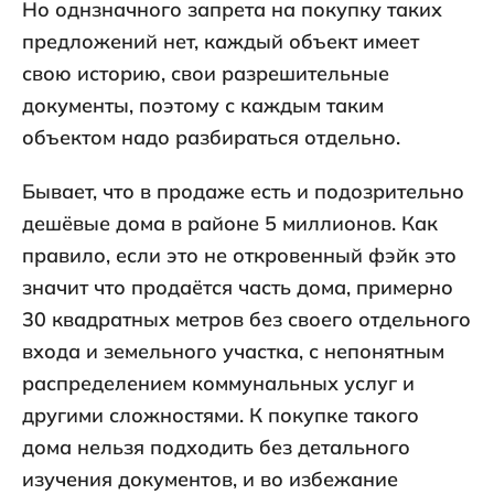
Но однзначного запрета на покупку таких
предложений нет, каждый объект имеет
свою историю, свои разрешительные
документы, поэтому с каждым таким
объектом надо разбираться отдельно.
Бывает, что в продаже есть и подозрительно
дешёвые дома в районе 5 миллионов. Как
правило, если это не откровенный фэйк это
значит что продаётся часть дома, примерно
30 квадратных метров без своего отдельного
входа и земельного участка, с непонятным
распределением коммунальных услуг и
другими сложностями. К покупке такого
дома нельзя подходить без детального
изучения документов, и во избежание