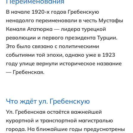
Переименования
В начале 1920-х годов Гребенскую
ненадолго переименовали в честь Мустафы
Кемаля Ататюрка — лидера турецкой
революции и первого президента Турции.
Это было связано с политическими
событиями той эпохи, однако уже в 1923
году улице вернули историческое название
— Гребенская.
Что ждёт ул. Гребенскую
Ул. Гребенская остаётся важнейшей
курортной и транспортной магистралью
города. На ближайшие годы предусмотрены