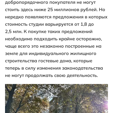
добропорядочного покупателя не могут
стоить здесь ниже 25 миллионов рублей. Но
нередко появляются предложения в которых
стоимость студии варьируется от 1,8 до
2,5 млн. К покупке таких предложений
необходимо подходить крайне осторожно,
чаще всего это незаконно построенные на
земле для индивидуального жилищного
строительства гостевые дома, которые
теперь в силу изменения законодательства
не могут продолжать свою деятельность.