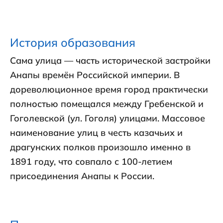
История образования
Сама улица — часть исторической застройки
Анапы времён Российской империи. В
дореволюционное время город практически
полностью помещался между Гребенской и
Гоголевской (ул. Гоголя) улицами. Массовое
наименование улиц в честь казачьих и
драгунских полков произошло именно в
1891 году, что совпало с 100-летием
присоединения Анапы к России.