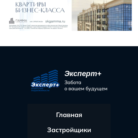
Эксперт+
Забота
о вашем будущем
Главная
Застройщики