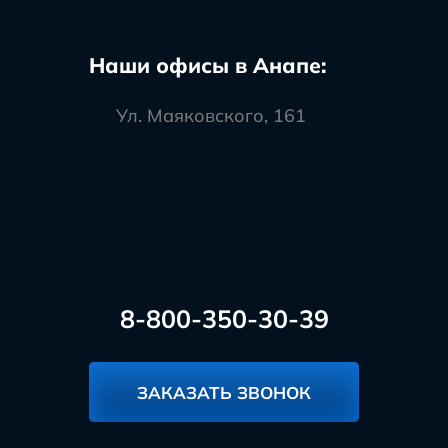
Наши офисы в Анапе:
Ул. Маяковского, 161
8-800-350-30-39
ЗАКАЗАТЬ ЗВОНОК