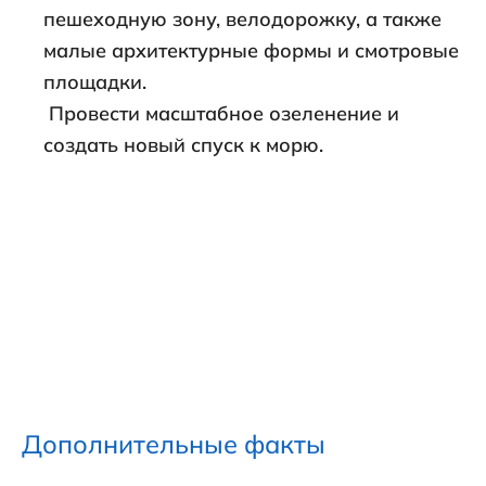
пешеходную зону, велодорожку, а также
малые архитектурные формы и смотровые
площадки.
Провести масштабное озеленение и
создать новый спуск к морю.
Дополнительные факты