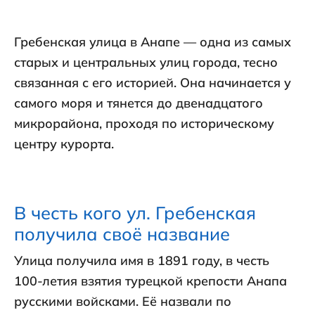
Гребенская улица в Анапе — одна из самых
старых и центральных улиц города, тесно
связанная с его историей. Она начинается у
самого моря и тянется до двенадцатого
микрорайона, проходя по историческому
центру курорта.
В честь кого ул. Гребенская
получила своё название
Улица получила имя в 1891 году, в честь
100-летия взятия турецкой крепости Анапа
русскими войсками. Её назвали по