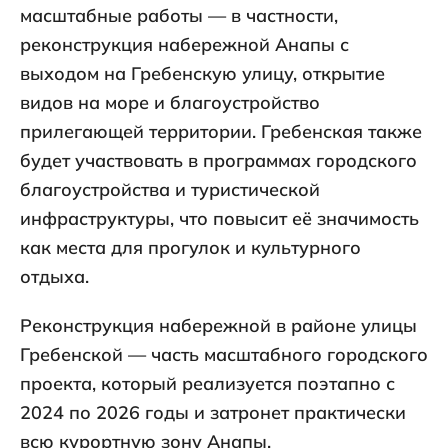
масштабные работы — в частности,
реконструкция набережной Анапы с
выходом на Гребенскую улицу, открытие
видов на море и благоустройство
прилегающей территории. Гребенская также
будет участвовать в программах городского
благоустройства и туристической
инфраструктуры, что повысит её значимость
как места для прогулок и культурного
отдыха.
Реконструкция набережной в районе улицы
Гребенской — часть масштабного городского
проекта, который реализуется поэтапно с
2024 по 2026 годы и затронет практически
всю курортную зону Анапы.