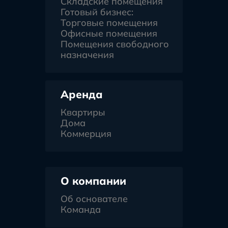
Складские помещения
Готовый бизнес:
Торговые помещения
Офисные помещения
Помещения свободного
назначения
Аренда
Квартиры
Дома
Коммерция
О компании
Об основателе
Команда