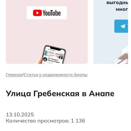
выгодных
много
Главная
Статьи о недвижимости Анапы
Улица Гребенская в Анапе
13.10.2025
Количество просмотров: 1 136