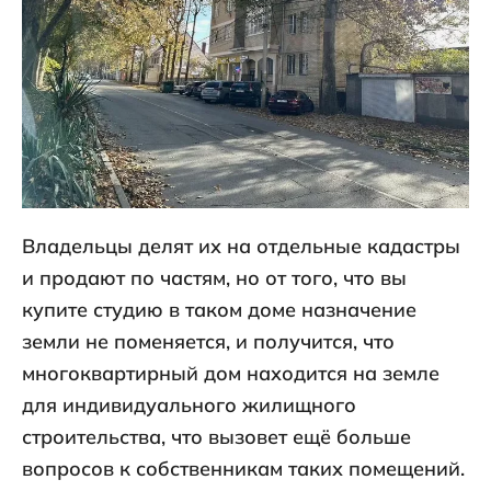
Владельцы делят их на отдельные кадастры
и продают по частям, но от того, что вы
купите студию в таком доме назначение
земли не поменяется, и получится, что
многоквартирный дом находится на земле
для индивидуального жилищного
строительства, что вызовет ещё больше
вопросов к собственникам таких помещений.