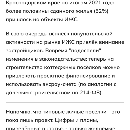
Краснодарском крае по итогам 2021 года
более половины сданного жилья (52%)
пришлось на объекты ИЖС.
В свою очередь, всплеск покупательской
активности на рынке ИЖС привлёк внимание
застройщиков. Вовремя "подоспели"
изменения в законодательстве: теперь на
строительство коттеджных посёлков можно
привлекать проектное финансирование и
использовать эксроу-счета (по аналогии с
долевым строительством по 214-ФЗ).
Напомню, что типовые жилые посёлки - это
пока лишь проект. Цифры и планы,
приведённые в статье, - только желаемые