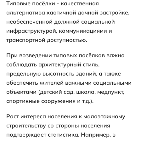
Типовые посёлки - качественная
альтернатива хаотичной дачной застройке,
необеспеченной должной социальной
инфраструктурой, коммуникациями и
транспортной доступностью.
При возведении типовых посёлков важно
соблюдать архитектурный стиль,
предельную высотность зданий, а также
обеспечить жителей важными социальными
объектами (детский сад, школа, медпункт,
спортивные сооружения и т.д.).
Рост интереса населения к малоэтажному
строительству со стороны населения
подтверждает статистика. Например, в