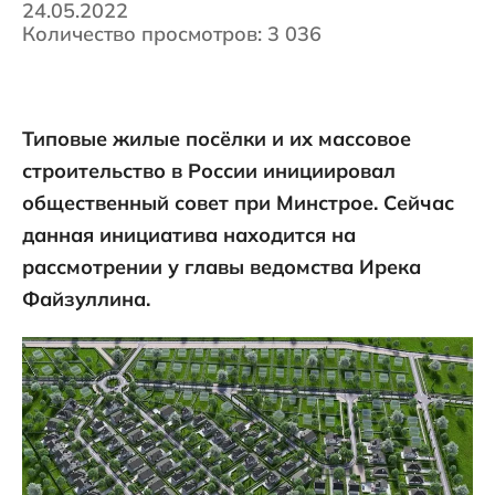
24.05.2022
Количество просмотров: 3 036
Типовые жилые посёлки и их массовое
строительство в России инициировал
общественный совет при Минстрое. Сейчас
данная инициатива находится на
рассмотрении у главы ведомства Ирека
Файзуллина.