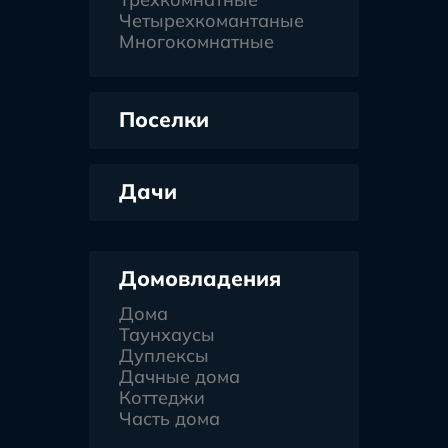
Четырехкомантаные
Многокомнатные
Поселки
Дачи
Домовладения
Дома
Таунхаусы
Дуплексы
Дачные дома
Коттеджи
Часть дома