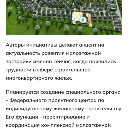
Авторы инициативы делают акцент на
актуальность развития малоэтажной
застройки именно сейчас, когда появились
трудности в сфере строительства
многоквартирного жилья.
Планируется создание специального органа
- Федерального проектного центра по
индивидуальному жилищному строительству.
Его функция - проектирование и
координация комплексной малоэтажной