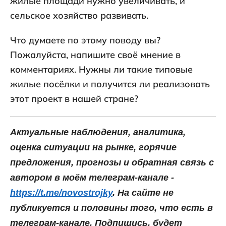
жилые площади нужно увеличивать, и
сельское хозяйство развивать.
Что думаете по этому поводу вы?
Пожалуйста, напишите своё мнение в
комментариях. Нужны ли такие типовые
жилые посёлки и получится ли реализовать
этот проект в нашей стране?
Актуальные наблюдения, аналитика,
оценка ситуации на рынке, горячие
предложения, прогнозы и обратная связь с
автором в моём телеграм-канале -
https://t.me/novostrojky
. На сайте не
публикуется и половины того, что есть в
телеграм-канале. Подпишись, будет