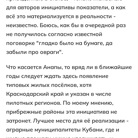
для авторов инициативы показатели, а как
всё это материализуется в реальности -
неизвестно. Боюсь, как бы в очередной раз
не получилось согласно известной
поговорке "гладко было на бумаге, да
забыли про овраги".
Что касается Анапы, то вряд ли в ближайшие
годы следует ждать здесь появление
типовых жилых посёлков, хотя
Краснодарский край и указан в числе
пилотных регионов. По моему мнению,
прибрежные районы эта инициатива не
затронет. Лучшее место для её реализации -
аграрные муниципалитеты Кубани, где и