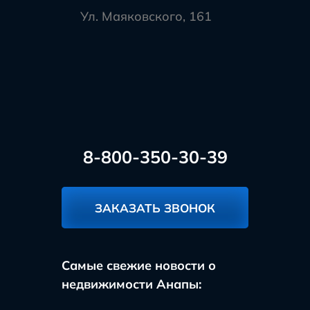
Ул. Маяковского, 161
8-800-350-30-39
ЗАКАЗАТЬ ЗВОНОК
Самые свежие новости о
недвижимости Анапы: