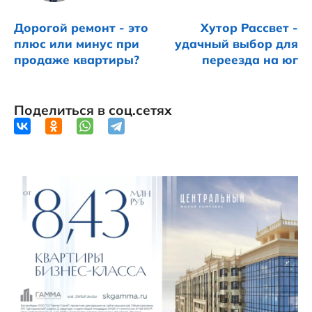
Дорогой ремонт - это
Хутор Рассвет -
плюс или минус при
удачный выбор для
продаже квартиры?
переезда на юг
Поделиться в соц.сетях