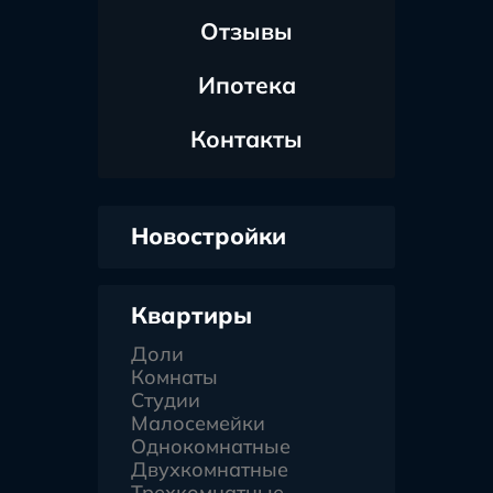
Отзывы
Ипотека
Контакты
Новостройки
Квартиры
Доли
Комнаты
Студии
Малосемейки
Однокомнатные
Двухкомнатные
Трехкомнатные