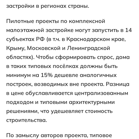
застройки в регионах страны.
Пилотные проекты по комплексной
малоэтажной застройке могут запустить в 14
субъектах РФ (в т.ч. в Краснодарском крае,
Крыму, Московской и Ленинградской
областях). Чтобы сформировать спрос, дома
в таких типовых посёлках должны быть
минимум на 15% дешевле аналогичных
построек, возводимых вне проекта. Разница
в цене обуславливается централизованным
подходом и типовыми архитектурными
решениями, что удешевляет стоимость
строительства.
По замыслу авторов проекта, типовое