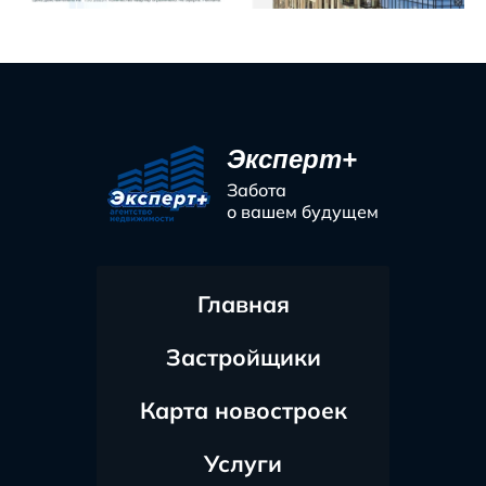
Эксперт+
Забота
о вашем будущем
Главная
Застройщики
Карта новостроек
Услуги