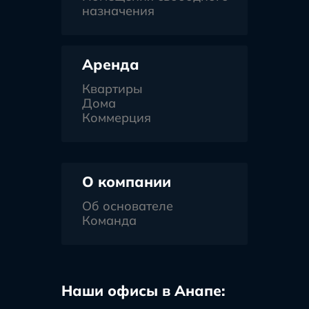
назначения
Аренда
Квартиры
Дома
Коммерция
О компании
Об основателе
Команда
Наши офисы в Анапе: