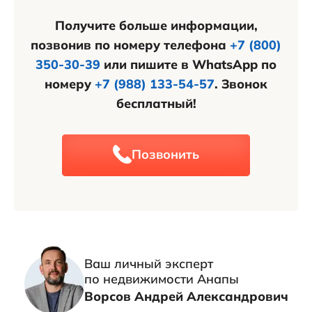
Получите больше информации,
позвонив по номеру телефона
+7 (800)
350-30-39
или пишите в WhatsApp по
номеру
+7 (988) 133-54-57
. Звонок
бесплатный!
Позвонить
Ваш личный эксперт
по недвижимости Анапы
Ворсов Андрей Александрович