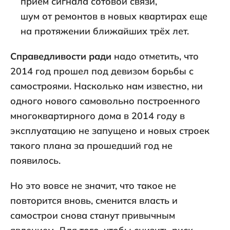
прием сигнала сотовой связи,
шум от ремонтов в новых квартирах еще
на протяжении ближайших трёх лет.
Справедливости ради
надо отметить, что
2014 год прошел под девизом борьбы с
самостроями. Насколько нам известно, ни
одного нового самовольно построенного
многоквартирного дома в 2014 году в
эксплуатацию не запущено и новых строек
такого плана за прошедший год не
появилось.
Но это вовсе не значит, что такое не
повторится вновь, сменится власть и
самострои снова станут привычным