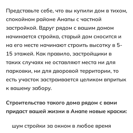
Представьте себе, что вы купили дом в тихом,
спокойном районе Анапы с частной
застройкой. Вдруг рядом с вашим домом
начинается стройка, старый дом сносится и
на его месте начинают строить высотку в 5-
15 этажей. Как правило, застройщики в
таких случаях не оставляют места ни для
парковки, ни для дворовой территории, то
есть участок застраивается целиком впритык
к вашему забору.
Строительство такого дома рядом с вами
придаст вашей жизни в Анапе новые краски:
шум стройки за окном в любое время