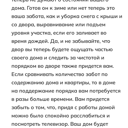
дома. Готов он к зиме или нет теперь это
ваша забота, как и уборка снега с крыши и
со двора, выравнивание или подъем
уровня участка, если его заливает во
время дождей. Да, и не забывайте, что
двор вы теперь будете ощущать частью
своего дома и следить за чистотой и
порядком во дворе также придется вам.
Если сравнивать количество забот по
содержанию дома и квартиры, то в доме
на поддержание порядка вам потребуется
в разы больше времени. Вам придется
забыть о том, что, придя с работы домой
можно было спокойно расслабиться и
посмотреть телевизор. Ваш дом будет