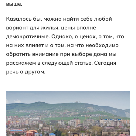
выше.
Казалось бы, можно найти себе любой
вариант для жилья, цены вполне
демократичные. Однако, о ценах, о том, что
на них влияет и о том, на что необходимо
обратить внимание при выборе дома мы
расскажем в следующей статье. Сегодня
речь о другом.