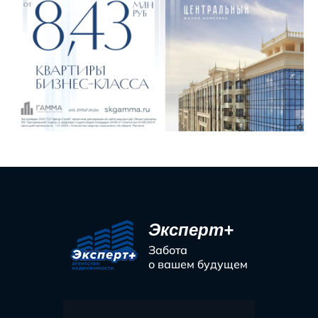
Эксперт+
Забота
о вашем будущем