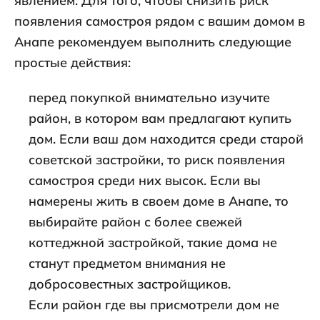
явлением. Для того, чтобы снизить риск
появления самостроя рядом с вашим домом в
Анапе рекомендуем выполнить следующие
простые действия:
перед покупкой внимательно изучите
район, в котором вам предлагают купить
дом. Если ваш дом находится среди старой
советской застройки, то риск появления
самостроя среди них высок. Если вы
намерены жить в своем доме в Анапе, то
выбирайте район с более свежей
коттеджной застройкой, такие дома не
станут предметом внимания не
добросовестных застройщиков.
Если район где вы присмотрели дом не