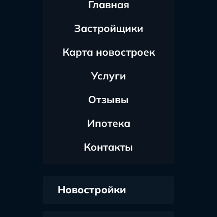
Главная
Застройщики
Карта новостроек
Услуги
Отзывы
Ипотека
Контакты
Новостройки