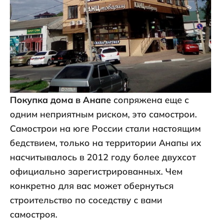
Покупка дома в Анапе
сопряжена еще с
одним неприятным риском, это самострои.
Самострои на юге России стали настоящим
бедствием, только на территории Анапы их
насчитывалось в 2012 году более двухсот
официально зарегистрированных. Чем
конкретно для вас может обернуться
строительство по соседству с вами
самостроя.