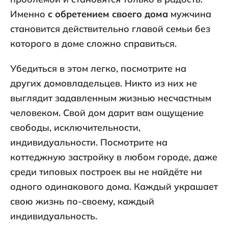
Именно
с обретением своего дома
мужчина
становится действительно главой семьи без
которого в доме сложно справиться.
Убедиться в этом легко, посмотрите на
других домовладельцев. Никто из них не
выглядит задавленным жизнью несчастным
человеком. Свой дом дарит вам ощущение
свободы, исключительности,
индивидуальности. Посмотрите на
коттеджную застройку в любом городе, даже
среди типовых построек вы не найдёте ни
одного одинакового дома. Каждый украшает
свою жизнь по-своему, каждый
индивидуальность.