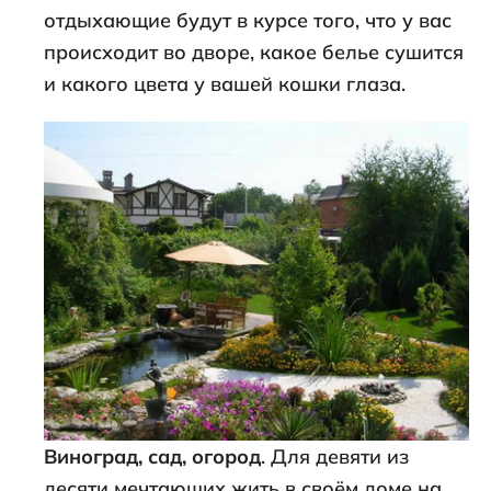
отдыхающие будут в курсе того, что у вас
происходит во дворе, какое белье сушится
и какого цвета у вашей кошки глаза.
Виноград, сад, огород
. Для девяти из
десяти мечтающих жить в своём доме на