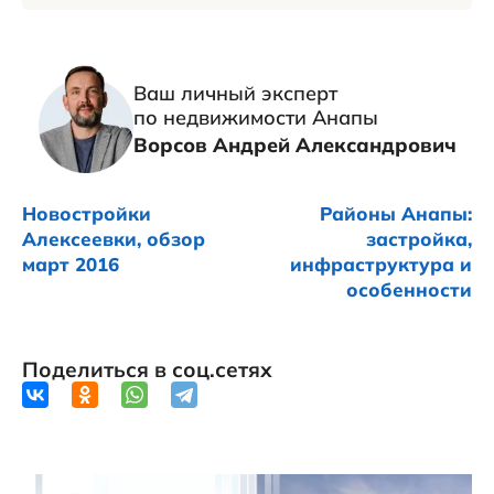
Ваш личный эксперт
по недвижимости Анапы
Ворсов Андрей Александрович
Новостройки
Районы Анапы:
Алексеевки, обзор
застройка,
март 2016
инфраструктура и
особенности
Поделиться в соц.сетях