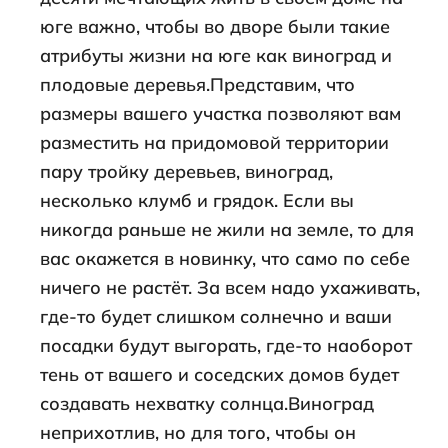
юге важно, чтобы во дворе были такие
атрибуты жизни на юге как виноград и
плодовые деревья.Представим, что
размеры вашего участка позволяют вам
разместить на придомовой территории
пару тройку деревьев, виноград,
несколько клумб и грядок. Если вы
никогда раньше не жили на земле, то для
вас окажется в новинку, что само по себе
ничего не растёт. За всем надо ухаживать,
где-то будет слишком солнечно и ваши
посадки будут выгорать, где-то наоборот
тень от вашего и соседских домов будет
создавать нехватку солнца.Виноград
неприхотлив, но для того, чтобы он