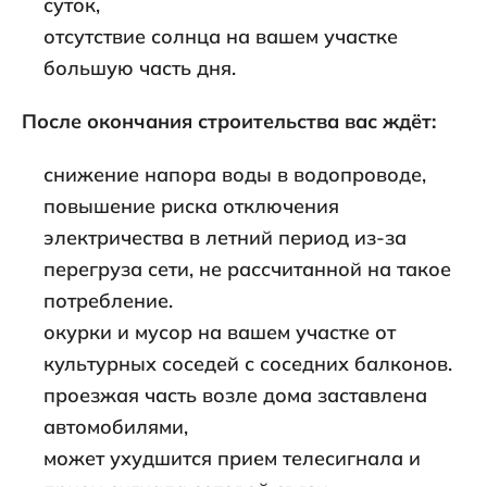
суток,
отсутствие солнца на вашем участке
большую часть дня.
После окончания строительства вас ждёт:
снижение напора воды в водопроводе,
повышение риска отключения
электричества в летний период из-за
перегруза сети, не рассчитанной на такое
потребление.
окурки и мусор на вашем участке от
культурных соседей с соседних балконов.
проезжая часть возле дома заставлена
автомобилями,
может ухудшится прием телесигнала и