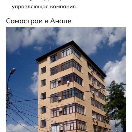
управляющая компания.
Самострои в Анапе