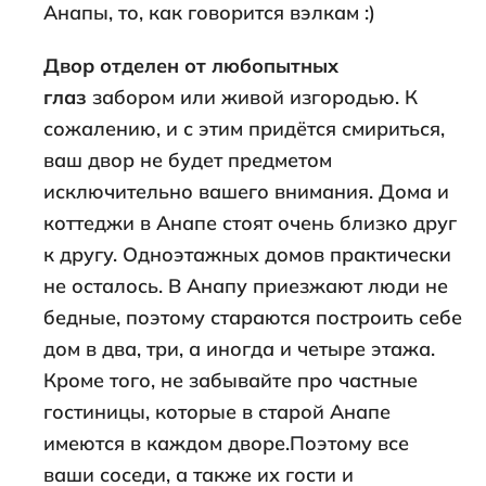
Анапы, то, как говорится вэлкам :)
Двор отделен от любопытных
глаз
забором или живой изгородью. К
сожалению, и с этим придётся смириться,
ваш двор не будет предметом
исключительно вашего внимания. Дома и
коттеджи в Анапе стоят очень близко друг
к другу. Одноэтажных домов практически
не осталось. В Анапу приезжают люди не
бедные, поэтому стараются построить себе
дом в два, три, а иногда и четыре этажа.
Кроме того, не забывайте про частные
гостиницы, которые в старой Анапе
имеются в каждом дворе.Поэтому все
ваши соседи, а также их гости и