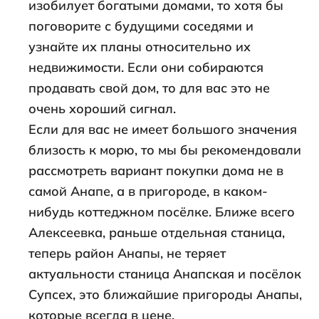
изобилует богатыми домами, то хотя бы
поговорите с будущими соседями и
узнайте их планы относительно их
недвижимости. Если они собираются
продавать свой дом, то для вас это не
очень хороший сигнал.
Если для вас не имеет большого значения
близость к морю, то мы бы рекомендовали
рассмотреть вариант покупки дома не в
самой Анапе, а в пригороде, в каком-
нибудь коттеджном посёлке. Ближе всего
Алексеевка, раньше отдельная станица,
теперь район Анапы, не теряет
актуальности станица Анапская и посёлок
Супсех, это ближайшие пригороды Анапы,
которые всегда в цене.