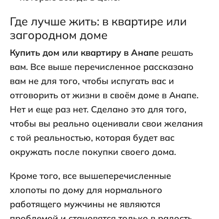
Где лучше жить: в квартире или
загородном доме
Купить дом или квартиру в Анапе
решать
вам. Все выше перечисленное рассказано
вам не для того, чтобы испугать вас и
отговорить от жизни в своём доме в Анапе.
Нет и еще раз нет. Сделано это для того,
чтобы вы реально оценивали свои желания
с той реальностью, которая будет вас
окружать после покупки своего дома.
Кроме того, все вышеперечисленные
хлопоты по дому для нормального
работящего мужчины не являются
проблемой и становятся только в радость.