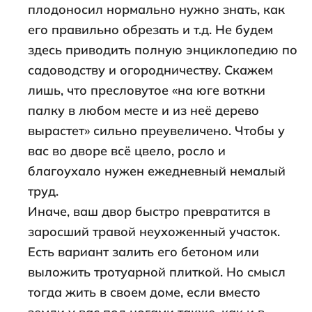
плодоносил нормально нужно знать, как
его правильно обрезать и т.д. Не будем
здесь приводить полную энциклопедию по
садоводству и огородничеству. Скажем
лишь, что пресловутое «на юге воткни
палку в любом месте и из неё дерево
вырастет» сильно преувеличено. Чтобы у
вас во дворе всё цвело, росло и
благоухало нужен ежедневный немалый
труд.
Иначе, ваш двор быстро превратится в
заросший травой неухоженный участок.
Есть вариант залить его бетоном или
выложить тротуарной плиткой. Но смысл
тогда жить в своем доме, если вместо