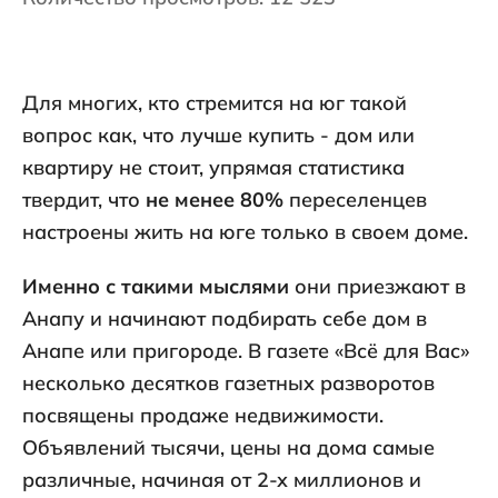
Для многих, кто стремится на юг такой
вопрос как, что лучше купить - дом или
квартиру не стоит, упрямая статистика
твердит, что
не менее 80%
переселенцев
настроены жить на юге только в своем доме.
Именно с такими мыслями
они приезжают в
Анапу и начинают подбирать себе дом в
Анапе или пригороде. В газете «Всё для Вас»
несколько десятков газетных разворотов
посвящены продаже недвижимости.
Объявлений тысячи, цены на дома самые
различные, начиная от 2-х миллионов и