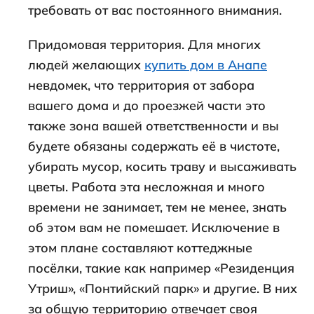
требовать от вас постоянного внимания.
Придомовая территория. Для многих
людей желающих
купить дом в Анапе
невдомек, что территория от забора
вашего дома и до проезжей части это
также зона вашей ответственности и вы
будете обязаны содержать её в чистоте,
убирать мусор, косить траву и высаживать
цветы. Работа эта несложная и много
времени не занимает, тем не менее, знать
об этом вам не помешает. Исключение в
этом плане составляют коттеджные
посёлки, такие как например «Резиденция
Утриш», «Понтийский парк» и другие. В них
за общую территорию отвечает своя