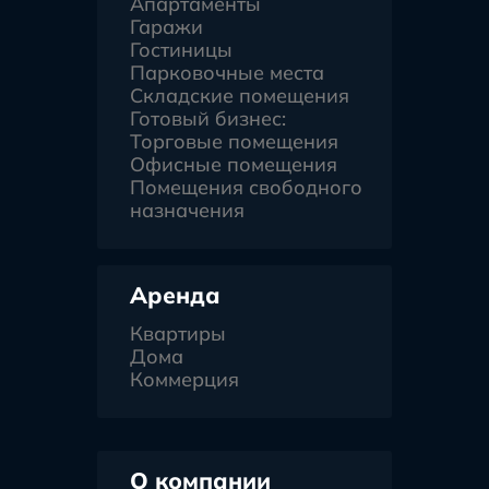
Апартаменты
Гаражи
Гостиницы
Парковочные места
Складские помещения
Готовый бизнес:
Торговые помещения
Офисные помещения
Помещения свободного
назначения
Аренда
Квартиры
Дома
Коммерция
О компании