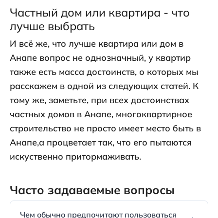
Частный дом или квартира - что
лучше выбрать
И всё же, что лучше квартира или дом в
Анапе вопрос не однозначный, у квартир
также есть масса достоинств, о которых мы
расскажем в одной из следующих статей. К
тому же, заметьте, при всех достоинствах
частных домов в Анапе, многоквартирное
строительство не просто имеет место быть в
Анапе,а процветает так, что его пытаются
искуственно притормаживать.
Часто задаваемые вопросы
Чем обычно предпочитают пользоваться