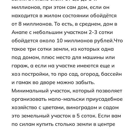
миллионов, при этом сам дом, если он
находится в жилом состоянии обойдётся
от 8 миллионов. То есть, в среднем, дом в
Анапе с небольшим участком 2-3 сотки
обойдется около 10 миллионов рублей.Что
такое три сотки земли, из которых одна
под домом, плюс место для машины или
гараж, а если на участке имеются еще и
хоз постройки, то про сад, огород, бассейн
и гамак во дворе можно забыть.
Минимальный участок, который позволяет
организовать мало-мальски приусадебное
хозяйство с цветами, виноградом и садом
это земельный участок в 5 соток. Если вам
по силам купить столько земли в центре