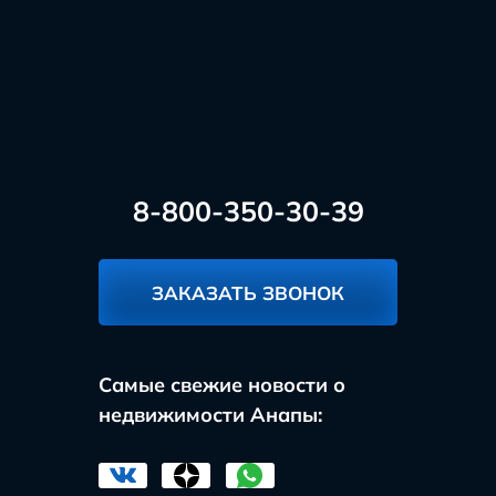
8-800-350-30-39
ЗАКАЗАТЬ ЗВОНОК
Самые свежие новости о
недвижимости Анапы: