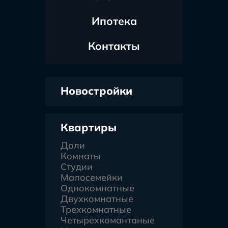
Ипотека
Контакты
Новостройки
Квартиры
Доли
Комнаты
Студии
Малосемейки
Однокомнатные
Двухкомнатные
Трехкомнатные
Четырехкомантаные