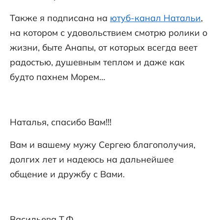
Также я подписана на
ютуб-канал Натальи
,
на котором с удовольствием смотрю ролики о
жизни, быте Анапы, от которых всегда веет
радостью, душевным теплом и даже как
будто пахнем Морем…
Наталья, спасибо Вам!!!
Вам и вашему мужу Сергею благополучия,
долгих лет и надеюсь на дальнейшее
общение и дружбу с Вами.
Васильева Т.Ф.