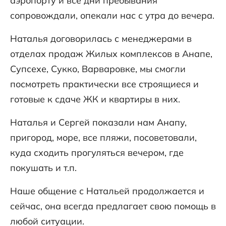
аэропорту и все дни пребывания
сопровождали, опекали нас с утра до вечера.
Наталья договорилась с менеджерами в
отделах продаж Жилых комплексов в Анапе,
Супсехе, Сукко, Варваровке, мы смогли
посмотреть практически все строящиеся и
готовые к сдаче ЖК и квартиры в них.
Наталья и Сергей показали нам Анапу,
пригород, море, все пляжи, посоветовали,
куда сходить прогуляться вечером, где
покушать и т.п.
Наше общение с Натальей продолжается и
сейчас, она всегда предлагает свою помощь в
любой ситуации.