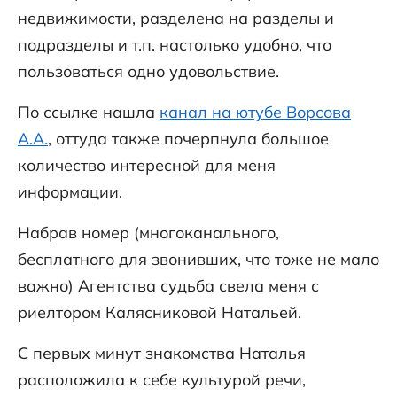
недвижимости, разделена на разделы и
подразделы и т.п. настолько удобно, что
пользоваться одно удовольствие.
По ссылке нашла
канал на ютубе Ворсова
А.А.
, оттуда также почерпнула большое
количество интересной для меня
информации.
Набрав номер (многоканального,
бесплатного для звонивших, что тоже не мало
важно) Агентства судьба свела меня с
риелтором Калясниковой Натальей.
С первых минут знакомства Наталья
расположила к себе культурой речи,