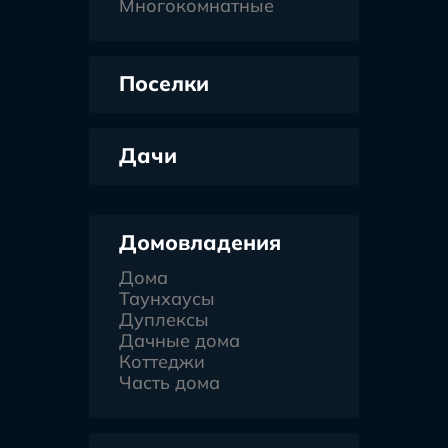
Многокомнатные
Поселки
Дачи
Домовладения
Дома
Таунхаусы
Дуплексы
Дачные дома
Коттеджи
Часть дома