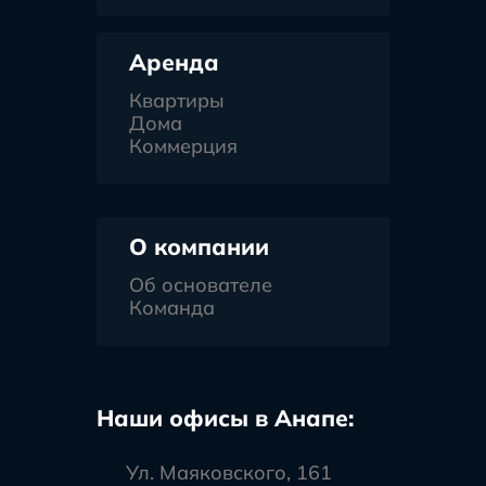
Аренда
Квартиры
Дома
Коммерция
О компании
Об основателе
Команда
Наши офисы в Анапе:
Ул. Маяковского, 161