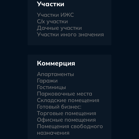
Участки
Участки ИЖС
С/х участки
Дачные участки
Участки иного значения
Коммерция
Апартаменты
Гаражи
Гостиницы
Парковочные места
Складские помещения
Готовый бизнес:
Торговые помещения
Офисные помещения
Помещения свободного
назначения