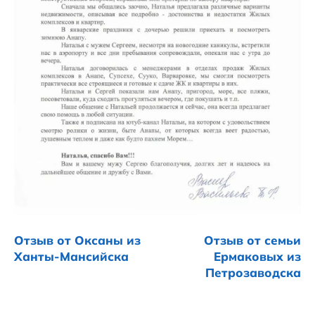
Отзыв от Оксаны из
Отзыв от семьи
Ханты-Мансийска
Ермаковых из
Петрозаводска