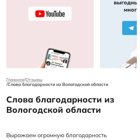
выгодных
много
Главная
Отзывы
Слова благодарности из Вологодской области
Слова благодарности из
Вологодской области
Выражаем огромную благодарность