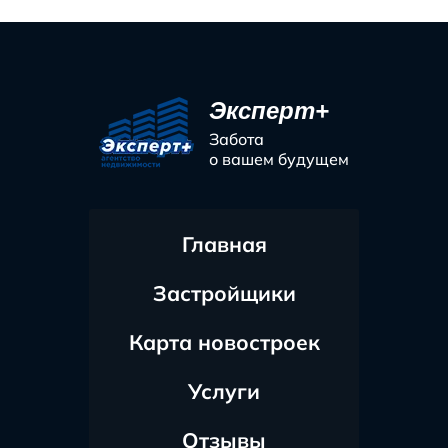
Эксперт+
Забота
о вашем будущем
Главная
Застройщики
Карта новостроек
Услуги
Отзывы