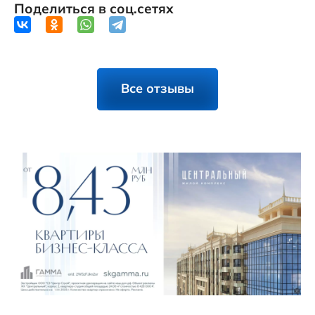
Поделиться в соц.сетях
Все отзывы