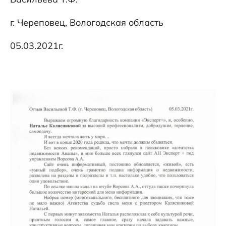
г. Череповец, Вологодская область
05.03.2021г.