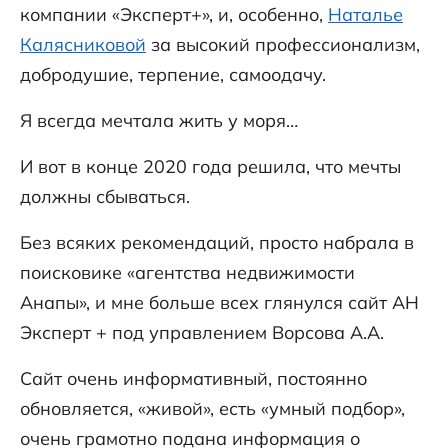
компании «Эксперт+», и, особенно,
Наталье
Калясниковой
за высокий профессионализм,
добродушие, терпение, самоодачу.
Я всегда мечтала жить у моря…
И вот в конце 2020 года решила, что мечты
должны сбываться.
Без всяких рекомендаций, просто набрала в
поисковике «агентства недвижимости
Анапы», и мне больше всех глянулся сайт АН
Эксперт + под управлением Ворсова А.А.
Сайт очень информативный, постоянно
обновляется, «живой», есть «умный подбор»,
очень грамотно подана информация о