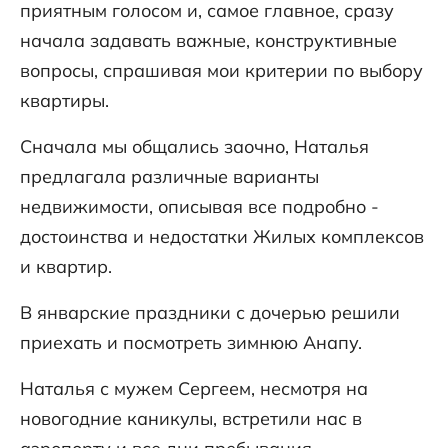
приятным голосом и, самое главное, сразу
начала задавать важные, конструктивные
вопросы, спрашивая мои критерии по выбору
квартиры.
Сначала мы общались заочно, Наталья
предлагала различные варианты
недвижимости, описывая все подробно -
достоинства и недостатки Жилых комплексов
и квартир.
В январские праздники с дочерью решили
приехать и посмотреть зимнюю Анапу.
Наталья с мужем Сергеем, несмотря на
новогодние каникулы, встретили нас в