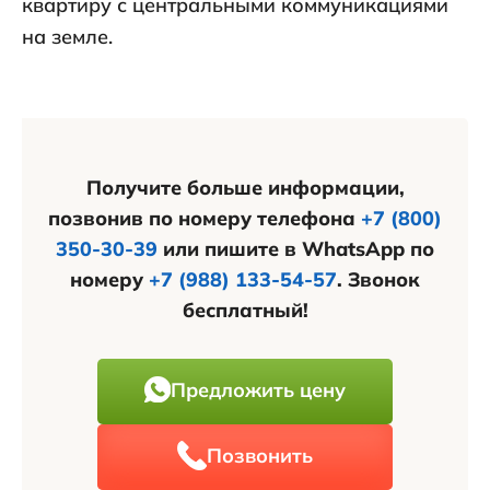
квартиру с центральными коммуникациями
на земле.
Получите больше информации,
позвонив по номеру телефона
+7 (800)
350-30-39
или пишите в WhatsApp по
номеру
+7 (988) 133-54-57
. Звонок
бесплатный!
Предложить цену
Позвонить