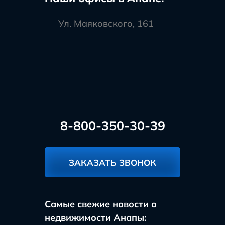
Ул. Маяковского, 161
8-800-350-30-39
ЗАКАЗАТЬ ЗВОНОК
Самые свежие новости о
недвижимости Анапы: