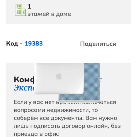
1
этажей в доме
Код -
19383
Поделиться
сервис с
Комфортный
Эксперт+
Если у вас нет времени заниматься
вопросами недвижимости, то
соберём все документы. Вам нужно
лишь подписать договор онлайн, без
приезда в офис