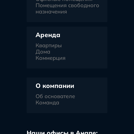
Помещения свободного
назначения
Аренда
Квартиры
Дома
Коммерция
О компании
Об основателе
Команда
Наши офисы в Анапе: