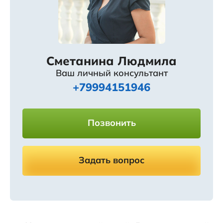
Сметанина Людмила
Ваш личный консультант
+79994151946
Позвонить
Задать вопрос