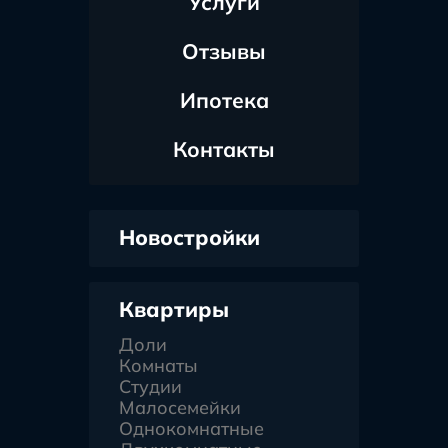
Услуги
Отзывы
Ипотека
Контакты
Новостройки
Квартиры
Доли
Комнаты
Студии
Малосемейки
Однокомнатные