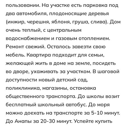
пользовании. На участке есть парковка под
два автомобиля, плодоносящие деревья
(инжир, черешня, яблоня, груша, слива). Дом
очень теплый, с центральным
водоснабжением и газовым отоплением.
Ремонт свежий. Осталось завезти свою
мебель. Квартира подходит для семьи,
желающей жить в доме на земле, посидеть
во дворе, ухаживать за участком. В шаговой
доступности новый детский сад,
поликлиника, магазины, остановка
общественного транспорта. До школы возит
бесплатный школьный автобус. До моря
можно доехать на транспорте за 5-10 минут.
До Анапы за 20-30 минут. Успейте купить