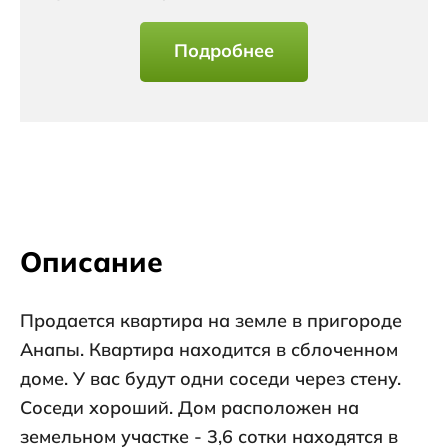
Подробнее
Описание
Продается квартира на земле в пригороде
Анапы. Квартира находится в сблоченном
доме. У вас будут одни соседи через стену.
Соседи хороший. Дом расположен на
земельном участке - 3,6 сотки находятся в