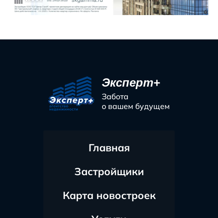
Эксперт+
Забота
о вашем будущем
Главная
Застройщики
Карта новостроек