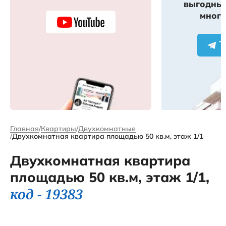
выгодных
много
Главная
Квартиры
Двухкомнатные
Двухкомнатная квартира площадью 50 кв.м, этаж 1/1
Двухкомнатная квартира
площадью 50 кв.м, этаж 1/1,
код - 19383