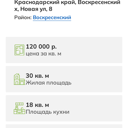
Краснодарский край, Воскресенский
х, Новая ул, 8
Район:
Воскресенский
120 000 р.
цена за кв. м
30 кв. м
Жилая площадь
18 кв. м
Площадь кухни