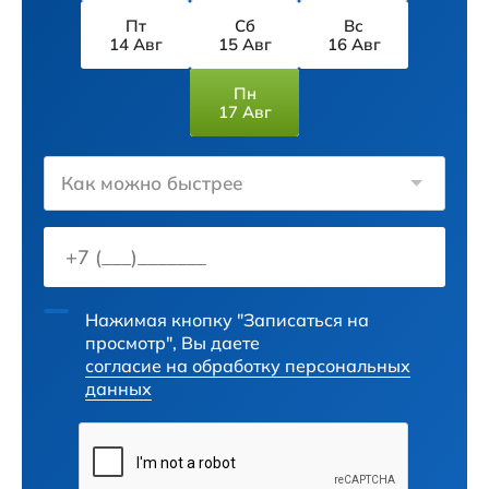
Пт
Сб
Вс
14 Авг
15 Авг
16 Авг
Пн
17 Авг
Как можно быстрее
Нажимая кнопку "Записаться на
просмотр", Вы даете
согласие на обработку персональных
данных