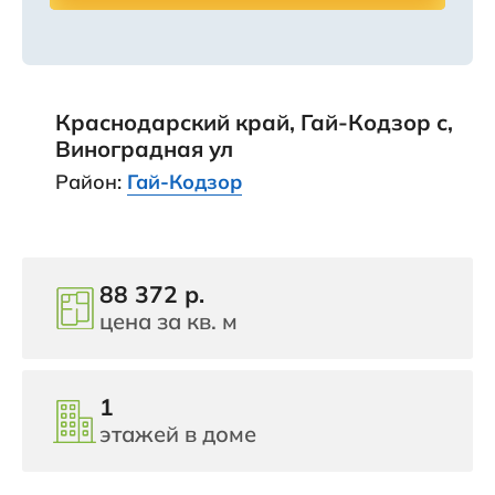
Краснодарский край, Гай-Кодзор с,
Виноградная ул
Район:
Гай-Кодзор
88 372 р.
цена за кв. м
1
этажей в доме