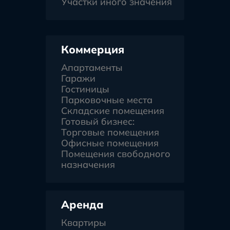
Участки иного значения
Коммерция
Апартаменты
Гаражи
Гостиницы
Парковочные места
Складские помещения
Готовый бизнес:
Торговые помещения
Офисные помещения
Помещения свободного
назначения
Аренда
Квартиры