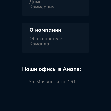
Дома
Коммерция
О компании
Об основателе
Команда
Наши офисы в Анапе:
Ул. Маяковского, 161