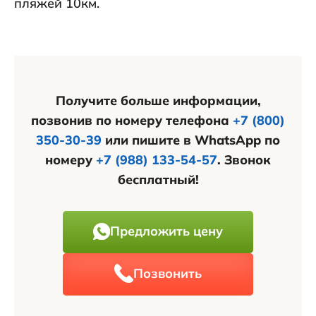
пляжей 10км.
Получите больше информации,
позвонив по номеру телефона
+7 (800)
350-30-39
или пишите в WhatsApp по
номеру
+7 (988) 133-54-57
. Звонок
бесплатный!
Предложить цену
Позвонить