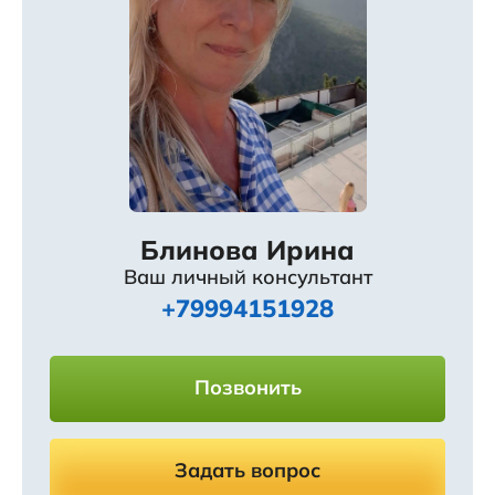
Блинова Ирина
Ваш личный консультант
+79994151928
Позвонить
Задать вопрос