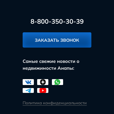
8-800-350-30-39
ЗАКАЗАТЬ ЗВОНОК
Самые свежие новости о
недвижимости Анапы:
Политика конфиденциальности