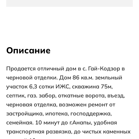
Описание
Продается отличный дом в с. Гай-Кодзор в
черновой отделки. Дом 86 кв.м. земльный
участок 6,3 сотки ИЖС, скважина 75м,
септик, газ. забор, откатные ворота, въезд,
черновая отделка, возможен ремонт от
застройщика, ипотека, господдержка,
семейная. 10 минут до г.Анапы, удобная
транспортная развязка, до чистых каменных