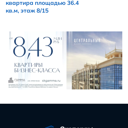
квартира площадью 36.4
кв.м, этаж 8/15