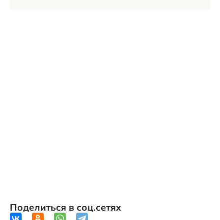
Поделиться в соц.сетях