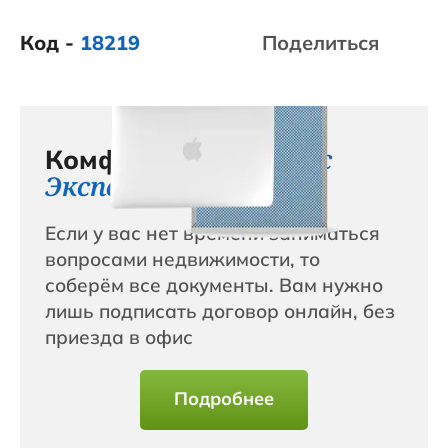
Код -
18219
Поделиться
сервис с
Комфортный
Эксперт+
Если у вас нет времени заниматься
вопросами недвижимости, то
соберём все документы. Вам нужно
лишь подписать договор онлайн, без
приезда в офис
Подробнее