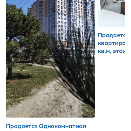
Продается
квартира 
кв.м, этаж 
Продается Однокомнатная