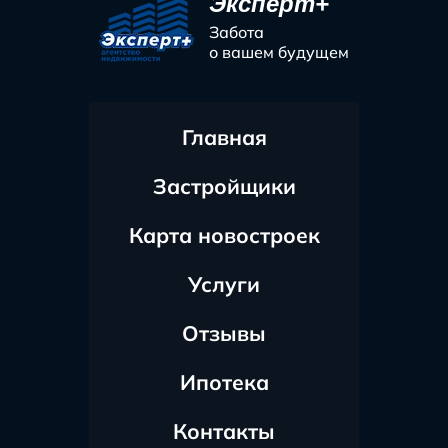
Эксперт+
Забота
о вашем будущем
Главная
Застройщики
Карта новостроек
Услуги
Отзывы
Ипотека
Контакты