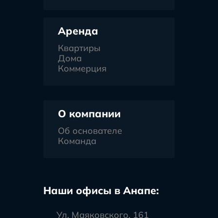
Аренда
Квартиры
Дома
Коммерция
О компании
Об основателе
Команда
Наши офисы в Анапе:
Ул. Маяковского, 161