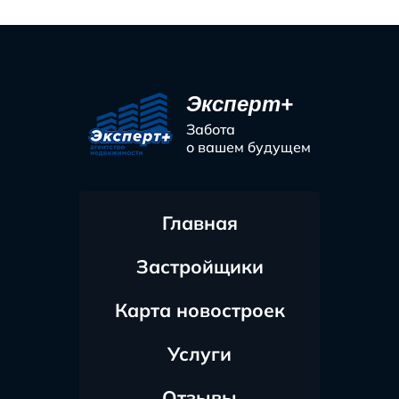
Эксперт+
Забота
о вашем будущем
Главная
Застройщики
Карта новостроек
Услуги
Отзывы