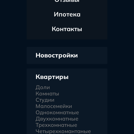
Ипотека
Контакты
Новостройки
Квартиры
Доли
Комнаты
Студии
Малосемейки
Однокомнатные
Двухкомнатные
Трехкомнатные
Четырехкомантаные