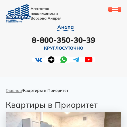
Агентство
недвижимости
Ворсова Андрея
Анапа
8-800-350-30-39
КРУГЛОСУТОЧНО
Главная
Квартиры в Приоритет
Квартиры в Приоритет