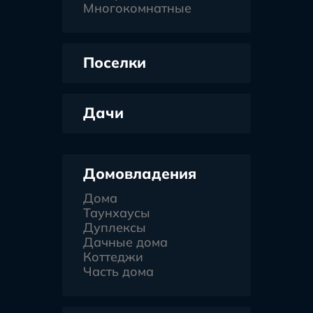
Многокомнатные
Поселки
Дачи
Домовладения
Дома
Таунхаусы
Дуплексы
Дачные дома
Коттеджи
Часть дома