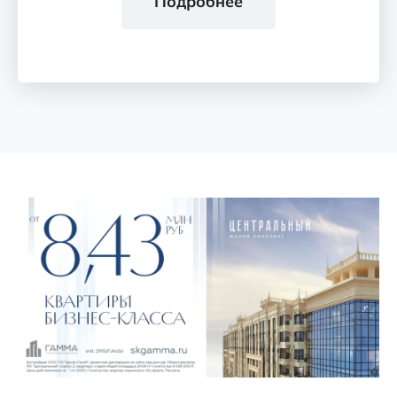
Подробнее