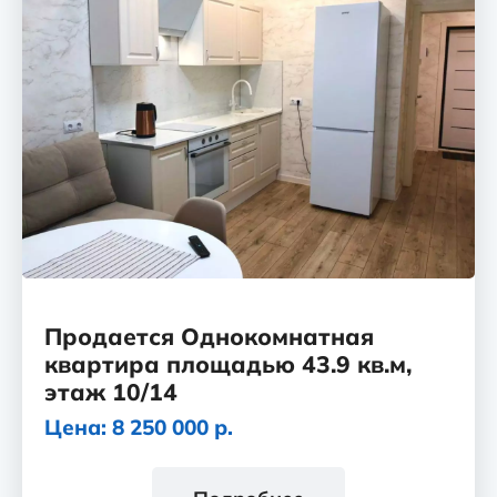
Продается Однокомнатная
квартира площадью 43.9 кв.м,
этаж 10/14
Цена: 8 250 000 р.