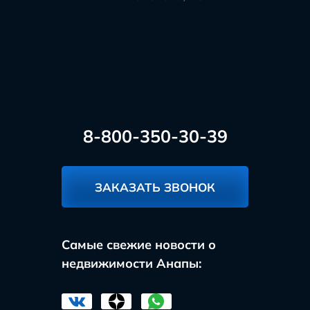
8-800-350-30-39
ЗАКАЗАТЬ ЗВОНОК
Самые свежие новости о
недвижимости Анапы: