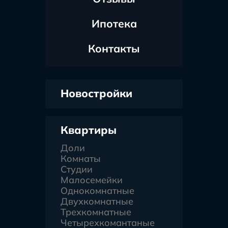
Ипотека
Контакты
Новостройки
Квартиры
Доли
Комнаты
Студии
Малосемейки
Однокомнатные
Двухкомнатные
Трехкомнатные
Четырехкомантаные