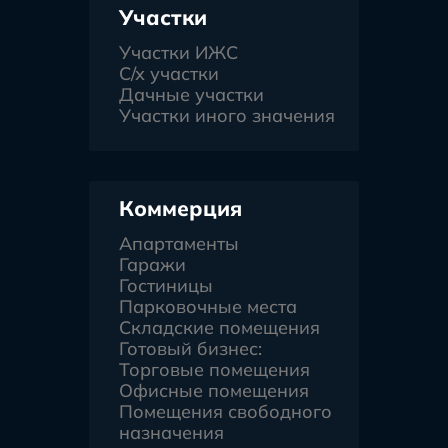
Участки
Участки ИЖС
С/х участки
Дачные участки
Участки иного значения
Коммерция
Апартаменты
Гаражи
Гостиницы
Парковочные места
Складские помещения
Готовый бизнес:
Торговые помещения
Офисные помещения
Помещения свободного
назначения