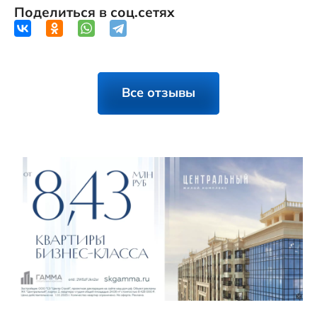
Поделиться в соц.сетях
Все отзывы