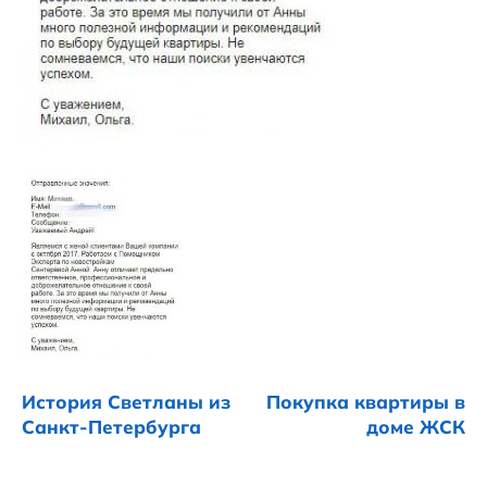
История Светланы из
Покупка квартиры в
Санкт-Петербурга
доме ЖСК