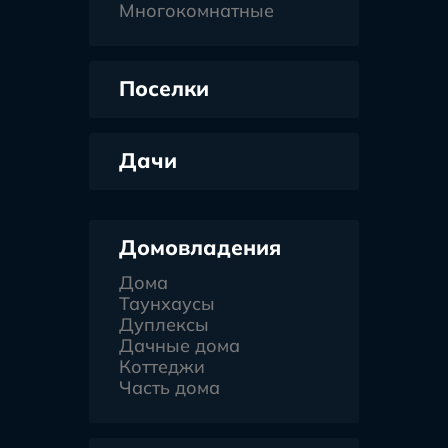
Многокомнатные
Поселки
Дачи
Домовладения
Дома
Таунхаусы
Дуплексы
Дачные дома
Коттеджи
Часть дома