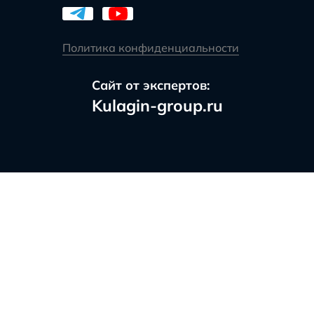
Политика конфиденциальности
Сайт от экспертов:
Kulagin-group.ru