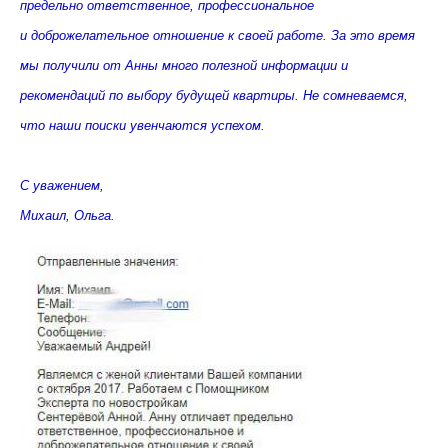
предельно
ответственное, профессиональное
и
доброжелательное отношение к своей
работе. За это время
мы получили от Анны
много полезной информации и
рекомендаций
по выбору будущей квартиры. Не
сомневаемся,
что наши поиски увенчаются
успехом.
С уважением,
Михаил, Ольга.