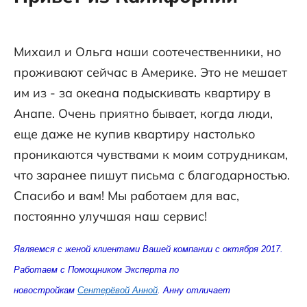
Михаил и Ольга наши соотечественники, но
проживают сейчас в Америке. Это не мешает
им из - за океана подыскивать квартиру в
Анапе. Очень приятно бывает, когда люди,
еще даже не купив квартиру настолько
проникаются чувствами к моим сотрудникам,
что заранее пишут письма с благодарностью.
Спасибо и вам! Мы работаем для вас,
постоянно улучшая наш сервис!
Являемся с женой клиентами Вашей компании
с октября 2017.
Работаем с Помощником
Эксперта по
новостройкам
Сентерёвой Анной
. Анну отличает