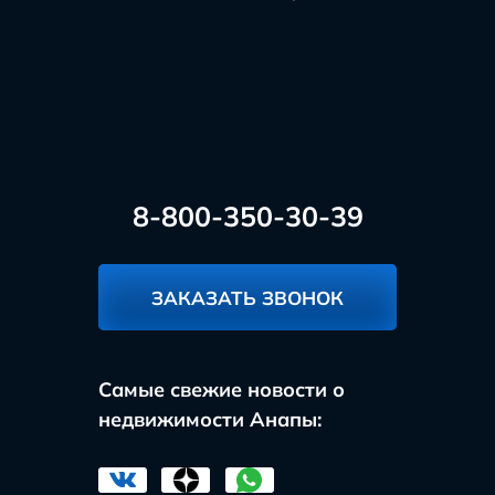
8-800-350-30-39
ЗАКАЗАТЬ ЗВОНОК
Самые свежие новости о
недвижимости Анапы: