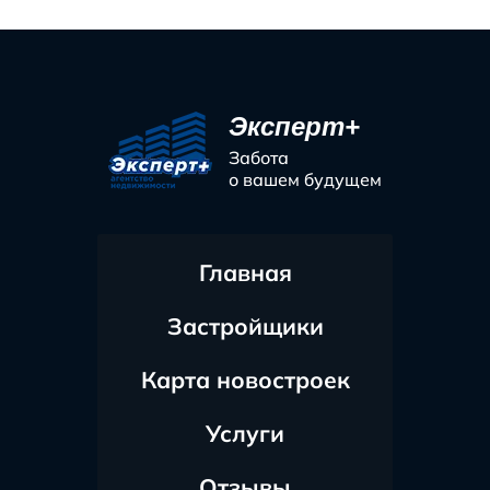
Эксперт+
Забота
о вашем будущем
Главная
Застройщики
Карта новостроек
Услуги
Отзывы