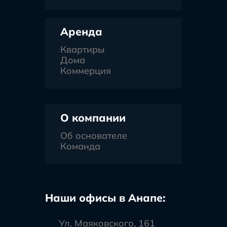
Аренда
Квартиры
Дома
Коммерция
О компании
Об основателе
Команда
Наши офисы в Анапе:
Ул. Маяковского, 161