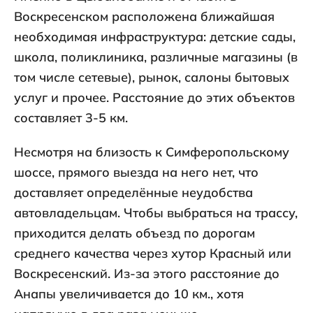
Воскресенском расположена ближайшая
необходимая инфраструктура: детские сады,
школа, поликлиника, различные магазины (в
том числе сетевые), рынок, салоны бытовых
услуг и прочее. Расстояние до этих объектов
составляет 3-5 км.
Несмотря на близость к Симферопольскому
шоссе, прямого выезда на него нет, что
доставляет определённые неудобства
автовладельцам. Чтобы выбраться на трассу,
приходится делать объезд по дорогам
среднего качества через хутор Красный или
Воскресенский. Из-за этого расстояние до
Анапы увеличивается до 10 км., хотя