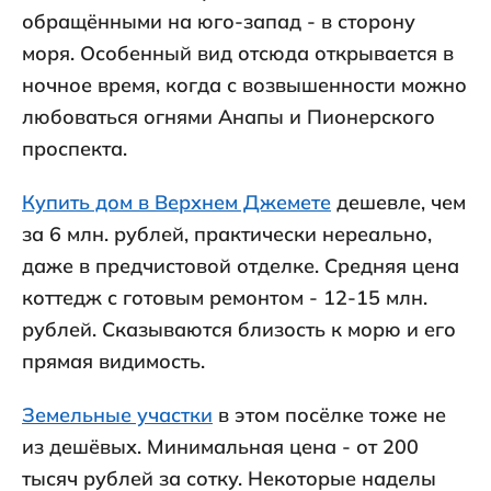
обращёнными на юго-запад - в сторону
моря. Особенный вид отсюда открывается в
ночное время, когда с возвышенности можно
любоваться огнями Анапы и Пионерского
проспекта.
Купить дом в Верхнем Джемете
дешевле, чем
за 6 млн. рублей, практически нереально,
даже в предчистовой отделке. Средняя цена
коттедж с готовым ремонтом - 12-15 млн.
рублей. Сказываются близость к морю и его
прямая видимость.
Земельные участки
в этом посёлке тоже не
из дешёвых. Минимальная цена - от 200
тысяч рублей за сотку. Некоторые наделы