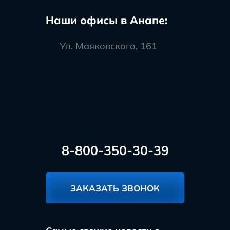
Наши офисы в Анапе:
Ул. Маяковского, 161
8-800-350-30-39
ЗАКАЗАТЬ ЗВОНОК