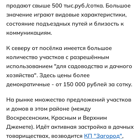
продают свыше 500 тыс.руб./сотка. Большое
значение играют видовые характеристики,
состояние подъездных путей и близость к
коммуникациям.
К северу от посёлка имеется большое
количество участков с разрешённым
использованием "для садоводства и дачного
хозяйства". Здесь цены более
демократичные - от 150 000 рублей за сотку.
На рынке множество предложений участков
и домов в этом районе (между
Воскресенским, Красным и Верхним
Джемете). Идёт активная застройка в дачных
товариществах, возводится
КП "Загород"
,