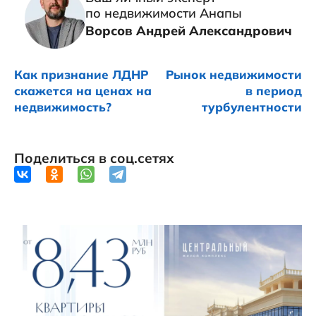
по недвижимости Анапы
Ворсов Андрей Александрович
Как признание ЛДНР
Рынок недвижимости
скажется на ценах на
в период
недвижимость?
турбулентности
Поделиться в соц.сетях