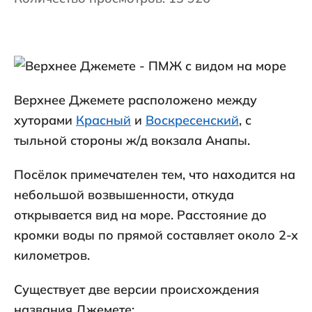
Верхнее Джемете расположено между
хуторами
Красный
и
Воскресенский
, с
тыльной стороны ж/д вокзала Анапы.
Посёлок примечателен тем, что находится на
небольшой возвышенности, откуда
открывается вид на море. Расстояние до
кромки воды по прямой составляет около 2-х
километров.
Существует две версии происхождения
названия Джемете: