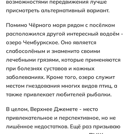
возможностями передвижения лучше
присмотреть альтернативный вариант.
Помимо Чёрного моря рядом с посёлком
расположился другой интересный водоём -
озеро Чембуркское. Оно является
слабосолёным и знаменито своими
лечебными грязями, которые применяются
при болезнях суставов и кожных
заболеваниях. Кроме того, озеро служит
местом гнездования многих видов птиц, а
также привлекает любителей рыбалки.
В целом, Верхнее Джемете - место
привлекательное и перспективное, но не
лишённое недостатков. Ещё раз призываю