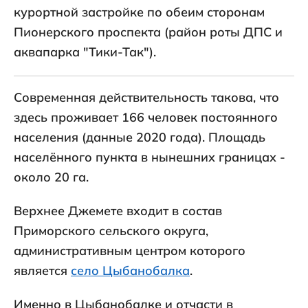
курортной застройке по обеим сторонам
Пионерского проспекта (район роты ДПС и
аквапарка "Тики-Так").
Современная действительность такова, что
здесь проживает 166 человек постоянного
населения (данные 2020 года). Площадь
населённого пункта в нынешних границах -
около 20 га.
Верхнее Джемете входит в состав
Приморского сельского округа,
административным центром которого
является
село Цыбанобалка
.
Именно в Цыбанобалке и отчасти в