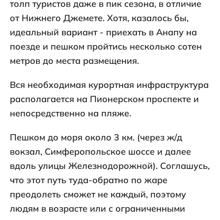
толп туристов даже в пик сезона, в отличие
от Нижнего Джемете. Хотя, казалось бы,
идеальный вариант - приехать в Анапу на
поезде и пешком пройтись несколько сотен
метров до места размещения.
Вся необходимая курортная инфраструктура
располагается на Пионерском проспекте и
непосредственно на пляже.
Пешком до моря около 3 км. (через ж/д
вокзал, Симферопольское шоссе и далее
вдоль улицы Железнодорожной). Соглашусь,
что этот путь туда-обратно по жаре
преодолеть сможет не каждый, поэтому
людям в возрасте или с ограниченными