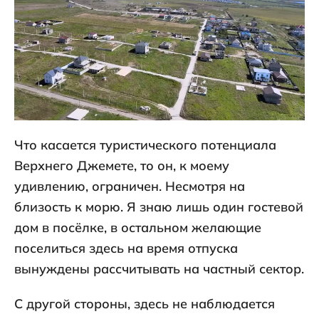
Что касается туристического потенциала
Верхнего Джемете, то он, к моему
удивлению, ограничен. Несмотря на
близость к морю. Я знаю лишь один гостевой
дом в посёлке, в остальном желающие
поселиться здесь на время отпуска
вынуждены рассчитывать на частный сектор.
С другой стороны, здесь не наблюдается