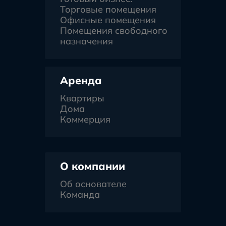
Торговые помещения
Офисные помещения
Помещения свободного
назначения
Аренда
Квартиры
Дома
Коммерция
О компании
Об основателе
Команда