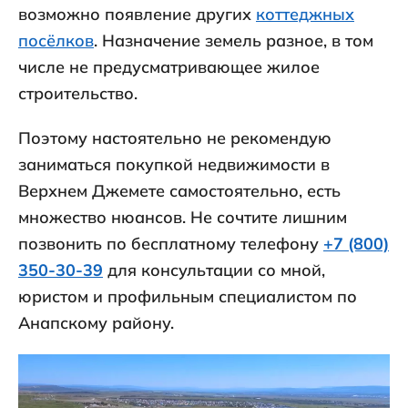
возможно появление других
коттеджных
посёлков
. Назначение земель разное, в том
числе не предусматривающее жилое
строительство.
Поэтому настоятельно не рекомендую
заниматься покупкой недвижимости в
Верхнем Джемете самостоятельно, есть
множество нюансов. Не сочтите лишним
позвонить по бесплатному телефону
+7 (800)
350-30-39
для консультации со мной,
юристом и профильным специалистом по
Анапскому району.