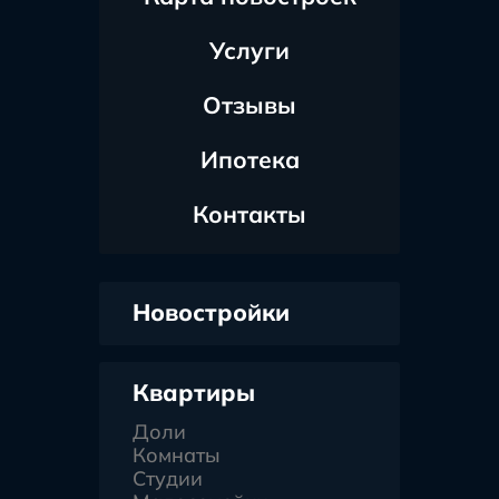
Услуги
Отзывы
Ипотека
Контакты
Новостройки
Квартиры
Доли
Комнаты
Студии