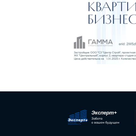
Поделиться 