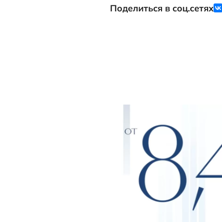
Отзыв 