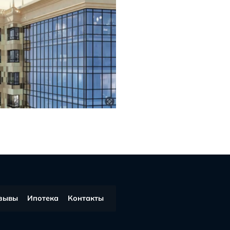
отзывы