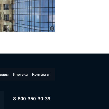
отзывы