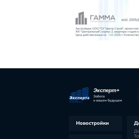
Поделиться 