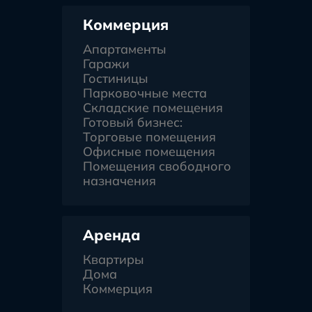
Коммерция
Апартаменты
Гаражи
Гостиницы
Парковочные места
Складские помещения
Готовый бизнес:
Торговые помещения
Офисные помещения
Помещения свободного
назначения
Аренда
Квартиры
Дома
Коммерция