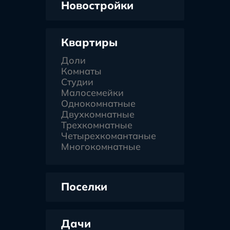
Новостройки
Квартиры
Доли
Комнаты
Студии
Малосемейки
Однокомнатные
Двухкомнатные
Трехкомнатные
Четырехкомантаные
Многокомнатные
Поселки
Дачи