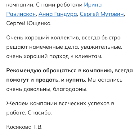
компании. С нами работали
Ирина
Равинская
,
Анна Гандура
,
Сергей Мутовин
,
Сергей Ющенко.
Очень хороший коллектив, всегда быстро
решают намеченные дела, уважительные,
очень хороший подход к клиентам.
Рекомендую обращаться в компанию, всегда
помогут и продать, и купить.
Мы остались
очень довольны, благодарны.
Желаем компании всяческих успехов в
работе. Спасибо.
Косякова Т.В.