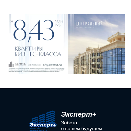
Эксперт+
Забота
о вашем будущем