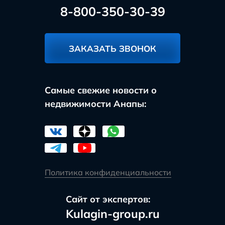
8-800-350-30-39
ЗАКАЗАТЬ ЗВОНОК
Самые свежие новости о
недвижимости Анапы:
Политика конфиденциальности
Сайт от экспертов:
Kulagin-group.ru