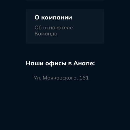
О компании
Об основателе
Команда
Наши офисы в Анапе:
Ул. Маяковского, 161