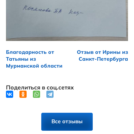
Благодарность от
Отзыв от Ирины из
Татьяны из
Санкт-Петербурга
Мурманской области
Поделиться в соц.сетях
Все отзывы