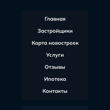
Главная
Застройщики
Карта новостроек
Услуги
Отзывы
Ипотека
Контакты