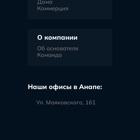
Дома
Коммерция
О компании
Об основателе
Команда
Наши офисы в Анапе:
Ул. Маяковского, 161