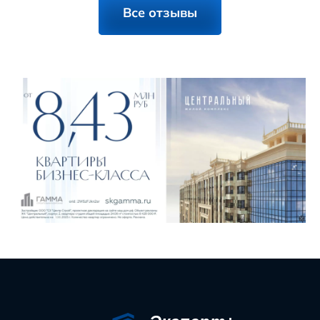
Все отзывы