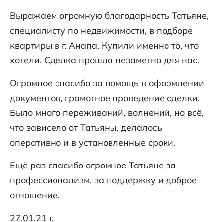
Выражаем огромную благодарность Татьяне,
специалисту по недвижимости, в подборе
квартиры в г. Анапа. Купили именно то, что
хотели. Сделка прошла незаметно для нас.
Огромное спасибо за помощь в оформлении
документов, грамотное проведение сделки.
Было много переживаний, волнений, но всё,
что зависело от Татьяны, делалось
оперативно и в установленные сроки.
Ещё раз спасибо огромное Татьяне за
профессионализм, за поддержку и доброе
отношение.
27.01.21 г.