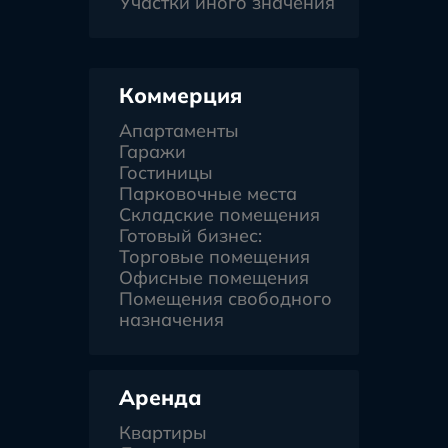
Участки иного значения
Коммерция
Апартаменты
Гаражи
Гостиницы
Парковочные места
Складские помещения
Готовый бизнес:
Торговые помещения
Офисные помещения
Помещения свободного
назначения
Аренда
Квартиры