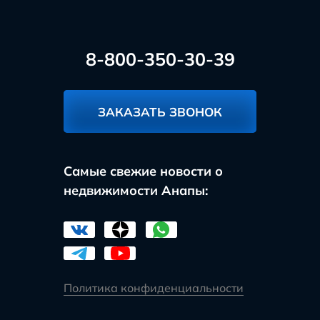
8-800-350-30-39
ЗАКАЗАТЬ ЗВОНОК
Самые свежие новости о
недвижимости Анапы:
Политика конфиденциальности