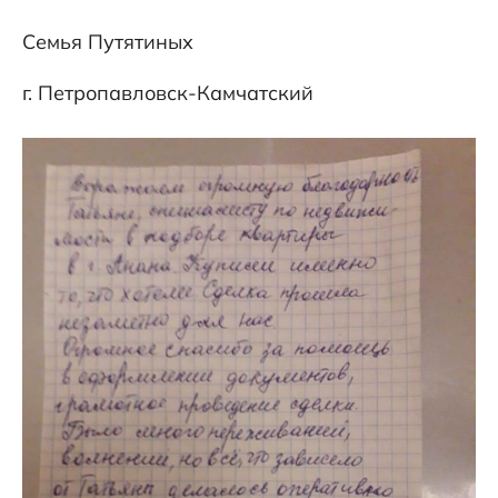
Семья Путятиных
г. Петропавловск-Камчатский