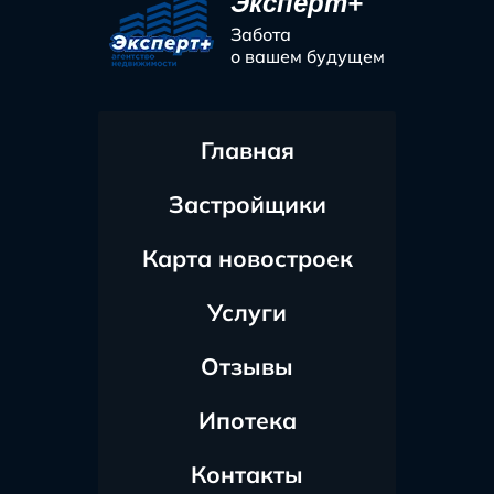
Эксперт+
Забота
о вашем будущем
Главная
Застройщики
Карта новостроек
Услуги
Отзывы
Ипотека
Контакты